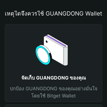
เหตุใดจึงควรใช้ GUANGDONG Wallet
จัดเก็บ GUANGDONG ของคุณ
ปกป้อง GUANGDONG ของคุณอย่างมั่นใจ
โดยใช้ Bitget Wallet