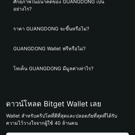
ศักยภาพในอนาคตของ GUANGDONG เป็น
อย่างไร?
ราคา GUANGDONG จะขึ้นหรือไม่?
GUANGDONG Wallet ฟรีหรือไม่?
โทเค็น GUANGDONG มีมูลค่าเท่าไร?
ดาวน์โหลด Bitget Wallet เลย
Wallet สำหรับคริปโตที่ดีที่สุดและปลอดภัยที่สุดที่ได้รับ
ความไว้วางใจจากผู้ใช้ 40 ล้านคน