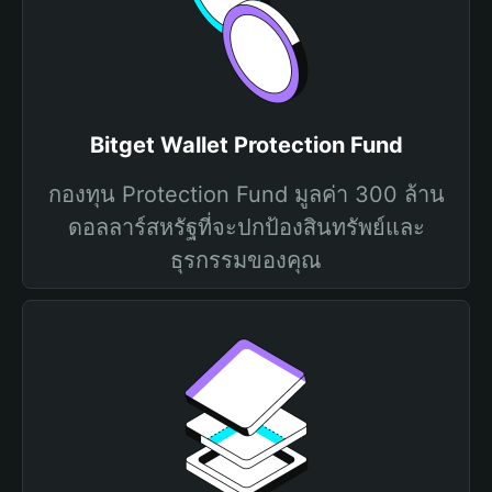
Bitget Wallet Protection Fund
กองทุน Protection Fund มูลค่า 300 ล้าน
ดอลลาร์สหรัฐที่จะปกป้องสินทรัพย์และ
ธุรกรรมของคุณ