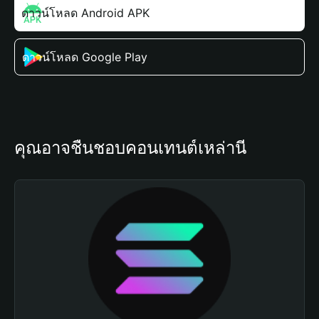
ดาวน์โหลด Android APK
ดาวน์โหลด Google Play
คุณอาจชื่นชอบคอนเทนต์เหล่านี้