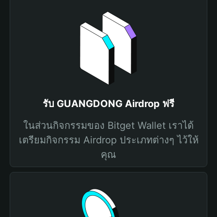
รับ GUANGDONG Airdrop ฟรี
ในส่วนกิจกรรมของ Bitget Wallet เราได้
เตรียมกิจกรรม Airdrop ประเภทต่างๆ ไว้ให้
คุณ