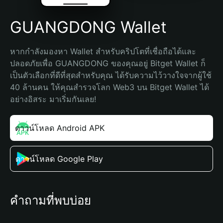
GUANGDONG Wallet
หากกำลังมองหา Wallet สำหรับคริปโตที่เชื่อถือได้และ
ปลอดภัยเพื่อ GUANGDONG ของคุณอยู่ Bitget Wallet ก็
เป็นตัวเลือกที่ดีที่สุดสำหรับคุณ ได้รับความไว้วางใจจากผู้ใช้ 
40 ล้านคน ให้คุณสำรวจโลก Web3 บน Bitget Wallet ได้
อย่างอิสระ มาเริ่มกันเลย!
ดาวน์โหลด Android APK
ดาวน์โหลด Google Play
คำถามที่พบบ่อย