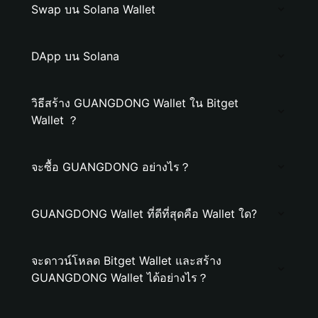
Swap บน Solana Wallet
DApp บน Solana
วิธีสร้าง GUANGDONG Wallet ใน Bitget
Wallet ？
จะซื้อ GUANGDONG อย่างไร？
GUANGDONG Wallet ที่ดีที่สุดคือ Wallet ใด?
จะดาวน์โหลด Bitget Wallet และสร้าง
GUANGDONG Wallet ได้อย่างไร？