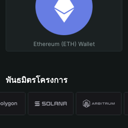
Ethereum (ETH) Wallet
พันธมิตรโครงการ