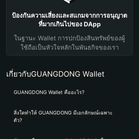
ป้องกันความเสี่ยงและสแกมจากการอนุญาต
ที่มากเกินไปของ DApp
ในฐานะ Wallet การปกป้องสินทรัพย์ของผู้
ใช้ถือเป็นหัวใจหลักในพันธกิจของเรา
เกี่ยวกับGUANGDONG Wallet
GUANGDONG Wallet คืออะไร?
สิ่งใดทำให้ GUANGDONG มีเอกลักษณ์เฉพาะ
ตัว?