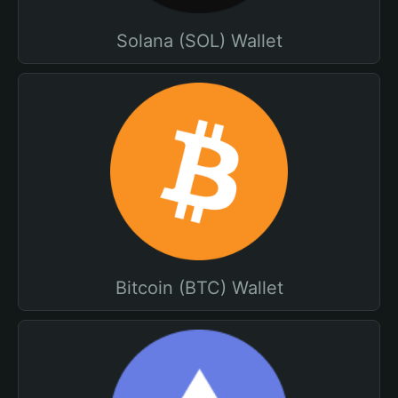
Solana (SOL) Wallet
Bitcoin (BTC) Wallet