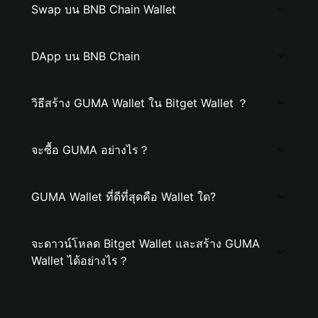
Swap บน BNB Chain Wallet
DApp บน BNB Chain
วิธีสร้าง GUMA Wallet ใน Bitget Wallet ？
จะซื้อ GUMA อย่างไร？
GUMA Wallet ที่ดีที่สุดคือ Wallet ใด?
จะดาวน์โหลด Bitget Wallet และสร้าง GUMA
Wallet ได้อย่างไร？