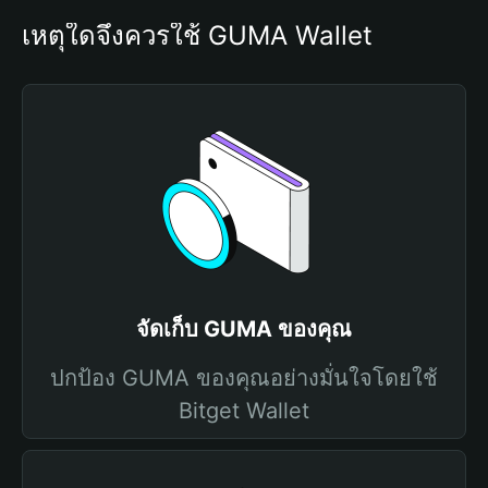
เหตุใดจึงควรใช้ GUMA Wallet
จัดเก็บ GUMA ของคุณ
ปกป้อง GUMA ของคุณอย่างมั่นใจโดยใช้
Bitget Wallet