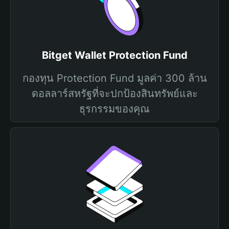
Bitget Wallet Protection Fund
กองทุน Protection Fund มูลค่า 300 ล้าน
ดอลลาร์สหรัฐที่จะปกป้องสินทรัพย์และ
ธุรกรรมของคุณ