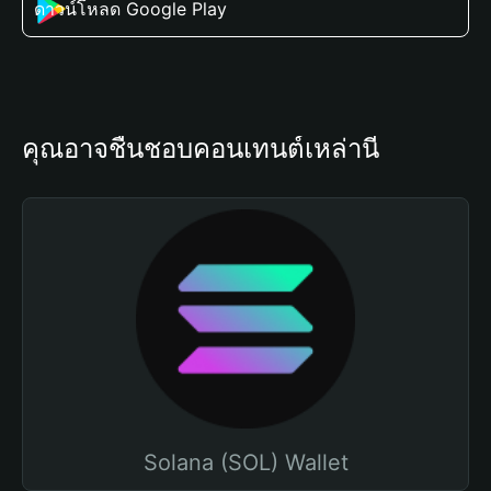
ดาวน์โหลด Google Play
คุณอาจชื่นชอบคอนเทนต์เหล่านี้
Solana (SOL) Wallet