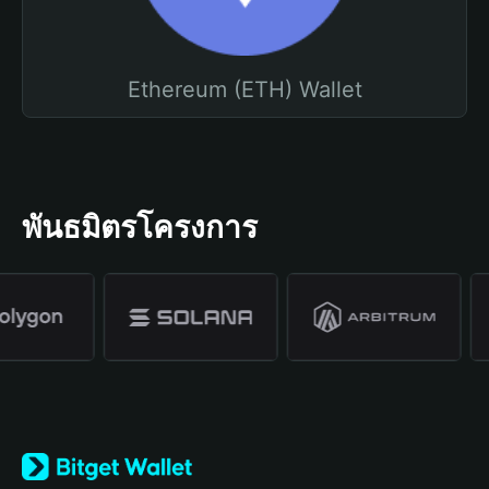
Ethereum (ETH) Wallet
พันธมิตรโครงการ