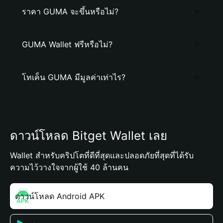
ราคา GUMA จะขึ้นหรือไม่?
GUMA Wallet ฟรีหรือไม่?
โทเค็น GUMA มีมูลค่าเท่าไร?
ดาวน์โหลด Bitget Wallet เลย
Wallet สำหรับคริปโตที่ดีที่สุดและปลอดภัยที่สุดที่ได้รับ
ความไว้วางใจจากผู้ใช้ 40 ล้านคน
ดาวน์โหลด Android APK