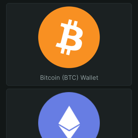
Bitcoin (BTC) Wallet