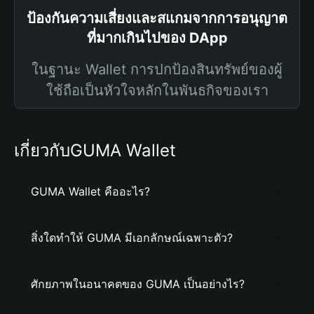
ป้องกันความเสี่ยงและสแกมจากการอนุญาต
ที่มากเกินไปของ DApp
ในฐานะ Wallet การปกป้องสินทรัพย์ของผู้
ใช้ถือเป็นหัวใจหลักในพันธกิจของเรา
เกี่ยวกับGUMA Wallet
GUMA Wallet คืออะไร?
สิ่งใดทำให้ GUMA มีเอกลักษณ์เฉพาะตัว?
ศักยภาพในอนาคตของ GUMA เป็นอย่างไร?