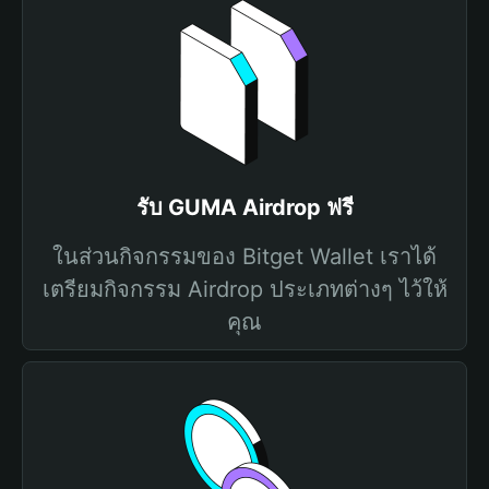
รับ GUMA Airdrop ฟรี
ในส่วนกิจกรรมของ Bitget Wallet เราได้
เตรียมกิจกรรม Airdrop ประเภทต่างๆ ไว้ให้
คุณ