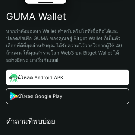
GUMA Wallet
หากกำลังมองหา Wallet สำหรับคริปโตที่เชื่อถือได้และ
ปลอดภัยเพื่อ GUMA ของคุณอยู่ Bitget Wallet ก็เป็นตัว
เลือกที่ดีที่สุดสำหรับคุณ ได้รับความไว้วางใจจากผู้ใช้ 40 
ล้านคน ให้คุณสำรวจโลก Web3 บน Bitget Wallet ได้
อย่างอิสระ มาเริ่มกันเลย!
ดาวน์โหลด Android APK
ดาวน์โหลด Google Play
คำถามที่พบบ่อย