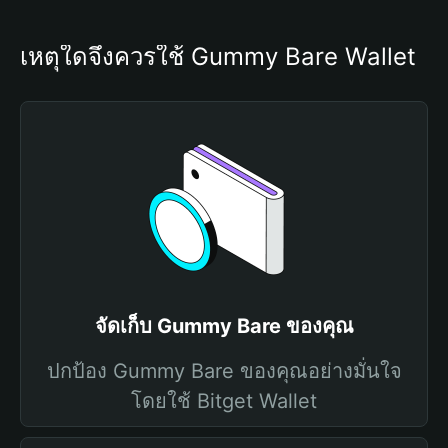
เหตุใดจึงควรใช้ Gummy Bare Wallet
จัดเก็บ Gummy Bare ของคุณ
ปกป้อง Gummy Bare ของคุณอย่างมั่นใจ
โดยใช้ Bitget Wallet