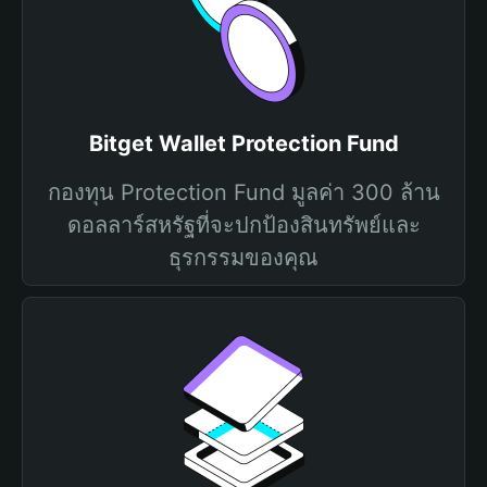
Bitget Wallet Protection Fund
กองทุน Protection Fund มูลค่า 300 ล้าน
ดอลลาร์สหรัฐที่จะปกป้องสินทรัพย์และ
ธุรกรรมของคุณ