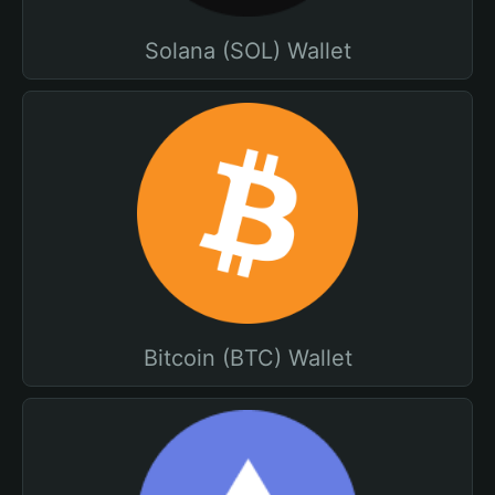
Solana (SOL) Wallet
Bitcoin (BTC) Wallet