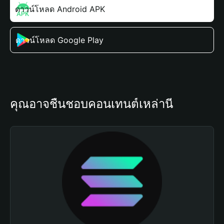
ดาวน์โหลด Android APK
ดาวน์โหลด Google Play
คุณอาจชื่นชอบคอนเทนต์เหล่านี้