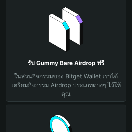
รับ Gummy Bare Airdrop ฟรี
ในส่วนกิจกรรมของ Bitget Wallet เราได้
เตรียมกิจกรรม Airdrop ประเภทต่างๆ ไว้ให้
คุณ