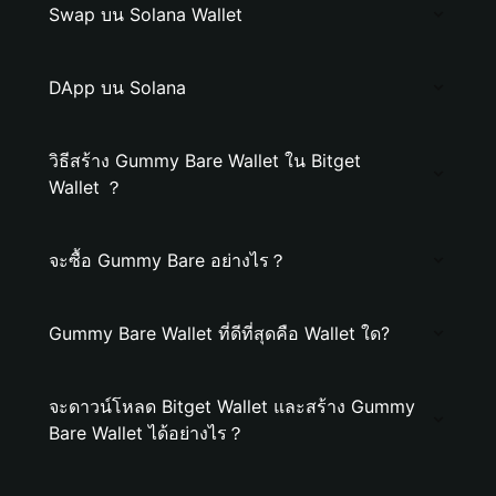
Swap บน Solana Wallet
DApp บน Solana
วิธีสร้าง Gummy Bare Wallet ใน Bitget
Wallet ？
จะซื้อ Gummy Bare อย่างไร？
Gummy Bare Wallet ที่ดีที่สุดคือ Wallet ใด?
จะดาวน์โหลด Bitget Wallet และสร้าง Gummy
Bare Wallet ได้อย่างไร？