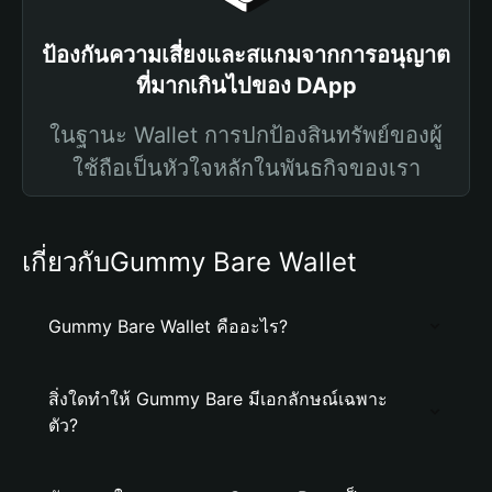
ป้องกันความเสี่ยงและสแกมจากการอนุญาต
ที่มากเกินไปของ DApp
ในฐานะ Wallet การปกป้องสินทรัพย์ของผู้
ใช้ถือเป็นหัวใจหลักในพันธกิจของเรา
เกี่ยวกับGummy Bare Wallet
Gummy Bare Wallet คืออะไร?
สิ่งใดทำให้ Gummy Bare มีเอกลักษณ์เฉพาะ
ตัว?