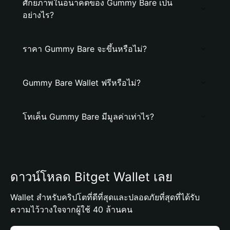
ศักยภาพในอนาคตของ Gummy Bare เป็น
อย่างไร?
ราคา Gummy Bare จะขึ้นหรือไม่?
Gummy Bare Wallet ฟรีหรือไม่?
โทเค็น Gummy Bare มีมูลค่าเท่าไร?
ดาวน์โหลด Bitget Wallet เลย
Wallet สำหรับคริปโตที่ดีที่สุดและปลอดภัยที่สุดที่ได้รับ
ความไว้วางใจจากผู้ใช้ 40 ล้านคน