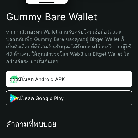
Gummy Bare Wallet
หากกำลังมองหา Wallet สำหรับคริปโตที่เชื่อถือได้และ
ปลอดภัยเพื่อ Gummy Bare ของคุณอยู่ Bitget Wallet ก็
เป็นตัวเลือกที่ดีที่สุดสำหรับคุณ ได้รับความไว้วางใจจากผู้ใช้ 
40 ล้านคน ให้คุณสำรวจโลก Web3 บน Bitget Wallet ได้
อย่างอิสระ มาเริ่มกันเลย!
ดาวน์โหลด Android APK
ดาวน์โหลด Google Play
คำถามที่พบบ่อย