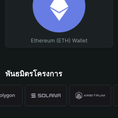
Ethereum (ETH) Wallet
พันธมิตรโครงการ