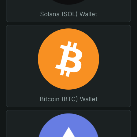
Solana (SOL) Wallet
Bitcoin (BTC) Wallet