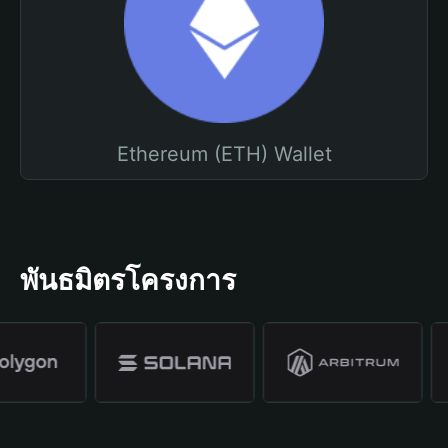
Ethereum (ETH) Wallet
พันธมิตรโครงการ