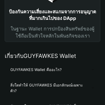
ป้องกันความเสี่ยงและสแกมจากการอนุญาต
ที่มากเกินไปของ DApp
ในฐานะ Wallet การปกป้องสินทรัพย์ของผู้
ใช้ถือเป็นหัวใจหลักในพันธกิจของเรา
เกี่ยวกับGUYFAWKES Wallet
GUYFAWKES Wallet คืออะไร?
สิ่งใดทำให้ GUYFAWKES มีเอกลักษณ์เฉพาะ
ตัว?