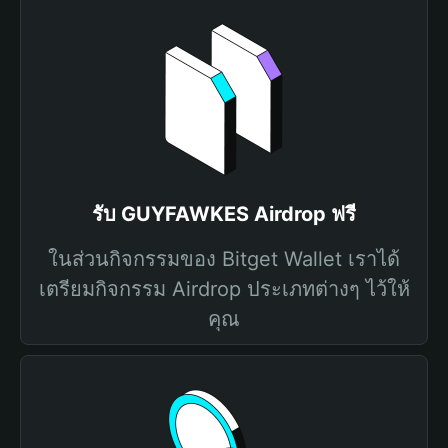
รับ GUYFAWKES Airdrop ฟรี
ในส่วนกิจกรรมของ Bitget Wallet เราได้
เตรียมกิจกรรม Airdrop ประเภทต่างๆ ไว้ให้
คุณ