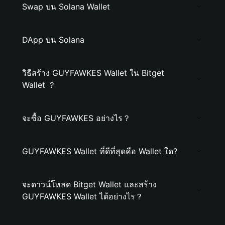
Swap บน Solana Wallet
DApp บน Solana
วิธีสร้าง GUYFAWKES Wallet ใน Bitget
Wallet ？
จะซื้อ GUYFAWKES อย่างไร？
GUYFAWKES Wallet ที่ดีที่สุดคือ Wallet ใด?
จะดาวน์โหลด Bitget Wallet และสร้าง
GUYFAWKES Wallet ได้อย่างไร？