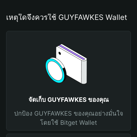
เหตุใดจึงควรใช้ GUYFAWKES Wallet
จัดเก็บ GUYFAWKES ของคุณ
ปกป้อง GUYFAWKES ของคุณอย่างมั่นใจ
โดยใช้ Bitget Wallet