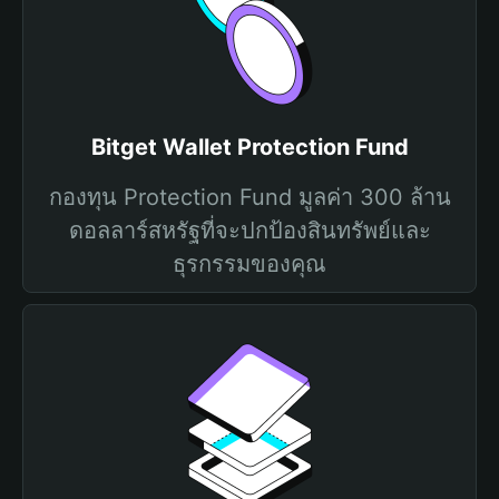
Bitget Wallet Protection Fund
กองทุน Protection Fund มูลค่า 300 ล้าน
ดอลลาร์สหรัฐที่จะปกป้องสินทรัพย์และ
ธุรกรรมของคุณ