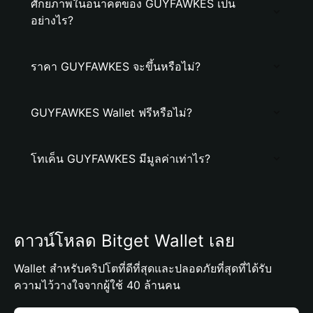
ศักยภาพในอนาคตของ GUYFAWKES เป็น
อย่างไร?
ราคา GUYFAWKES จะขึ้นหรือไม่?
GUYFAWKES Wallet ฟรีหรือไม่?
โทเค็น GUYFAWKES มีมูลค่าเท่าไร?
ดาวน์โหลด Bitget Wallet เลย
Wallet สำหรับคริปโตที่ดีที่สุดและปลอดภัยที่สุดที่ได้รับ
ความไว้วางใจจากผู้ใช้ 40 ล้านคน