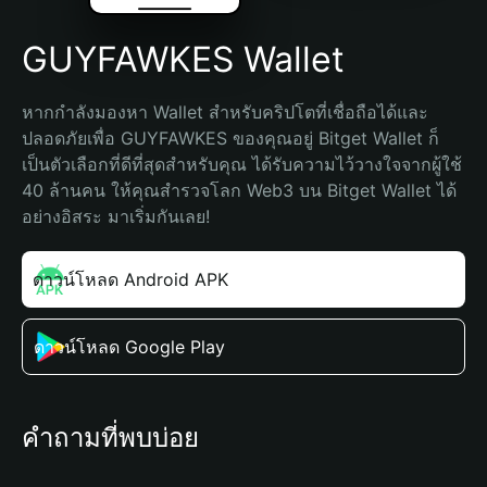
GUYFAWKES Wallet
หากกำลังมองหา Wallet สำหรับคริปโตที่เชื่อถือได้และ
ปลอดภัยเพื่อ GUYFAWKES ของคุณอยู่ Bitget Wallet ก็
เป็นตัวเลือกที่ดีที่สุดสำหรับคุณ ได้รับความไว้วางใจจากผู้ใช้ 
40 ล้านคน ให้คุณสำรวจโลก Web3 บน Bitget Wallet ได้
อย่างอิสระ มาเริ่มกันเลย!
ดาวน์โหลด Android APK
ดาวน์โหลด Google Play
คำถามที่พบบ่อย