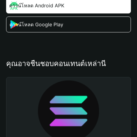
ดาวน์โหลด Android APK
ดาวน์โหลด Google Play
คุณอาจชื่นชอบคอนเทนต์เหล่านี้