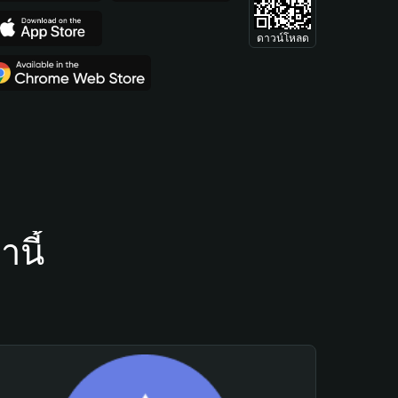
ดาวน์โหลด
นี้