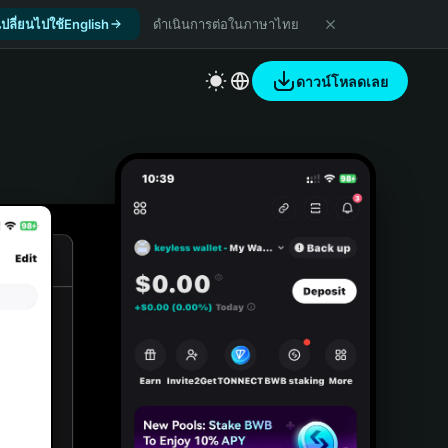
เปลี่ยนไปใช้English
ดำเนินการต่อในภาษาไทย
ดาวน์โหลดเลย