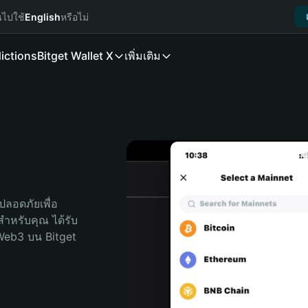
นไปใช้
English
หรือไม่
ictions
Bitget Wallet X
เพิ่มเติม
ลอดภัยเพื่อ 
ดสำหรับคุณ ได้รับ
Web3 บน Bitget 