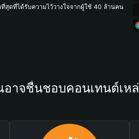
ที่สุดที่ได้รับความไว้วางใจจากผู้ใช้ 40 ล้านคน
ณอาจชื่นชอบคอนเทนต์เหล่า