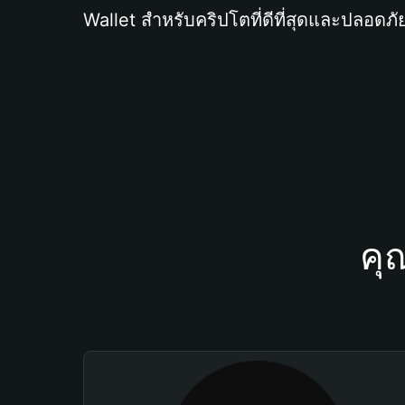
Wallet สำหรับคริปโตที่ดีที่สุดและปลอดภัย
คุ