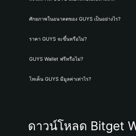
ศักยภาพในอนาคตของ GUYS เป็นอย่างไร?
ราคา GUYS จะขึ้นหรือไม่?
GUYS Wallet ฟรีหรือไม่?
โทเค็น GUYS มีมูลค่าเท่าไร?
ดาวน์โหลด Bitget W