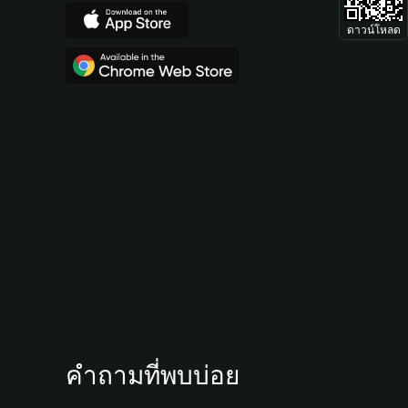
ดาวน์โหลด
คำถามที่พบบ่อย