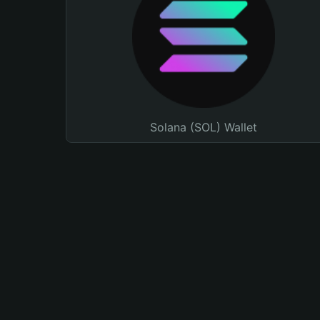
Solana (SOL) Wallet