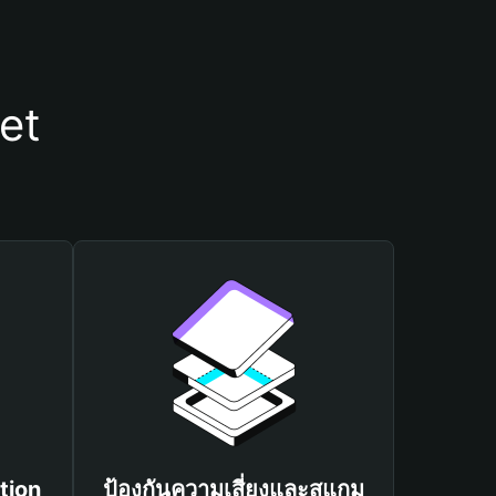
et
tion
ป้องกันความเสี่ยงและสแกม