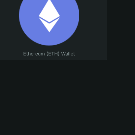
Ethereum (ETH) Wallet