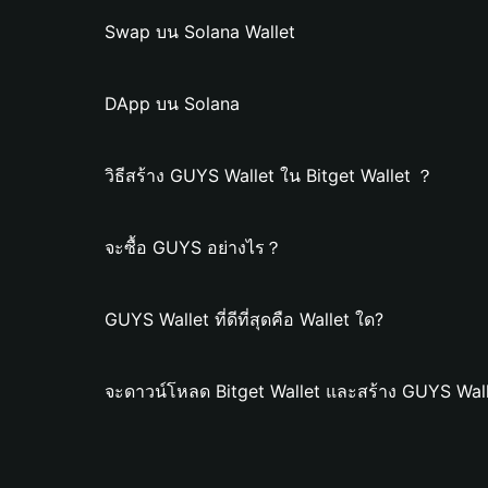
Swap บน Solana Wallet
DApp บน Solana
วิธีสร้าง GUYS Wallet ใน Bitget Wallet ？
จะซื้อ GUYS อย่างไร？
GUYS Wallet ที่ดีที่สุดคือ Wallet ใด?
จะดาวน์โหลด Bitget Wallet และสร้าง GUYS Wall