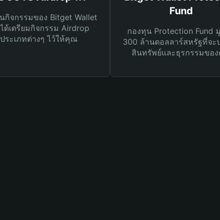
Fund
นกิจกรรมของ Bitget Wallet
ได้เตรียมกิจกรรม Airdrop
กองทุน Protection Fund ม
ประเภทต่างๆ ไว้ให้คุณ
300 ล้านดอลลาร์สหรัฐที่จะ
สินทรัพย์และธุรกรรมของ