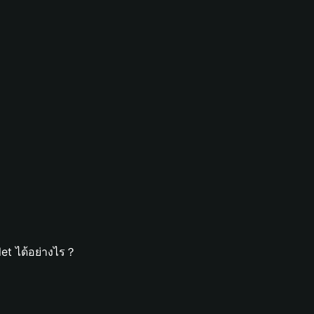
et ได้อย่างไร？