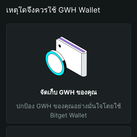
เหตุใดจึงควรใช้ GWH Wallet
จัดเก็บ GWH ของคุณ
ปกป้อง GWH ของคุณอย่างมั่นใจโดยใช้
Bitget Wallet