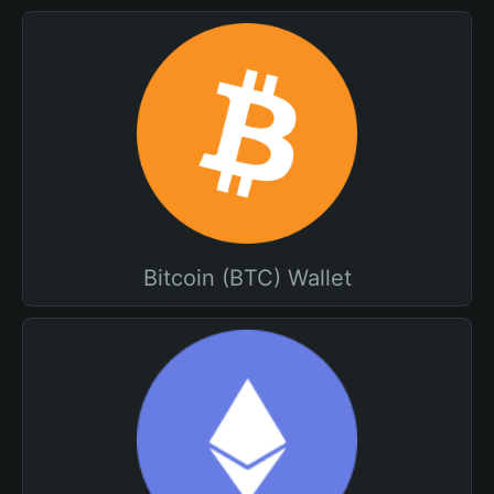
Bitcoin (BTC) Wallet