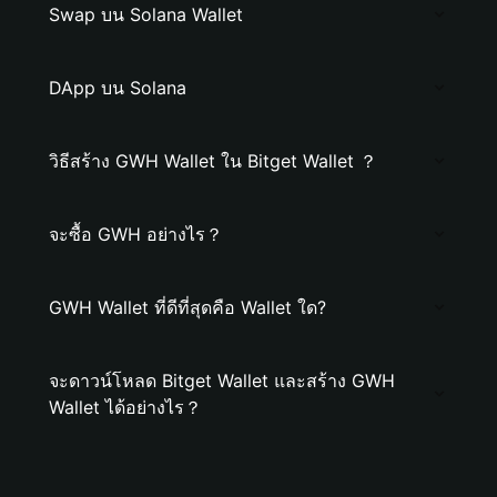
Swap บน Solana Wallet
DApp บน Solana
วิธีสร้าง GWH Wallet ใน Bitget Wallet ？
จะซื้อ GWH อย่างไร？
GWH Wallet ที่ดีที่สุดคือ Wallet ใด?
จะดาวน์โหลด Bitget Wallet และสร้าง GWH
Wallet ได้อย่างไร？