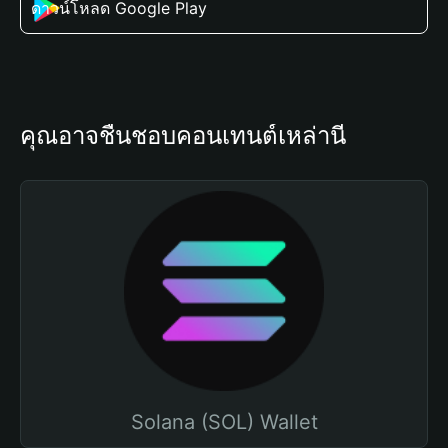
ดาวน์โหลด Google Play
คุณอาจชื่นชอบคอนเทนต์เหล่านี้
Solana (SOL) Wallet