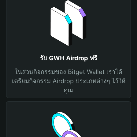
รับ GWH Airdrop ฟรี
ในส่วนกิจกรรมของ Bitget Wallet เราได้
เตรียมกิจกรรม Airdrop ประเภทต่างๆ ไว้ให้
คุณ