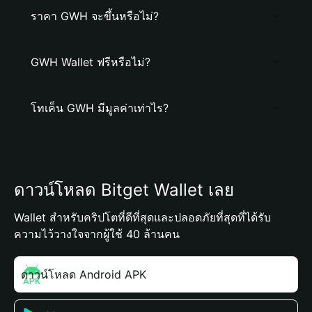
ราคา GWH จะขึ้นหรือไม่?
GWH Wallet ฟรีหรือไม่?
โทเค็น GWH มีมูลค่าเท่าไร?
ดาวน์โหลด Bitget Wallet เลย
Wallet สำหรับคริปโตที่ดีที่สุดและปลอดภัยที่สุดที่ได้รับ
ความไว้วางใจจากผู้ใช้ 40 ล้านคน
ดาวน์โหลด Android APK