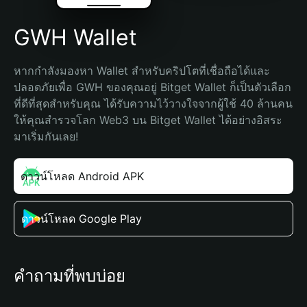
GWH Wallet
หากกำลังมองหา Wallet สำหรับคริปโตที่เชื่อถือได้และ
ปลอดภัยเพื่อ GWH ของคุณอยู่ Bitget Wallet ก็เป็นตัวเลือก
ที่ดีที่สุดสำหรับคุณ ได้รับความไว้วางใจจากผู้ใช้ 40 ล้านคน 
ให้คุณสำรวจโลก Web3 บน Bitget Wallet ได้อย่างอิสระ 
มาเริ่มกันเลย!
ดาวน์โหลด Android APK
ดาวน์โหลด Google Play
คำถามที่พบบ่อย