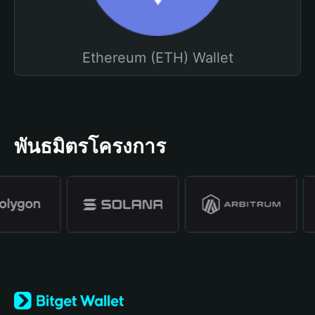
Ethereum (ETH) Wallet
พันธมิตรโครงการ