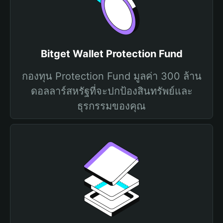
Bitget Wallet Protection Fund
กองทุน Protection Fund มูลค่า 300 ล้าน
ดอลลาร์สหรัฐที่จะปกป้องสินทรัพย์และ
ธุรกรรมของคุณ