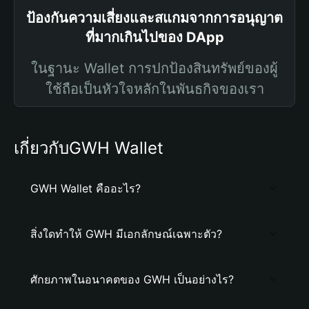
ป้องกันความเสี่ยงและสแกมจากการอนุญาต
ที่มากเกินไปของ DApp
ในฐานะ Wallet การปกป้องสินทรัพย์ของผู้
ใช้ถือเป็นหัวใจหลักในพันธกิจของเรา
เกี่ยวกับGWH Wallet
GWH Wallet คืออะไร?
สิ่งใดทำให้ GWH มีเอกลักษณ์เฉพาะตัว?
ศักยภาพในอนาคตของ GWH เป็นอย่างไร?