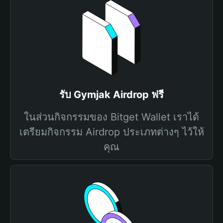
รับ Gymjak Airdrop ฟรี
ในส่วนกิจกรรมของ Bitget Wallet เราได้
เตรียมกิจกรรม Airdrop ประเภทต่างๆ ไว้ให้
คุณ