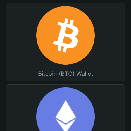
Bitcoin (BTC) Wallet