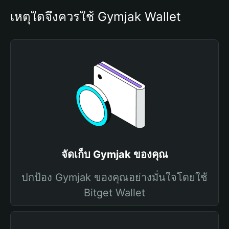
เหตุใดจึงควรใช้ Gymjak Wallet
จัดเก็บ Gymjak ของคุณ
ปกป้อง Gymjak ของคุณอย่างมั่นใจโดยใช้
Bitget Wallet