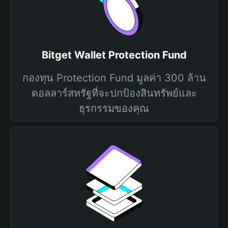
Bitget Wallet Protection Fund
กองทุน Protection Fund มูลค่า 300 ล้าน
ดอลลาร์สหรัฐที่จะปกป้องสินทรัพย์และ
ธุรกรรมของคุณ