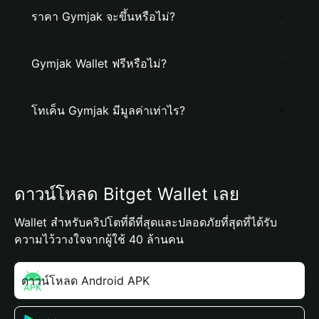
ราคา Gymjak จะขึ้นหรือไม่?
Gymjak Wallet ฟรีหรือไม่?
โทเค็น Gymjak มีมูลค่าเท่าไร?
ดาวน์โหลด Bitget Wallet เลย
Wallet สำหรับคริปโตที่ดีที่สุดและปลอดภัยที่สุดที่ได้รับ
ความไว้วางใจจากผู้ใช้ 40 ล้านคน
ดาวน์โหลด Android APK