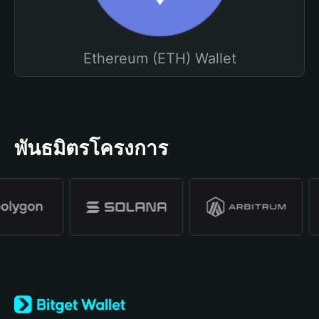
Ethereum (ETH) Wallet
พันธมิตรโครงการ