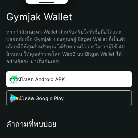
Gymjak Wallet
หากกำลังมองหา Wallet สำหรับคริปโตที่เชื่อถือได้และ
ปลอดภัยเพื่อ Gymjak ของคุณอยู่ Bitget Wallet ก็เป็นตัว
เลือกที่ดีที่สุดสำหรับคุณ ได้รับความไว้วางใจจากผู้ใช้ 40 
ล้านคน ให้คุณสำรวจโลก Web3 บน Bitget Wallet ได้
อย่างอิสระ มาเริ่มกันเลย!
ดาวน์โหลด Android APK
ดาวน์โหลด Google Play
คำถามที่พบบ่อย