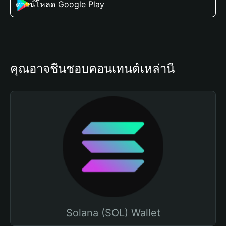
ดาวน์โหลด Google Play
คุณอาจชื่นชอบคอนเทนต์เหล่านี้
Solana (SOL) Wallet