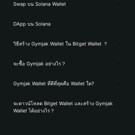
Swap บน Solana Wallet
DApp บน Solana
วิธีสร้าง Gymjak Wallet ใน Bitget Wallet ？
จะซื้อ Gymjak อย่างไร？
Gymjak Wallet ที่ดีที่สุดคือ Wallet ใด?
จะดาวน์โหลด Bitget Wallet และสร้าง Gymjak
Wallet ได้อย่างไร？