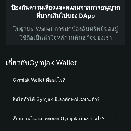
ป้องกันความเสี่ยงและสแกมจากการอนุญาต
ที่มากเกินไปของ DApp
ในฐานะ Wallet การปกป้องสินทรัพย์ของผู้
ใช้ถือเป็นหัวใจหลักในพันธกิจของเรา
เกี่ยวกับGymjak Wallet
Gymjak Wallet คืออะไร?
สิ่งใดทำให้ Gymjak มีเอกลักษณ์เฉพาะตัว?
ศักยภาพในอนาคตของ Gymjak เป็นอย่างไร?