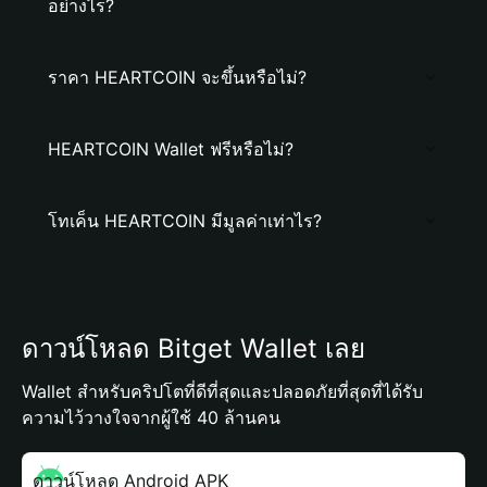
อย่างไร?
ราคา HEARTCOIN จะขึ้นหรือไม่?
HEARTCOIN Wallet ฟรีหรือไม่?
โทเค็น HEARTCOIN มีมูลค่าเท่าไร?
ดาวน์โหลด Bitget Wallet เลย
Wallet สำหรับคริปโตที่ดีที่สุดและปลอดภัยที่สุดที่ได้รับ
ความไว้วางใจจากผู้ใช้ 40 ล้านคน
ดาวน์โหลด Android APK