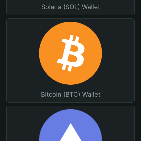
Solana (SOL) Wallet
Bitcoin (BTC) Wallet