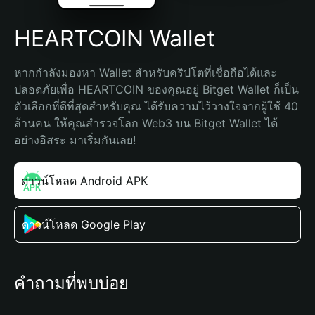
HEARTCOIN Wallet
หากกำลังมองหา Wallet สำหรับคริปโตที่เชื่อถือได้และ
ปลอดภัยเพื่อ HEARTCOIN ของคุณอยู่ Bitget Wallet ก็เป็น
ตัวเลือกที่ดีที่สุดสำหรับคุณ ได้รับความไว้วางใจจากผู้ใช้ 40 
ล้านคน ให้คุณสำรวจโลก Web3 บน Bitget Wallet ได้
อย่างอิสระ มาเริ่มกันเลย!
ดาวน์โหลด Android APK
ดาวน์โหลด Google Play
คำถามที่พบบ่อย