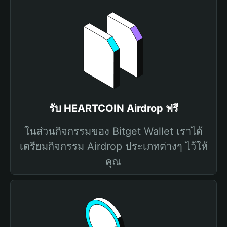
รับ HEARTCOIN Airdrop ฟรี
ในส่วนกิจกรรมของ Bitget Wallet เราได้
เตรียมกิจกรรม Airdrop ประเภทต่างๆ ไว้ให้
คุณ