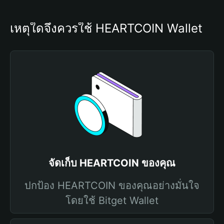
เหตุใดจึงควรใช้ HEARTCOIN Wallet
จัดเก็บ HEARTCOIN ของคุณ
ปกป้อง HEARTCOIN ของคุณอย่างมั่นใจ
โดยใช้ Bitget Wallet