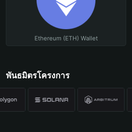
Ethereum (ETH) Wallet
พันธมิตรโครงการ