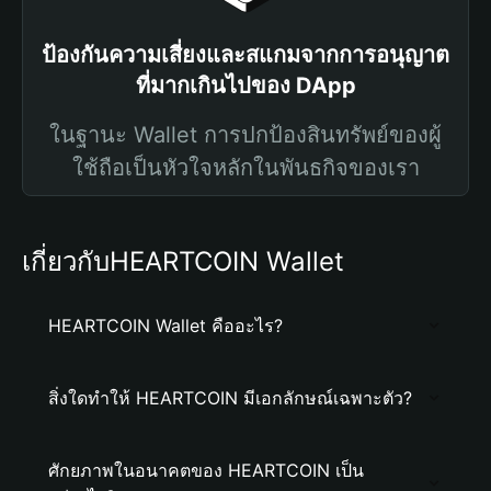
ป้องกันความเสี่ยงและสแกมจากการอนุญาต
ที่มากเกินไปของ DApp
ในฐานะ Wallet การปกป้องสินทรัพย์ของผู้
ใช้ถือเป็นหัวใจหลักในพันธกิจของเรา
เกี่ยวกับHEARTCOIN Wallet
HEARTCOIN Wallet คืออะไร?
สิ่งใดทำให้ HEARTCOIN มีเอกลักษณ์เฉพาะตัว?
ศักยภาพในอนาคตของ HEARTCOIN เป็น