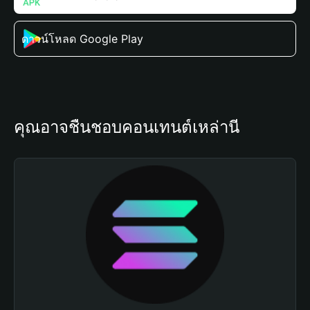
ดาวน์โหลด Google Play
คุณอาจชื่นชอบคอนเทนต์เหล่านี้