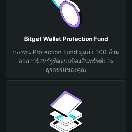
Bitget Wallet Protection Fund
กองทุน Protection Fund มูลค่า 300 ล้าน
ดอลลาร์สหรัฐที่จะปกป้องสินทรัพย์และ
ธุรกรรมของคุณ