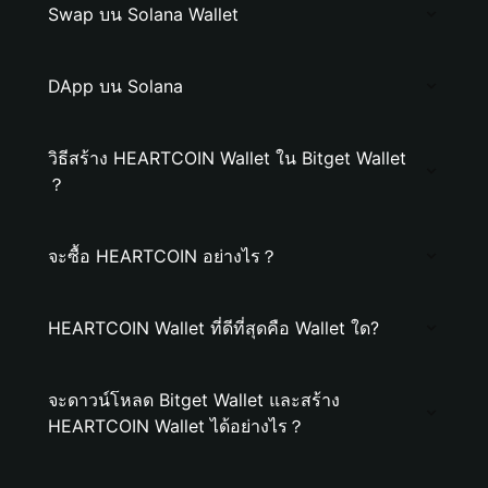
Swap บน Solana Wallet
DApp บน Solana
วิธีสร้าง HEARTCOIN Wallet ใน Bitget Wallet
？
จะซื้อ HEARTCOIN อย่างไร？
HEARTCOIN Wallet ที่ดีที่สุดคือ Wallet ใด?
จะดาวน์โหลด Bitget Wallet และสร้าง
HEARTCOIN Wallet ได้อย่างไร？