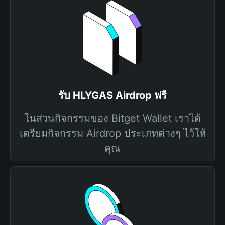
รับ HLYGAS Airdrop ฟรี
ในส่วนกิจกรรมของ Bitget Wallet เราได้
เตรียมกิจกรรม Airdrop ประเภทต่างๆ ไว้ให้
คุณ