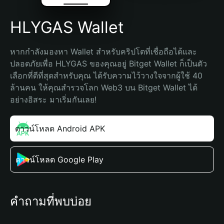
HLYGAS Wallet
หากกำลังมองหา Wallet สำหรับคริปโตที่เชื่อถือได้และ
ปลอดภัยเพื่อ HLYGAS ของคุณอยู่ Bitget Wallet ก็เป็นตัว
เลือกที่ดีที่สุดสำหรับคุณ ได้รับความไว้วางใจจากผู้ใช้ 40 
ล้านคน ให้คุณสำรวจโลก Web3 บน Bitget Wallet ได้
อย่างอิสระ มาเริ่มกันเลย!
ดาวน์โหลด Android APK
ดาวน์โหลด Google Play
คำถามที่พบบ่อย