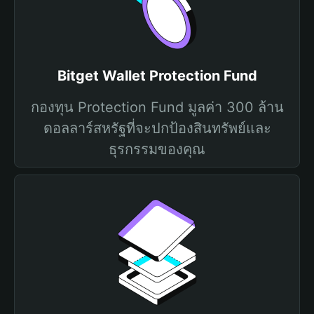
Bitget Wallet Protection Fund
กองทุน Protection Fund มูลค่า 300 ล้าน
ดอลลาร์สหรัฐที่จะปกป้องสินทรัพย์และ
ธุรกรรมของคุณ