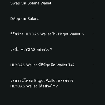
Swap บน Solana Wallet
DApp บน Solana
วิธีสร้าง HLYGAS Wallet ใน Bitget Wallet ？
จะซื้อ HLYGAS อย่างไร？
HLYGAS Wallet ที่ดีที่สุดคือ Wallet ใด?
จะดาวน์โหลด Bitget Wallet และสร้าง
HLYGAS Wallet ได้อย่างไร？