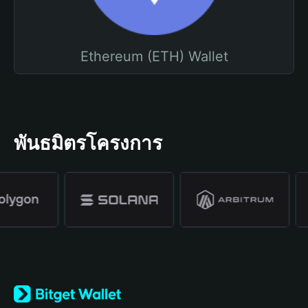
Ethereum (ETH) Wallet
พันธมิตรโครงการ