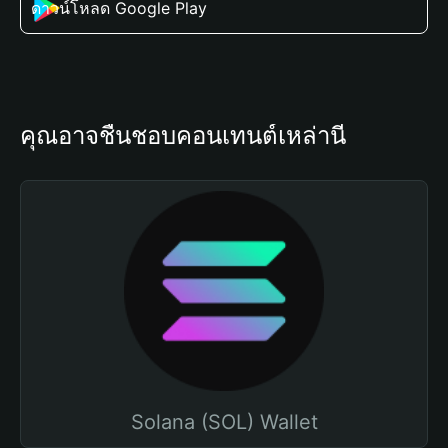
ดาวน์โหลด Google Play
คุณอาจชื่นชอบคอนเทนต์เหล่านี้
Solana (SOL) Wallet