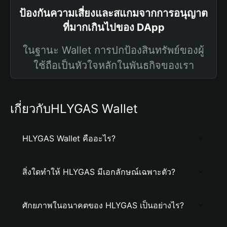
ป้องกันความเสี่ยงและสแกมจากการอนุญาต
ที่มากเกินไปของ DApp
ในฐานะ Wallet การปกป้องสินทรัพย์ของผู้
ใช้ถือเป็นหัวใจหลักในพันธกิจของเรา
เกี่ยวกับHLYGAS Wallet
HLYGAS Wallet คืออะไร?
สิ่งใดทำให้ HLYGAS มีเอกลักษณ์เฉพาะตัว?
ศักยภาพในอนาคตของ HLYGAS เป็นอย่างไร?