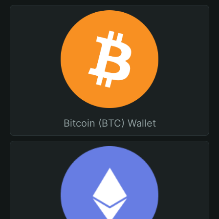
Bitcoin (BTC) Wallet