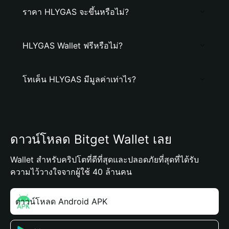
ราคา HLYGAS จะขึ้นหรือไม่?
HLYGAS Wallet ฟรีหรือไม่?
โทเค็น HLYGAS มีมูลค่าเท่าไร?
ดาวน์โหลด Bitget Wallet เลย
Wallet สำหรับคริปโตที่ดีที่สุดและปลอดภัยที่สุดที่ได้รับ
ความไว้วางใจจากผู้ใช้ 40 ล้านคน
ดาวน์โหลด Android APK