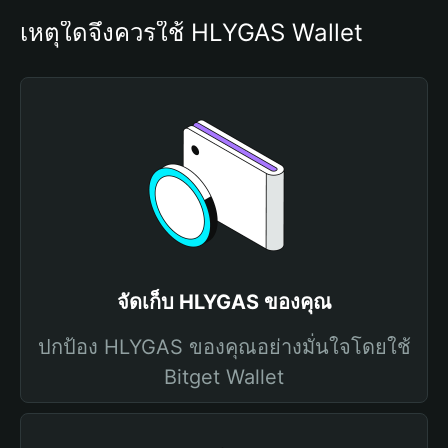
เหตุใดจึงควรใช้ HLYGAS Wallet
จัดเก็บ HLYGAS ของคุณ
ปกป้อง HLYGAS ของคุณอย่างมั่นใจโดยใช้
Bitget Wallet