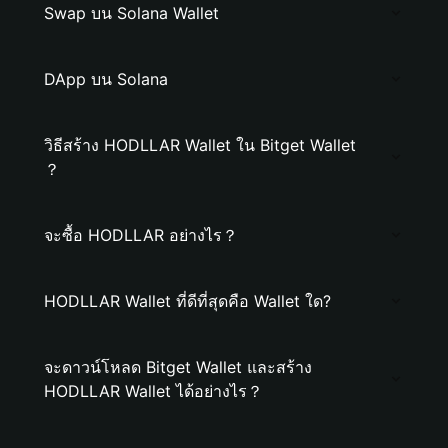
Swap บน Solana Wallet
DApp บน Solana
วิธีสร้าง HODLLAR Wallet ใน Bitget Wallet
？
จะซื้อ HODLLAR อย่างไร？
HODLLAR Wallet ที่ดีที่สุดคือ Wallet ใด?
จะดาวน์โหลด Bitget Wallet และสร้าง
HODLLAR Wallet ได้อย่างไร？