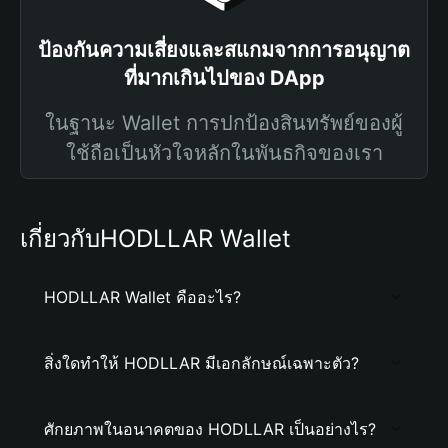
ป้องกันความเสี่ยงและสแกมจากการอนุญาต
ที่มากเกินไปของ DApp
ในฐานะ Wallet การปกป้องสินทรัพย์ของผู้
ใช้ถือเป็นหัวใจหลักในพันธกิจของเรา
เกี่ยวกับHODLLAR Wallet
HODLLAR Wallet คืออะไร?
สิ่งใดทำให้ HODLLAR มีเอกลักษณ์เฉพาะตัว?
ศักยภาพในอนาคตของ HODLLAR เป็นอย่างไร?