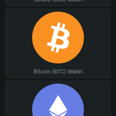
Bitcoin (BTC) Wallet