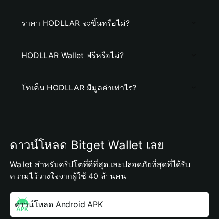
ราคา HODLLAR จะขึ้นหรือไม่?
HODLLAR Wallet ฟรีหรือไม่?
โทเค็น HODLLAR มีมูลค่าเท่าไร?
ดาวน์โหลด Bitget Wallet เลย
Wallet สำหรับคริปโตที่ดีที่สุดและปลอดภัยที่สุดที่ได้รับ
ความไว้วางใจจากผู้ใช้ 40 ล้านคน
ดาวน์โหลด Android APK