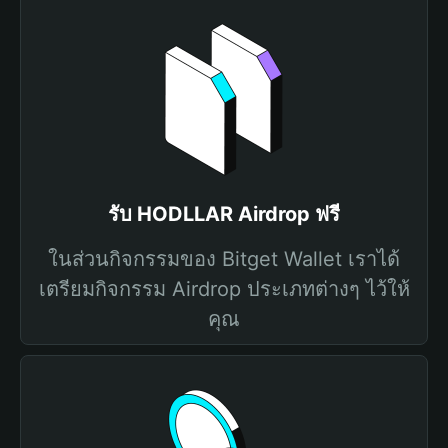
รับ HODLLAR Airdrop ฟรี
ในส่วนกิจกรรมของ Bitget Wallet เราได้
เตรียมกิจกรรม Airdrop ประเภทต่างๆ ไว้ให้
คุณ