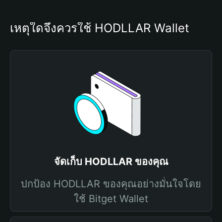
เหตุใดจึงควรใช้ HODLLAR Wallet
จัดเก็บ HODLLAR ของคุณ
ปกป้อง HODLLAR ของคุณอย่างมั่นใจโดย
ใช้ Bitget Wallet