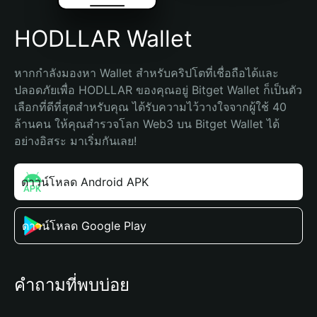
HODLLAR Wallet
หากกำลังมองหา Wallet สำหรับคริปโตที่เชื่อถือได้และ
ปลอดภัยเพื่อ HODLLAR ของคุณอยู่ Bitget Wallet ก็เป็นตัว
เลือกที่ดีที่สุดสำหรับคุณ ได้รับความไว้วางใจจากผู้ใช้ 40 
ล้านคน ให้คุณสำรวจโลก Web3 บน Bitget Wallet ได้
อย่างอิสระ มาเริ่มกันเลย!
ดาวน์โหลด Android APK
ดาวน์โหลด Google Play
คำถามที่พบบ่อย