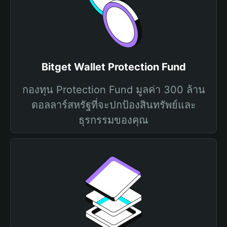
Bitget Wallet Protection Fund
กองทุน Protection Fund มูลค่า 300 ล้าน
ดอลลาร์สหรัฐที่จะปกป้องสินทรัพย์และ
ธุรกรรมของคุณ