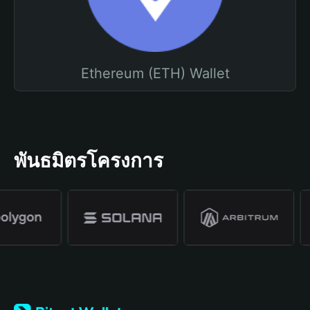
Ethereum (ETH) Wallet
พันธมิตรโครงการ