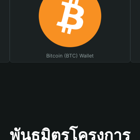
Bitcoin (BTC) Wallet
พันธมิตรโครงการ