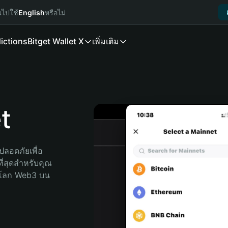
นไปใช้
English
หรือไม่
ictions
Bitget Wallet X
เพิ่มเติม
t
ลอดภัยเพื่อ 
ี่สุดสำหรับคุณ 
จโลก Web3 บน 