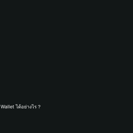
Wallet ได้อย่างไร？