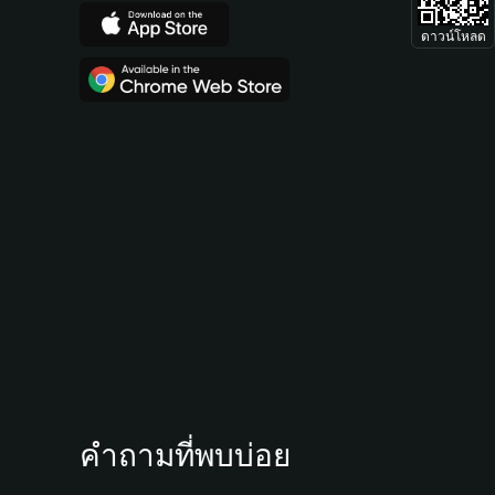
ดาวน์โหลด
คำถามที่พบบ่อย