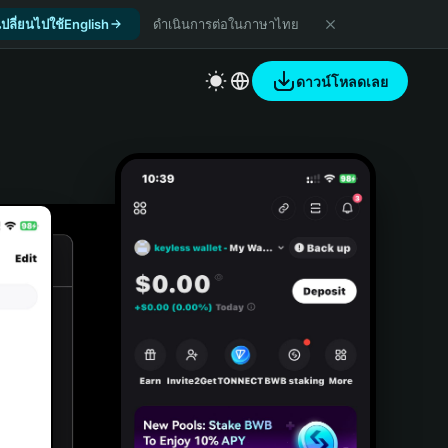
เปลี่ยนไปใช้English
ดำเนินการต่อในภาษาไทย
ดาวน์โหลดเลย