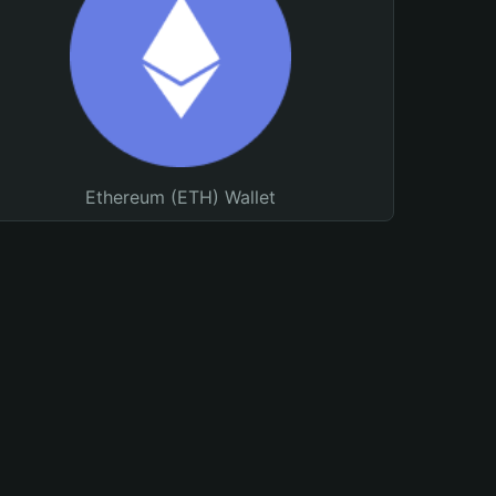
Ethereum (ETH) Wallet