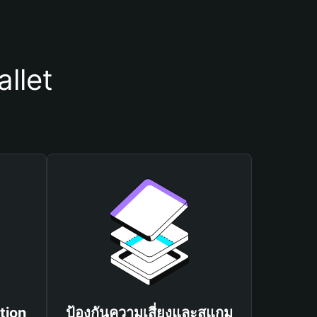
llet
tion
ป้องกันความเสี่ยงและสแกม