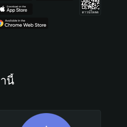
ดาวน์โหลด
นี้