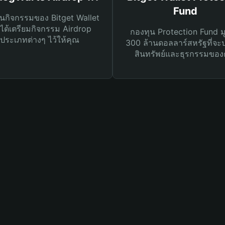
Fund
นกิจกรรมของ Bitget Wallet
ได้เตรียมกิจกรรม Airdrop
กองทุน Protection Fund ม
ประเภทต่างๆ ไว้ให้คุณ
300 ล้านดอลลาร์สหรัฐที่จะ
สินทรัพย์และธุรกรรมของ