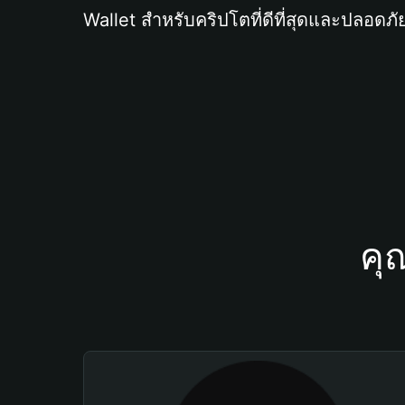
Wallet สำหรับคริปโตที่ดีที่สุดและปลอดภัย
คุ