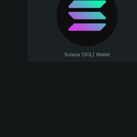
Solana (SOL) Wallet