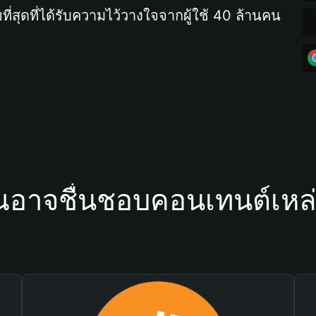
ที่สุดที่ได้รับความไว้วางใจจากผู้ใช้ 40 ล้านคน
ณอาจชื่นชอบคอนเทนต์เหล่า