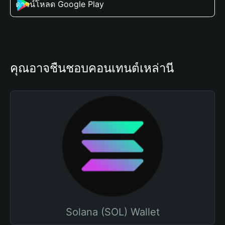
ดาวน์โหลด Google Play
คุณอาจชื่นชอบคอนเทนต์เหล่านี้
Solana (SOL) Wallet