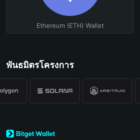
Ethereum (ETH) Wallet
พันธมิตรโครงการ