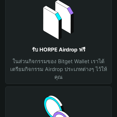
รับ HORPE Airdrop ฟรี
ในส่วนกิจกรรมของ Bitget Wallet เราได้
เตรียมกิจกรรม Airdrop ประเภทต่างๆ ไว้ให้
คุณ