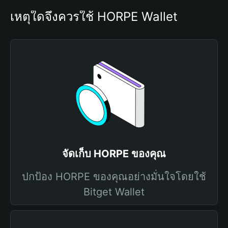
เหตุใดจึงควรใช้ HORPE Wallet
จัดเก็บ HORPE ของคุณ
ปกป้อง HORPE ของคุณอย่างมั่นใจโดยใช้
Bitget Wallet