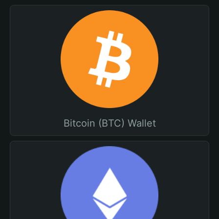
Bitcoin (BTC) Wallet