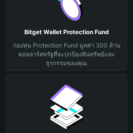
Bitget Wallet Protection Fund
กองทุน Protection Fund มูลค่า 300 ล้าน
ดอลลาร์สหรัฐที่จะปกป้องสินทรัพย์และ
ธุรกรรมของคุณ