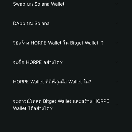
Swap บน Solana Wallet
DApp บน Solana
วิธีสร้าง HORPE Wallet ใน Bitget Wallet ？
จะซื้อ HORPE อย่างไร？
HORPE Wallet ที่ดีที่สุดคือ Wallet ใด?
จะดาวน์โหลด Bitget Wallet และสร้าง HORPE
Wallet ได้อย่างไร？