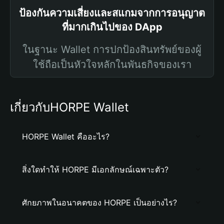
ป้องกันความเสี่ยงและสแกมจากการอนุญาต
ที่มากเกินไปของ DApp
ในฐานะ Wallet การปกป้องสินทรัพย์ของผู้
ใช้ถือเป็นหัวใจหลักในพันธกิจของเรา
เกี่ยวกับHORPE Wallet
HORPE Wallet คืออะไร?
สิ่งใดทำให้ HORPE มีเอกลักษณ์เฉพาะตัว?
ศักยภาพในอนาคตของ HORPE เป็นอย่างไร?