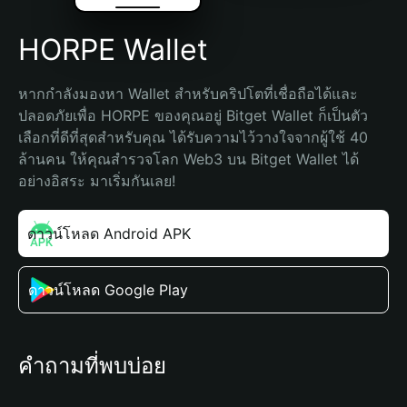
HORPE Wallet
หากกำลังมองหา Wallet สำหรับคริปโตที่เชื่อถือได้และ
ปลอดภัยเพื่อ HORPE ของคุณอยู่ Bitget Wallet ก็เป็นตัว
เลือกที่ดีที่สุดสำหรับคุณ ได้รับความไว้วางใจจากผู้ใช้ 40 
ล้านคน ให้คุณสำรวจโลก Web3 บน Bitget Wallet ได้
อย่างอิสระ มาเริ่มกันเลย!
ดาวน์โหลด Android APK
ดาวน์โหลด Google Play
คำถามที่พบบ่อย