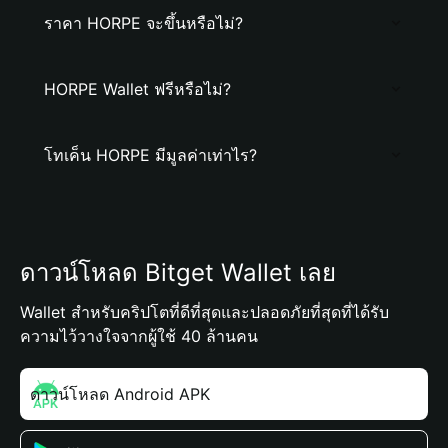
ราคา HORPE จะขึ้นหรือไม่?
HORPE Wallet ฟรีหรือไม่?
โทเค็น HORPE มีมูลค่าเท่าไร?
ดาวน์โหลด Bitget Wallet เลย
Wallet สำหรับคริปโตที่ดีที่สุดและปลอดภัยที่สุดที่ได้รับ
ความไว้วางใจจากผู้ใช้ 40 ล้านคน
ดาวน์โหลด Android APK