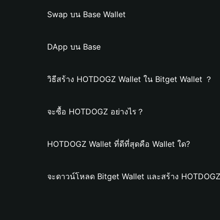
Swap บน Base Wallet
DApp บน Base
วิธีสร้าง HOTDOGZ Wallet ใน Bitget Wallet ？
จะซื้อ HOTDOGZ อย่างไร？
HOTDOGZ Wallet ที่ดีที่สุดคือ Wallet ใด?
จะดาวน์โหลด Bitget Wallet และสร้าง HOTDOGZ 