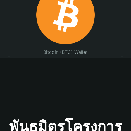
Bitcoin (BTC) Wallet
พันธมิตรโครงการ