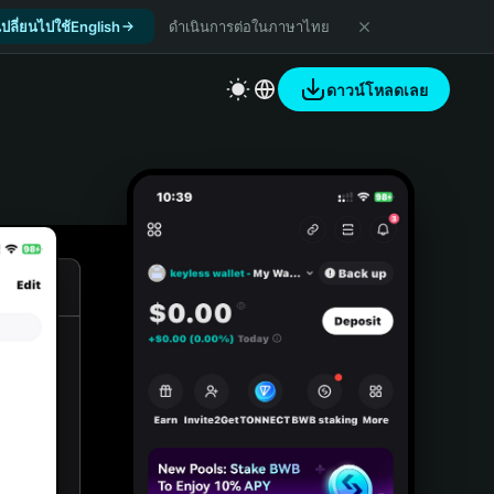
เปลี่ยนไปใช้English
ดำเนินการต่อในภาษาไทย
ดาวน์โหลดเลย