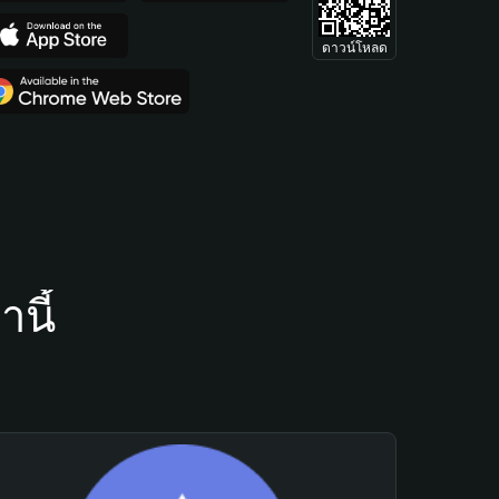
ดาวน์โหลด
นี้