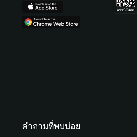
ดาวน์โหลด
คำถามที่พบบ่อย