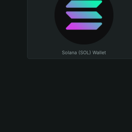
Solana (SOL) Wallet