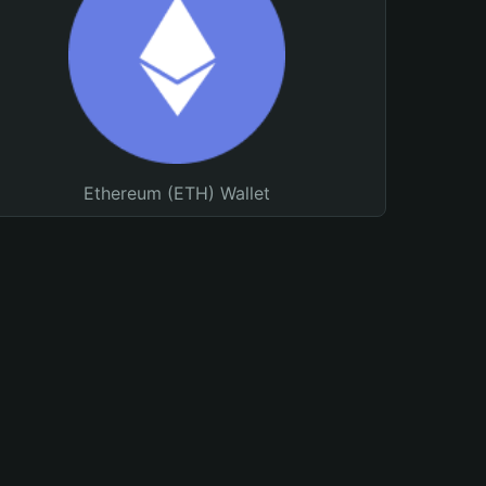
Ethereum (ETH) Wallet