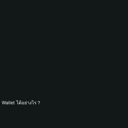
Wallet ได้อย่างไร？