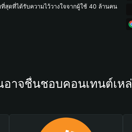
ที่สุดที่ได้รับความไว้วางใจจากผู้ใช้ 40 ล้านคน
ณอาจชื่นชอบคอนเทนต์เหล่า