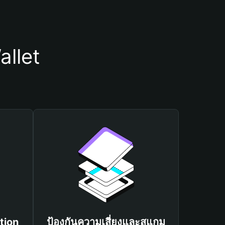
llet
tion
ป้องกันความเสี่ยงและสแกม