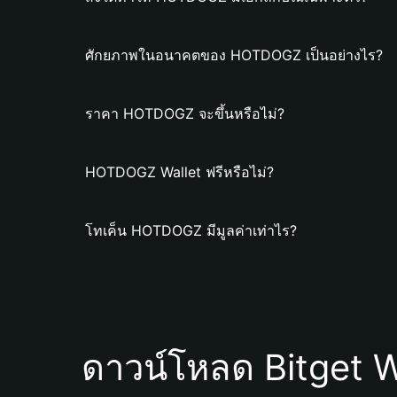
ศักยภาพในอนาคตของ HOTDOGZ เป็นอย่างไร?
ราคา HOTDOGZ จะขึ้นหรือไม่?
HOTDOGZ Wallet ฟรีหรือไม่?
โทเค็น HOTDOGZ มีมูลค่าเท่าไร?
ดาวน์โหลด Bitget W