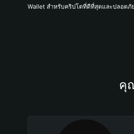
Wallet สำหรับคริปโตที่ดีที่สุดและปลอดภัย
คุ