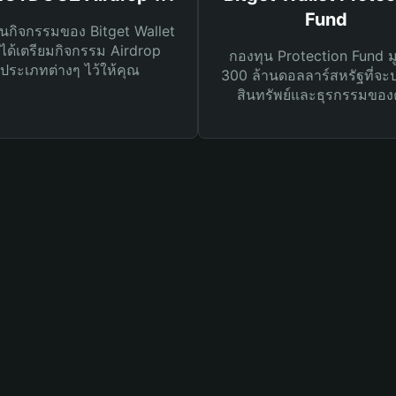
Fund
นกิจกรรมของ Bitget Wallet
ได้เตรียมกิจกรรม Airdrop
กองทุน Protection Fund ม
ประเภทต่างๆ ไว้ให้คุณ
300 ล้านดอลลาร์สหรัฐที่จะ
สินทรัพย์และธุรกรรมของ