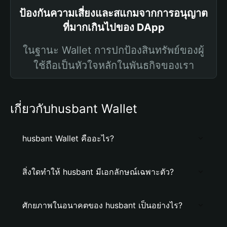
ป้องกันความเสี่ยงและสแกมจากการอนุญาต
ที่มากเกินไปของ DApp
ในฐานะ Wallet การปกป้องสินทรัพย์ของผู้
ใช้ถือเป็นหัวใจหลักในพันธกิจของเรา
เกี่ยวกับhusbant Wallet
husbant Wallet คืออะไร?
สิ่งใดทำให้ husbant มีเอกลักษณ์เฉพาะตัว?
ศักยภาพในอนาคตของ husbant เป็นอย่างไร?