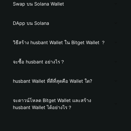
Swap บน Solana Wallet
DApp บน Solana
วิธีสร้าง husbant Wallet ใน Bitget Wallet ？
จะซื้อ husbant อย่างไร？
husbant Wallet ที่ดีที่สุดคือ Wallet ใด?
จะดาวน์โหลด Bitget Wallet และสร้าง
husbant Wallet ได้อย่างไร？