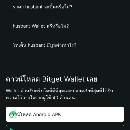
ราคา husbant จะขึ้นหรือไม่?
husbant Wallet ฟรีหรือไม่?
โทเค็น husbant มีมูลค่าเท่าไร?
ดาวน์โหลด Bitget Wallet เลย
Wallet สำหรับคริปโตที่ดีที่สุดและปลอดภัยที่สุดที่ได้รับ
ความไว้วางใจจากผู้ใช้ 40 ล้านคน
ดาวน์โหลด Android APK