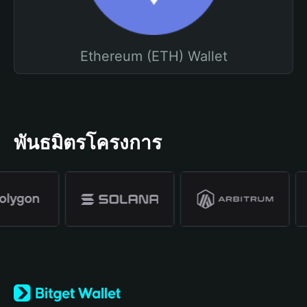
Ethereum (ETH) Wallet
พันธมิตรโครงการ