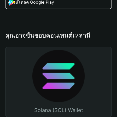
ดาวน์โหลด Google Play
คุณอาจชื่นชอบคอนเทนต์เหล่านี้
Solana (SOL) Wallet