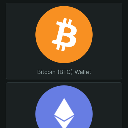
Bitcoin (BTC) Wallet