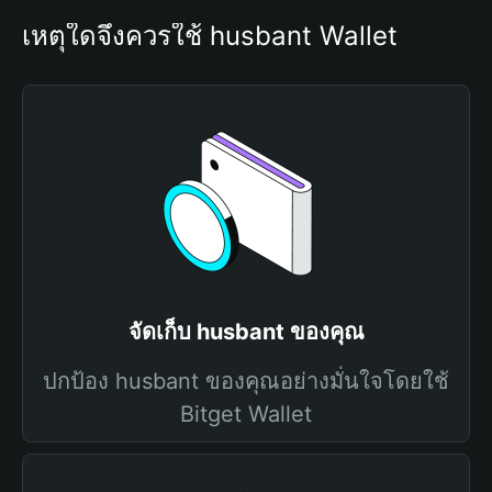
เหตุใดจึงควรใช้ husbant Wallet
จัดเก็บ husbant ของคุณ
ปกป้อง husbant ของคุณอย่างมั่นใจโดยใช้
Bitget Wallet