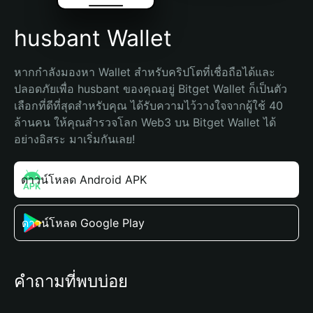
husbant Wallet
หากกำลังมองหา Wallet สำหรับคริปโตที่เชื่อถือได้และ
ปลอดภัยเพื่อ husbant ของคุณอยู่ Bitget Wallet ก็เป็นตัว
เลือกที่ดีที่สุดสำหรับคุณ ได้รับความไว้วางใจจากผู้ใช้ 40 
ล้านคน ให้คุณสำรวจโลก Web3 บน Bitget Wallet ได้
อย่างอิสระ มาเริ่มกันเลย!
ดาวน์โหลด Android APK
ดาวน์โหลด Google Play
คำถามที่พบบ่อย