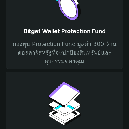
Bitget Wallet Protection Fund
กองทุน Protection Fund มูลค่า 300 ล้าน
ดอลลาร์สหรัฐที่จะปกป้องสินทรัพย์และ
ธุรกรรมของคุณ