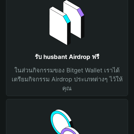
รับ husbant Airdrop ฟรี
ในส่วนกิจกรรมของ Bitget Wallet เราได้
เตรียมกิจกรรม Airdrop ประเภทต่างๆ ไว้ให้
คุณ