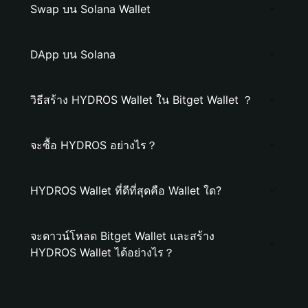
Swap บน Solana Wallet
DApp บน Solana
วิธีสร้าง HYDROS Wallet ใน Bitget Wallet ？
จะซื้อ HYDROS อย่างไร？
HYDROS Wallet ที่ดีที่สุดคือ Wallet ใด?
จะดาวน์โหลด Bitget Wallet และสร้าง
HYDROS Wallet ได้อย่างไร？