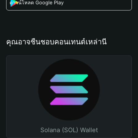
ดาวน์โหลด Google Play
คุณอาจชื่นชอบคอนเทนต์เหล่านี้
Solana (SOL) Wallet