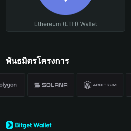
Ethereum (ETH) Wallet
พันธมิตรโครงการ