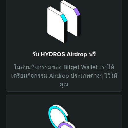
รับ HYDROS Airdrop ฟรี
ในส่วนกิจกรรมของ Bitget Wallet เราได้
เตรียมกิจกรรม Airdrop ประเภทต่างๆ ไว้ให้
คุณ