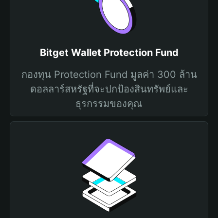
Bitget Wallet Protection Fund
กองทุน Protection Fund มูลค่า 300 ล้าน
ดอลลาร์สหรัฐที่จะปกป้องสินทรัพย์และ
ธุรกรรมของคุณ