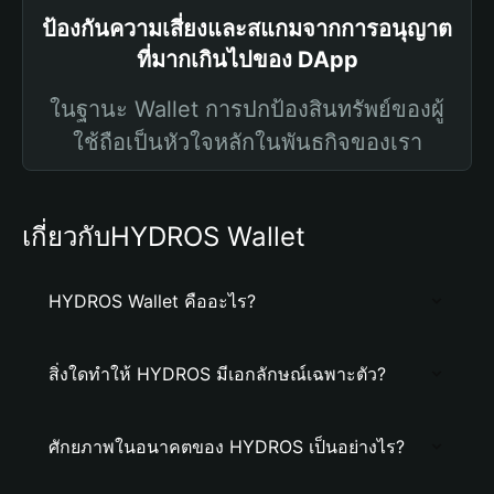
ป้องกันความเสี่ยงและสแกมจากการอนุญาต
ที่มากเกินไปของ DApp
ในฐานะ Wallet การปกป้องสินทรัพย์ของผู้
ใช้ถือเป็นหัวใจหลักในพันธกิจของเรา
เกี่ยวกับHYDROS Wallet
HYDROS Wallet คืออะไร?
สิ่งใดทำให้ HYDROS มีเอกลักษณ์เฉพาะตัว?
ศักยภาพในอนาคตของ HYDROS เป็นอย่างไร?