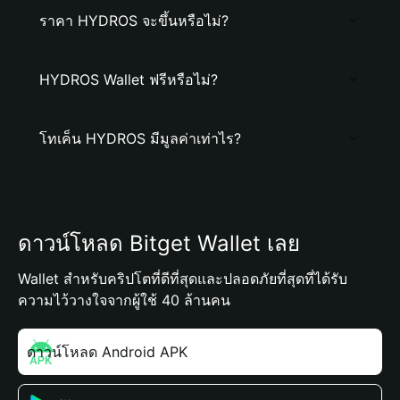
ราคา HYDROS จะขึ้นหรือไม่?
HYDROS Wallet ฟรีหรือไม่?
โทเค็น HYDROS มีมูลค่าเท่าไร?
ดาวน์โหลด Bitget Wallet เลย
Wallet สำหรับคริปโตที่ดีที่สุดและปลอดภัยที่สุดที่ได้รับ
ความไว้วางใจจากผู้ใช้ 40 ล้านคน
ดาวน์โหลด Android APK