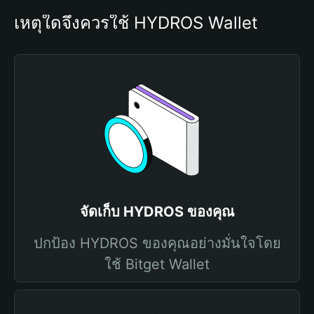
เหตุใดจึงควรใช้ HYDROS Wallet
จัดเก็บ HYDROS ของคุณ
ปกป้อง HYDROS ของคุณอย่างมั่นใจโดย
ใช้ Bitget Wallet