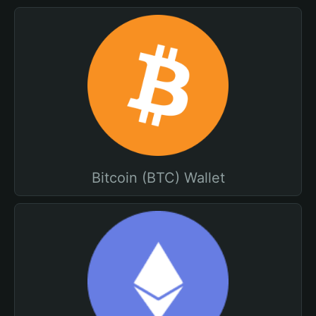
Bitcoin (BTC) Wallet