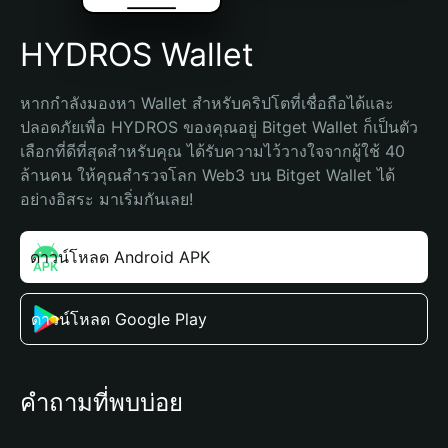
HYDROS Wallet
หากกำลังมองหา Wallet สำหรับคริปโตที่เชื่อถือได้และ
ปลอดภัยเพื่อ HYDROS ของคุณอยู่ Bitget Wallet ก็เป็นตัว
เลือกที่ดีที่สุดสำหรับคุณ ได้รับความไว้วางใจจากผู้ใช้ 40 
ล้านคน ให้คุณสำรวจโลก Web3 บน Bitget Wallet ได้
อย่างอิสระ มาเริ่มกันเลย!
ดาวน์โหลด Android APK
ดาวน์โหลด Google Play
คำถามที่พบบ่อย