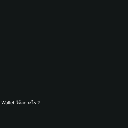
 Wallet ได้อย่างไร？