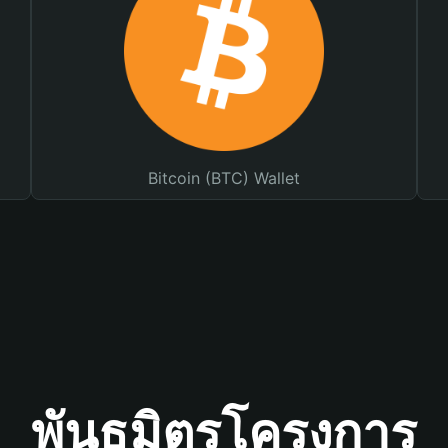
Bitcoin (BTC) Wallet
พันธมิตรโครงการ