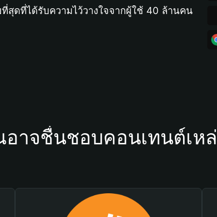
ที่สุดที่ได้รับความไว้วางใจจากผู้ใช้ 40 ล้านคน
ณอาจชื่นชอบคอนเทนต์เหล่า