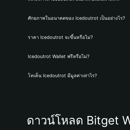
ศักยภาพในอนาคตของ Icedoutrot เป็นอย่างไร?
ราคา Icedoutrot จะขึ้นหรือไม่?
Icedoutrot Wallet ฟรีหรือไม่?
โทเค็น Icedoutrot มีมูลค่าเท่าไร?
ดาวน์โหลด Bitget W