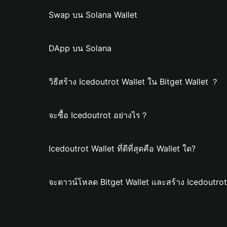
Swap บน Solana Wallet
DApp บน Solana
วิธีสร้าง Icedoutrot Wallet ใน Bitget Wallet ？
จะซื้อ Icedoutrot อย่างไร？
Icedoutrot Wallet ที่ดีที่สุดคือ Wallet ใด?
จะดาวน์โหลด Bitget Wallet และสร้าง Icedoutrot