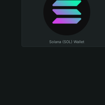
Solana (SOL) Wallet