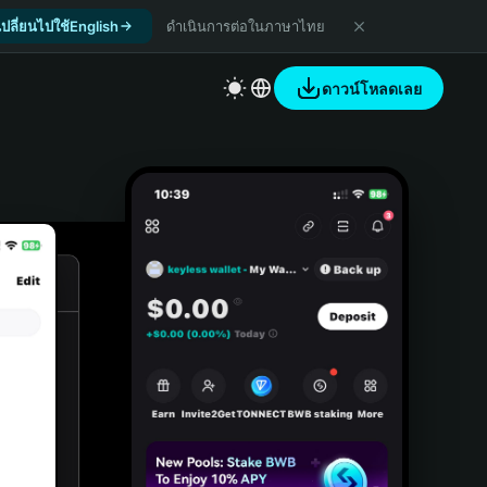
เปลี่ยนไปใช้English
ดำเนินการต่อในภาษาไทย
ดาวน์โหลดเลย