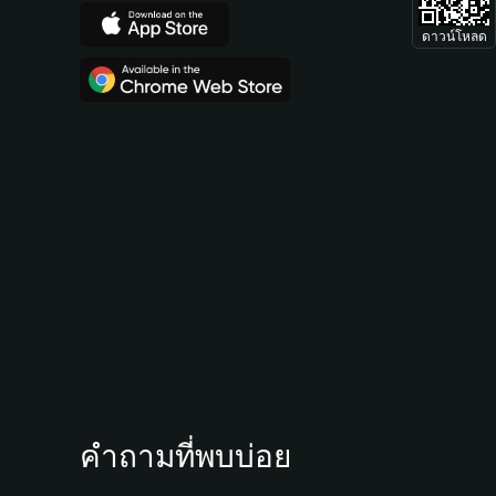
ดาวน์โหลด
คำถามที่พบบ่อย