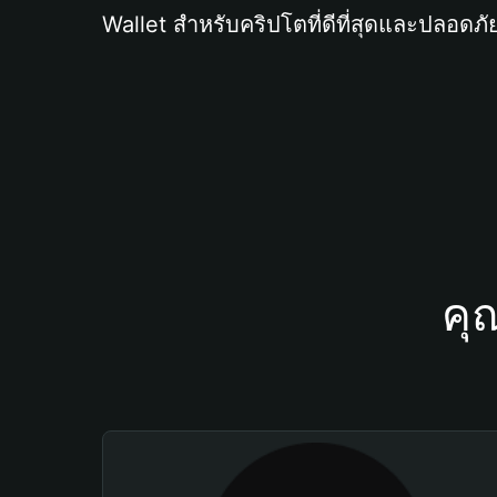
Wallet สำหรับคริปโตที่ดีที่สุดและปลอดภัย
คุ