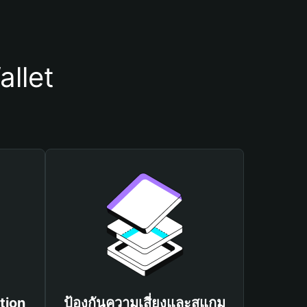
allet
tion
ป้องกันความเสี่ยงและสแกม