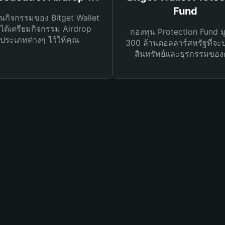
Fund
นกิจกรรมของ Bitget Wallet
ได้เตรียมกิจกรรม Airdrop
กองทุน Protection Fund ม
ประเภทต่างๆ ไว้ให้คุณ
300 ล้านดอลลาร์สหรัฐที่จะ
สินทรัพย์และธุรกรรมของ