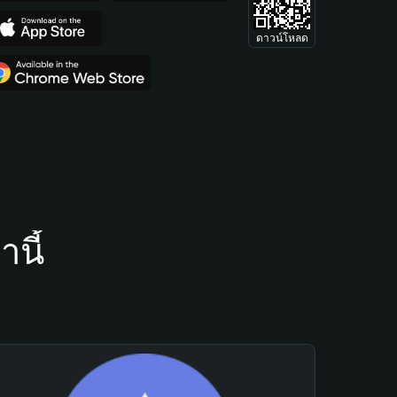
ดาวน์โหลด
นี้