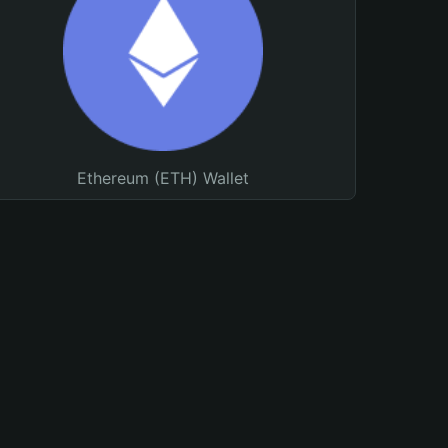
Ethereum (ETH) Wallet