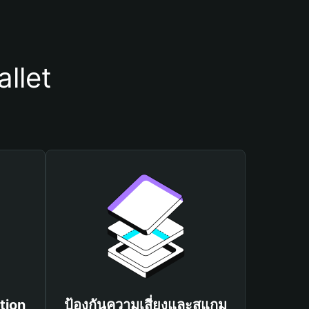
llet
tion
ป้องกันความเสี่ยงและสแกม