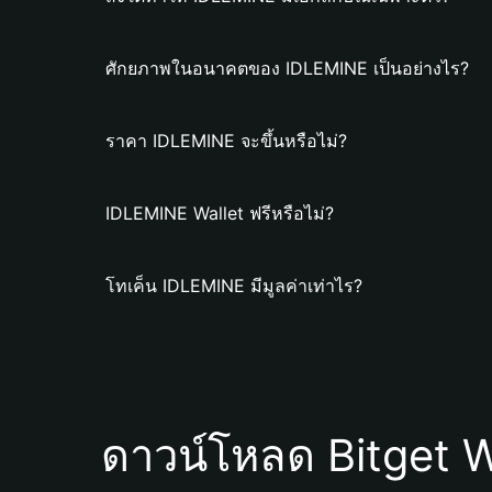
ศักยภาพในอนาคตของ IDLEMINE เป็นอย่างไร?
ราคา IDLEMINE จะขึ้นหรือไม่?
IDLEMINE Wallet ฟรีหรือไม่?
โทเค็น IDLEMINE มีมูลค่าเท่าไร?
ดาวน์โหลด Bitget W