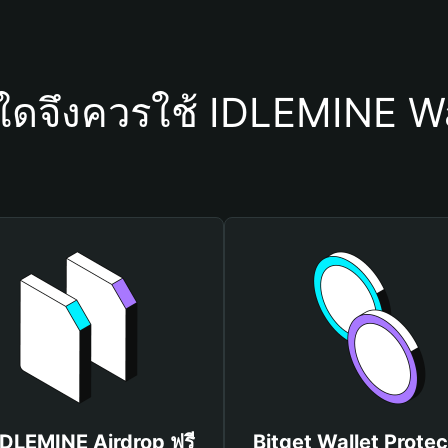
ุใดจึงควรใช้ IDLEMINE Wa
 IDLEMINE Airdrop ฟรี
Bitget Wallet Protec