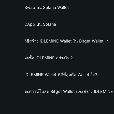
Swap บน Solana Wallet
DApp บน Solana
วิธีสร้าง IDLEMINE Wallet ใน Bitget Wallet ？
จะซื้อ IDLEMINE อย่างไร？
IDLEMINE Wallet ที่ดีที่สุดคือ Wallet ใด?
จะดาวน์โหลด Bitget Wallet และสร้าง IDLEMINE 