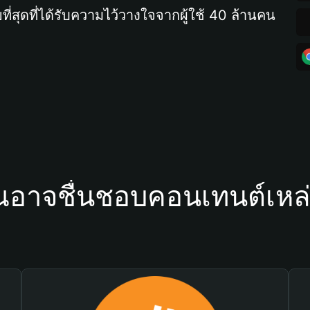
ที่สุดที่ได้รับความไว้วางใจจากผู้ใช้ 40 ล้านคน
ณอาจชื่นชอบคอนเทนต์เหล่า