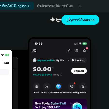
เปลี่ยนไปใช้English
ดำเนินการต่อในภาษาไทย
ดาวน์โหลดเลย