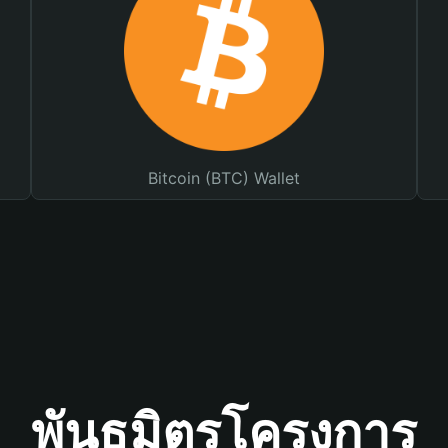
Bitcoin (BTC) Wallet
พันธมิตรโครงการ