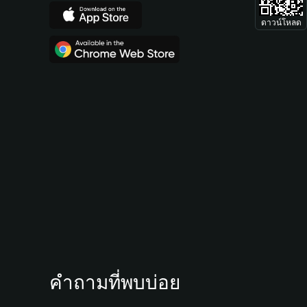
ดาวน์โหลด
คำถามที่พบบ่อย