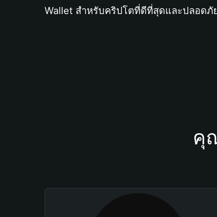
Wallet สำหรับคริปโตที่ดีที่สุดและปลอดภัย
คุ