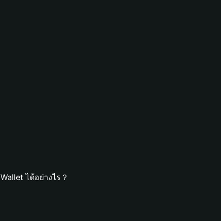
Wallet ได้อย่างไร？