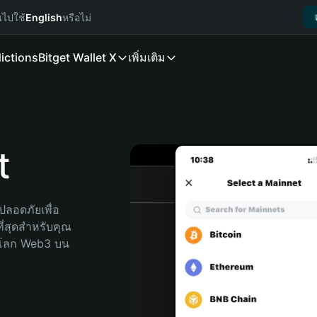
นไปใช้
English
หรือไม่
ictions
Bitget Wallet X
เพิ่มเติม
t
ลอดภัยเพื่อ 
ี่สุดสำหรับคุณ 
จโลก Web3 บน 