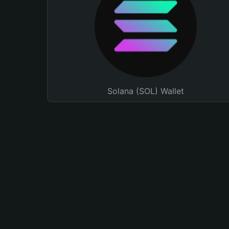
Solana (SOL) Wallet