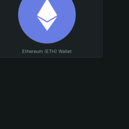
Ethereum (ETH) Wallet