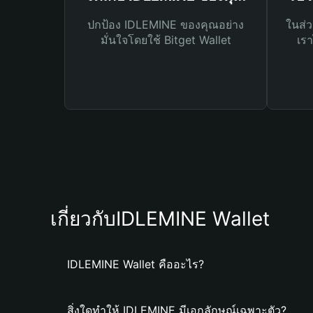
ปกป้อง IDLEMINE ของคุณอย่าง
ในส่ว
มั่นใจโดยใช้ Bitget Wallet
เรา
เกี่ยวกับIDLEMINE Wallet
IDLEMINE Wallet คืออะไร?
สิ่งใดทำให้ IDLEMINE มีเอกลักษณ์เฉพาะตัว?