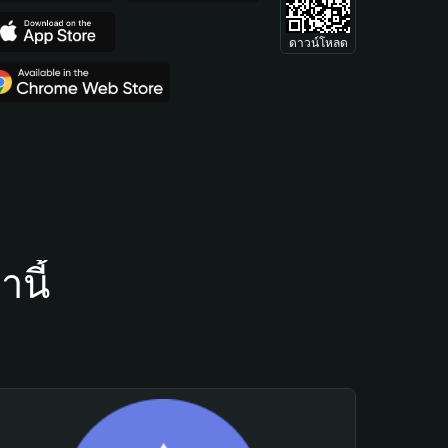
ดาวน์โหลด
นี้