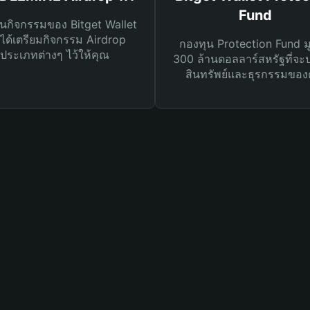
Fund
นกิจกรรมของ Bitget Wallet
ได้เตรียมกิจกรรม Airdrop
กองทุน Protection Fund ม
ประเภทต่างๆ ไว้ให้คุณ
300 ล้านดอลลาร์สหรัฐที่จะ
สินทรัพย์และธุรกรรมของ