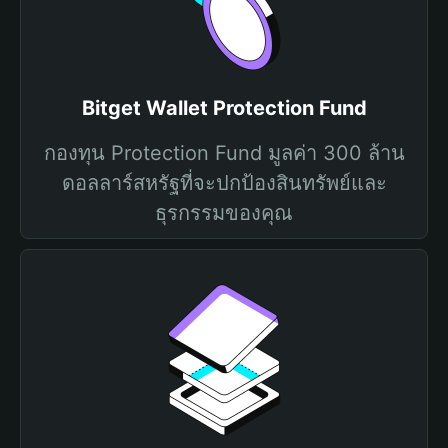
Bitget Wallet Protection Fund
กองทุน Protection Fund มูลค่า 300 ล้าน
ดอลลาร์สหรัฐที่จะปกป้องสินทรัพย์และ
ธุรกรรมของคุณ