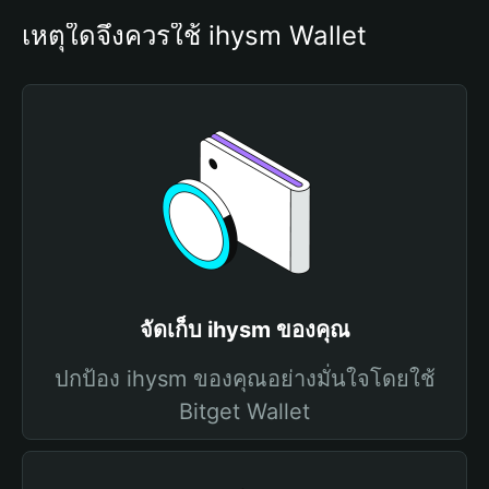
เหตุใดจึงควรใช้ ihysm Wallet
จัดเก็บ ihysm ของคุณ
ปกป้อง ihysm ของคุณอย่างมั่นใจโดยใช้
Bitget Wallet