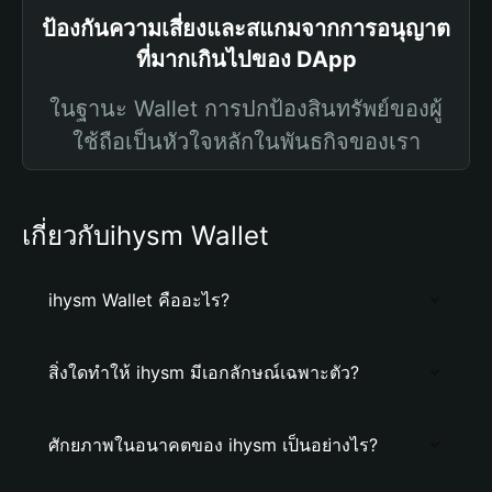
ป้องกันความเสี่ยงและสแกมจากการอนุญาต
ที่มากเกินไปของ DApp
ในฐานะ Wallet การปกป้องสินทรัพย์ของผู้
ใช้ถือเป็นหัวใจหลักในพันธกิจของเรา
เกี่ยวกับihysm Wallet
ihysm Wallet คืออะไร?
สิ่งใดทำให้ ihysm มีเอกลักษณ์เฉพาะตัว?
ศักยภาพในอนาคตของ ihysm เป็นอย่างไร?