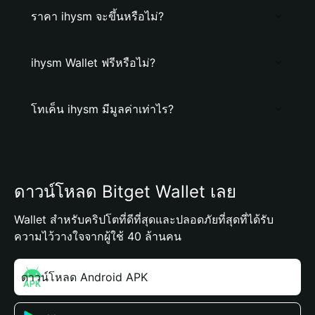
ราคา ihysm จะขึ้นหรือไม่?
ihysm Wallet ฟรีหรือไม่?
โทเค็น ihysm มีมูลค่าเท่าไร?
ดาวน์โหลด Bitget Wallet เลย
Wallet สำหรับคริปโตที่ดีที่สุดและปลอดภัยที่สุดที่ได้รับ
ความไว้วางใจจากผู้ใช้ 40 ล้านคน
ดาวน์โหลด Android APK