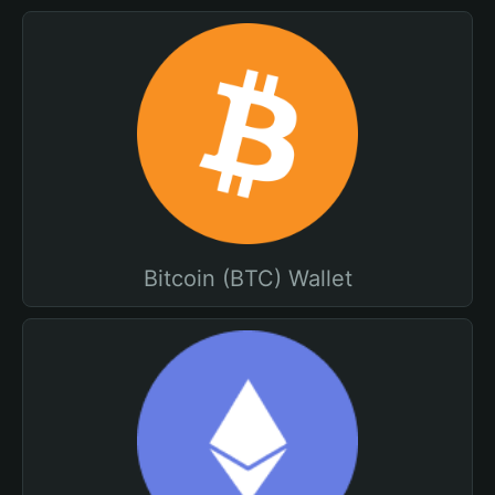
Bitcoin (BTC) Wallet