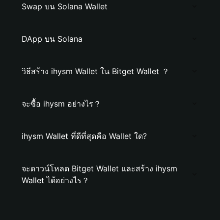
Swap บน Solana Wallet
DApp บน Solana
วิธีสร้าง ihysm Wallet ใน Bitget Wallet ？
จะซื้อ ihysm อย่างไร？
ihysm Wallet ที่ดีที่สุดคือ Wallet ใด?
จะดาวน์โหลด Bitget Wallet และสร้าง ihysm
Wallet ได้อย่างไร？