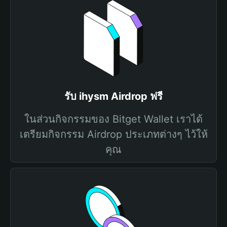
รับ ihysm Airdrop ฟรี
ในส่วนกิจกรรมของ Bitget Wallet เราได้
เตรียมกิจกรรม Airdrop ประเภทต่างๆ ไว้ให้
คุณ