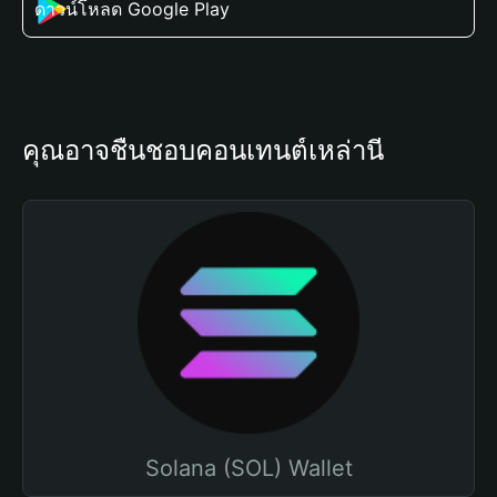
ดาวน์โหลด Google Play
คุณอาจชื่นชอบคอนเทนต์เหล่านี้
Solana (SOL) Wallet