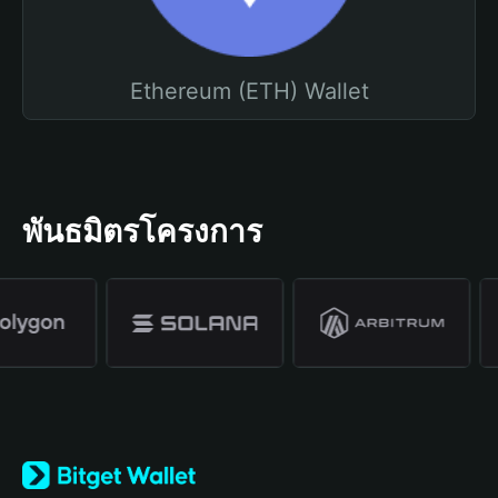
Ethereum (ETH) Wallet
พันธมิตรโครงการ