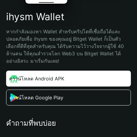
ihysm Wallet
หากกำลังมองหา Wallet สำหรับคริปโตที่เชื่อถือได้และ
ปลอดภัยเพื่อ ihysm ของคุณอยู่ Bitget Wallet ก็เป็นตัว
เลือกที่ดีที่สุดสำหรับคุณ ได้รับความไว้วางใจจากผู้ใช้ 40 
ล้านคน ให้คุณสำรวจโลก Web3 บน Bitget Wallet ได้
อย่างอิสระ มาเริ่มกันเลย!
ดาวน์โหลด Android APK
ดาวน์โหลด Google Play
คำถามที่พบบ่อย