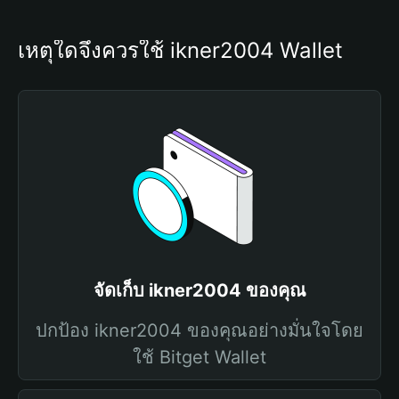
เหตุใดจึงควรใช้ ikner2004 Wallet
จัดเก็บ ikner2004 ของคุณ
ปกป้อง ikner2004 ของคุณอย่างมั่นใจโดย
ใช้ Bitget Wallet