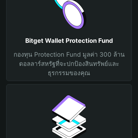
Bitget Wallet Protection Fund
กองทุน Protection Fund มูลค่า 300 ล้าน
ดอลลาร์สหรัฐที่จะปกป้องสินทรัพย์และ
ธุรกรรมของคุณ