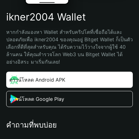
ikner2004 Wallet
หากกำลังมองหา Wallet สำหรับคริปโตที่เชื่อถือได้และ
ปลอดภัยเพื่อ ikner2004 ของคุณอยู่ Bitget Wallet ก็เป็นตัว
เลือกที่ดีที่สุดสำหรับคุณ ได้รับความไว้วางใจจากผู้ใช้ 40 
ล้านคน ให้คุณสำรวจโลก Web3 บน Bitget Wallet ได้
อย่างอิสระ มาเริ่มกันเลย!
ดาวน์โหลด Android APK
ดาวน์โหลด Google Play
คำถามที่พบบ่อย