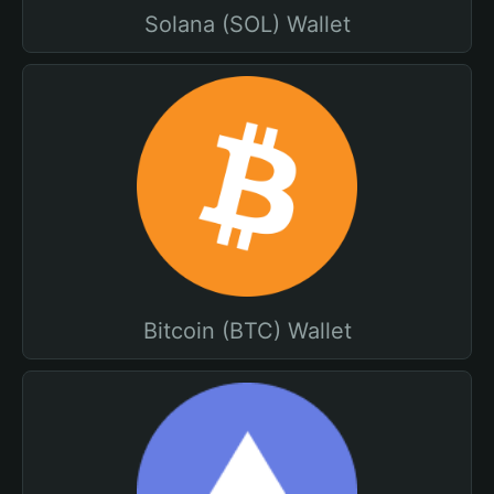
Solana (SOL) Wallet
Bitcoin (BTC) Wallet