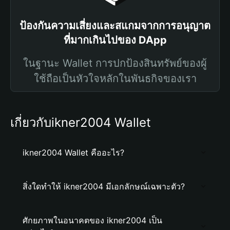
ป้องกันความเสี่ยงและสแกมจากการอนุญาต
ที่มากเกินไปของ DApp
ในฐานะ Wallet การปกป้องสินทรัพย์ของผู้
ใช้ถือเป็นหัวใจหลักในพันธกิจของเรา
เกี่ยวกับikner2004 Wallet
ikner2004 Wallet คืออะไร?
สิ่งใดทำให้ ikner2004 มีเอกลักษณ์เฉพาะตัว?
ศักยภาพในอนาคตของ ikner2004 เป็น