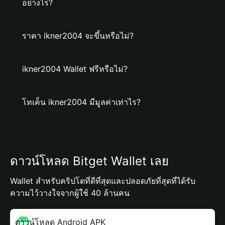
อย่างไร?
ราคา ikner2004 จะขึ้นหรือไม่?
ikner2004 Wallet ฟรีหรือไม่?
โทเค็น ikner2004 มีมูลค่าเท่าไร?
ดาวน์โหลด Bitget Wallet เลย
Wallet สำหรับคริปโตที่ดีที่สุดและปลอดภัยที่สุดที่ได้รับ
ความไว้วางใจจากผู้ใช้ 40 ล้านคน
ดาวน์โหลด Android APK