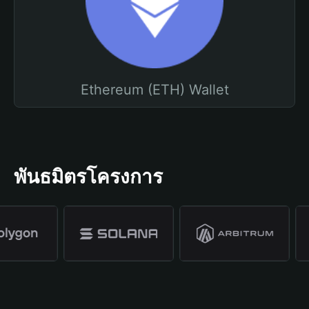
Ethereum (ETH) Wallet
พันธมิตรโครงการ