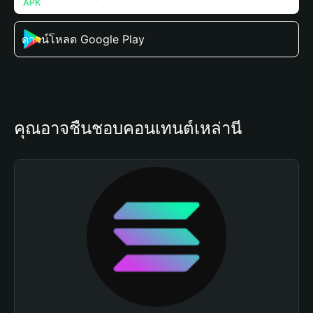
ดาวน์โหลด Google Play
คุณอาจชื่นชอบคอนเทนต์เหล่านี้