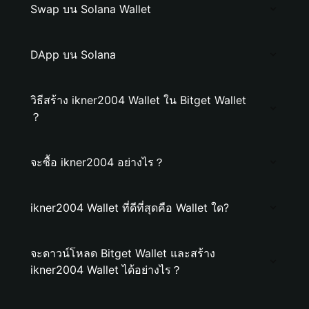
Swap บน Solana Wallet
DApp บน Solana
วิธีสร้าง ikner2004 Wallet ใน Bitget Wallet
？
จะซื้อ ikner2004 อย่างไร？
ikner2004 Wallet ที่ดีที่สุดคือ Wallet ใด?
จะดาวน์โหลด Bitget Wallet และสร้าง
ikner2004 Wallet ได้อย่างไร？