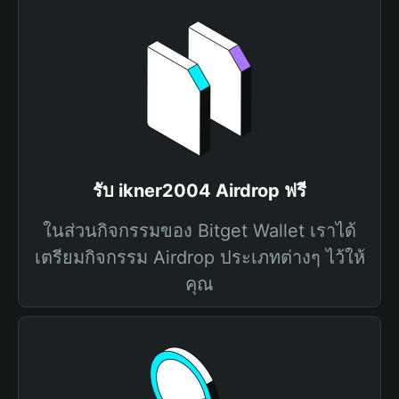
รับ ikner2004 Airdrop ฟรี
ในส่วนกิจกรรมของ Bitget Wallet เราได้
เตรียมกิจกรรม Airdrop ประเภทต่างๆ ไว้ให้
คุณ