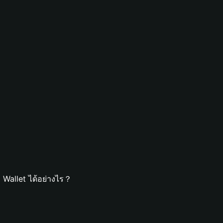
Wallet ได้อย่างไร？