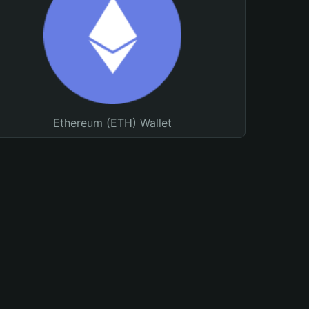
Ethereum (ETH) Wallet