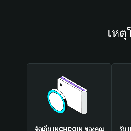
เหตุ
จัดเก็บ INCHCOIN ของคุณ
รับ 