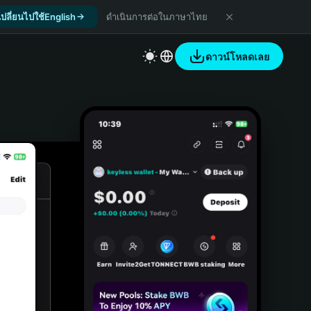
เปลี่ยนไปใช้English
ดำเนินการต่อในภาษาไทย
ดาวน์โหลดเลย