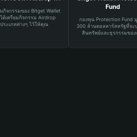
Fund
นกิจกรรมของ Bitget Wallet
ได้เตรียมกิจกรรม Airdrop
กองทุน Protection Fund ม
ประเภทต่างๆ ไว้ให้คุณ
300 ล้านดอลลาร์สหรัฐที่จะ
สินทรัพย์และธุรกรรมของ