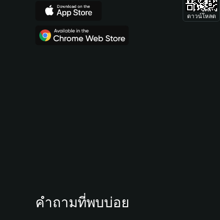
ดาวน์โหลด
คำถามที่พบบ่อย