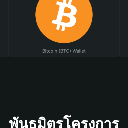
Bitcoin (BTC) Wallet
พันธมิตรโครงการ