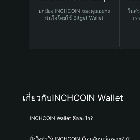
ปกป้อง INCHCOIN ของคุณอย่าง
ในส่ว
มั่นใจโดยใช้ Bitget Wallet
เรา
เกี่ยวกับINCHCOIN Wallet
INCHCOIN Wallet คืออะไร?
สิ่งใดทำให้ INCHCOIN มีเอกลักษณ์เฉพาะตัว?