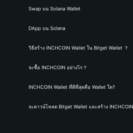
Swap บน Solana Wallet
DApp บน Solana
วิธีสร้าง INCHCOIN Wallet ใน Bitget Wallet ？
จะซื้อ INCHCOIN อย่างไร？
INCHCOIN Wallet ที่ดีที่สุดคือ Wallet ใด?
จะดาวน์โหลด Bitget Wallet และสร้าง INCHCOIN 