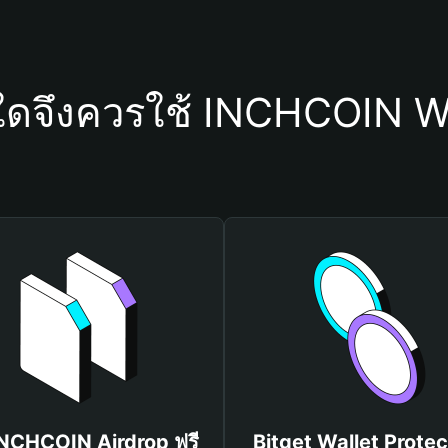
ใดจึงควรใช้ INCHCOIN W
INCHCOIN Airdrop ฟรี
Bitget Wallet Protec