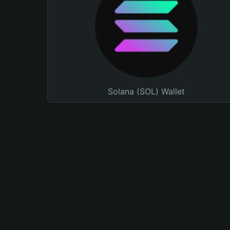
Solana (SOL) Wallet