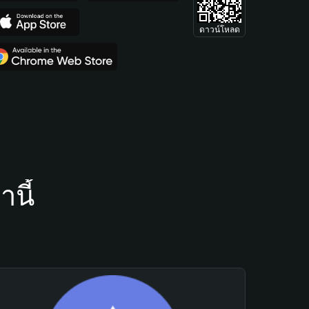
ดาวน์โหลด
นี้