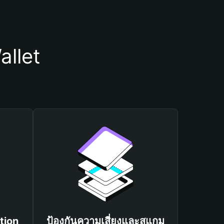
allet
tion
ป้องกันความเสี่ยงและสแกม