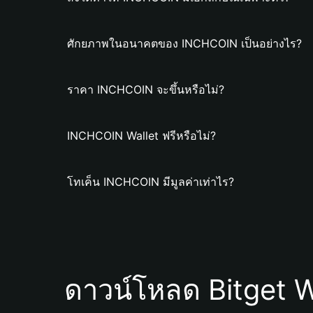
ศักยภาพในอนาคตของ INCHCOIN เป็นอย่างไร?
ราคา INCHCOIN จะขึ้นหรือไม่?
INCHCOIN Wallet ฟรีหรือไม่?
โทเค็น INCHCOIN มีมูลค่าเท่าไร?
ดาวน์โหลด Bitget W