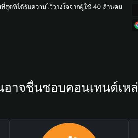
ที่สุดที่ได้รับความไว้วางใจจากผู้ใช้ 40 ล้านคน
ณอาจชื่นชอบคอนเทนต์เหล่า