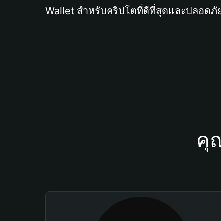
Wallet สำหรับคริปโตที่ดีที่สุดและปลอดภัย
คุ