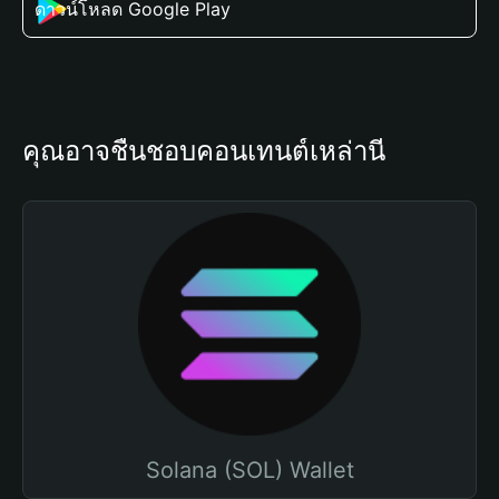
ดาวน์โหลด Google Play
คุณอาจชื่นชอบคอนเทนต์เหล่านี้
Solana (SOL) Wallet