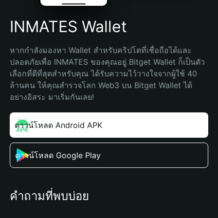
INMATES Wallet
หากกำลังมองหา Wallet สำหรับคริปโตที่เชื่อถือได้และ
ปลอดภัยเพื่อ INMATES ของคุณอยู่ Bitget Wallet ก็เป็นตัว
เลือกที่ดีที่สุดสำหรับคุณ ได้รับความไว้วางใจจากผู้ใช้ 40 
ล้านคน ให้คุณสำรวจโลก Web3 บน Bitget Wallet ได้
อย่างอิสระ มาเริ่มกันเลย!
ดาวน์โหลด Android APK
ดาวน์โหลด Google Play
คำถามที่พบบ่อย