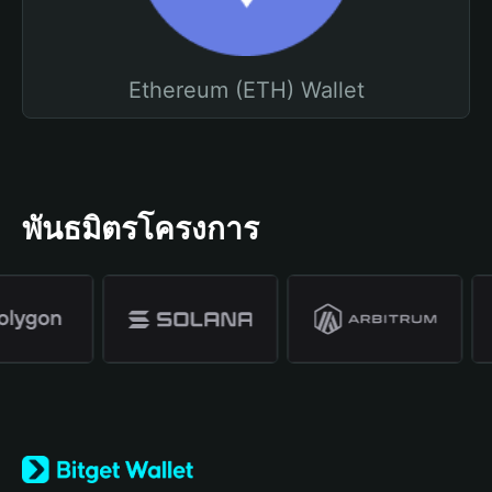
Ethereum (ETH) Wallet
พันธมิตรโครงการ