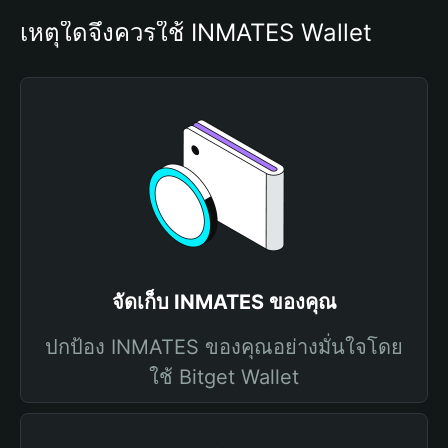
เหตุใดจึงควรใช้ INMATES Wallet
จัดเก็บ INMATES ของคุณ
ปกป้อง INMATES ของคุณอย่างมั่นใจโดย
ใช้ Bitget Wallet