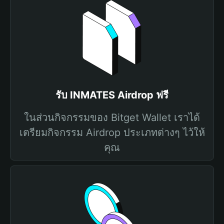
รับ INMATES Airdrop ฟรี
ในส่วนกิจกรรมของ Bitget Wallet เราได้
เตรียมกิจกรรม Airdrop ประเภทต่างๆ ไว้ให้
คุณ