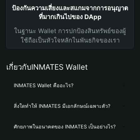
ป้องกันความเสี่ยงและสแกมจากการอนุญาต
ที่มากเกินไปของ DApp
ในฐานะ Wallet การปกป้องสินทรัพย์ของผู้
ใช้ถือเป็นหัวใจหลักในพันธกิจของเรา
เกี่ยวกับINMATES Wallet
INMATES Wallet คืออะไร?
สิ่งใดทำให้ INMATES มีเอกลักษณ์เฉพาะตัว?
ศักยภาพในอนาคตของ INMATES เป็นอย่างไร?