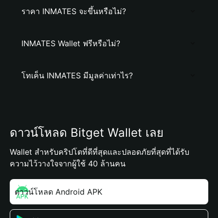
ราคา INMATES จะขึ้นหรือไม่?
INMATES Wallet ฟรีหรือไม่?
โทเค็น INMATES มีมูลค่าเท่าไร?
ดาวน์โหลด Bitget Wallet เลย
Wallet สำหรับคริปโตที่ดีที่สุดและปลอดภัยที่สุดที่ได้รับ
ความไว้วางใจจากผู้ใช้ 40 ล้านคน
ดาวน์โหลด Android APK