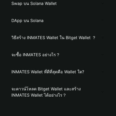
Swap บน Solana Wallet
DApp บน Solana
วิธีสร้าง INMATES Wallet ใน Bitget Wallet ？
จะซื้อ INMATES อย่างไร？
INMATES Wallet ที่ดีที่สุดคือ Wallet ใด?
จะดาวน์โหลด Bitget Wallet และสร้าง
INMATES Wallet ได้อย่างไร？