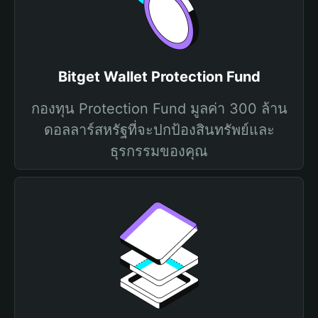
Bitget Wallet Protection Fund
กองทุน Protection Fund มูลค่า 300 ล้าน
ดอลลาร์สหรัฐที่จะปกป้องสินทรัพย์และ
ธุรกรรมของคุณ