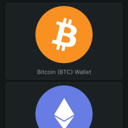
Bitcoin (BTC) Wallet