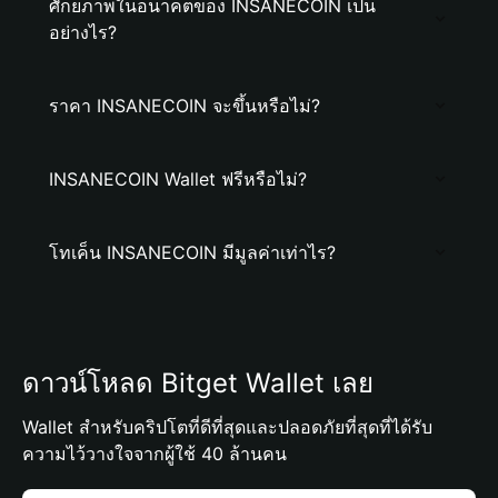
ศักยภาพในอนาคตของ INSANECOIN เป็น
อย่างไร?
ราคา INSANECOIN จะขึ้นหรือไม่?
INSANECOIN Wallet ฟรีหรือไม่?
โทเค็น INSANECOIN มีมูลค่าเท่าไร?
ดาวน์โหลด Bitget Wallet เลย
Wallet สำหรับคริปโตที่ดีที่สุดและปลอดภัยที่สุดที่ได้รับ
ความไว้วางใจจากผู้ใช้ 40 ล้านคน