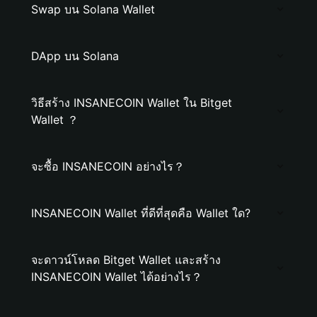
Swap บน Solana Wallet
DApp บน Solana
วิธีสร้าง INSANECOIN Wallet ใน Bitget
Wallet ？
จะซื้อ INSANECOIN อย่างไร？
INSANECOIN Wallet ที่ดีที่สุดคือ Wallet ใด?
จะดาวน์โหลด Bitget Wallet และสร้าง
INSANECOIN Wallet ได้อย่างไร？