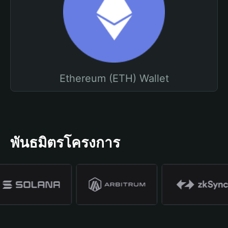
Ethereum (ETH) Wallet
พันธมิตรโครงการ