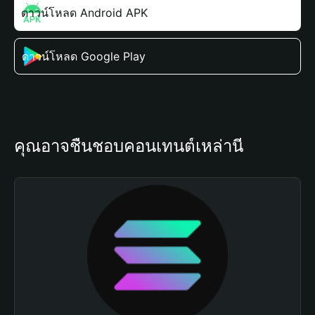
ดาวน์โหลด Android APK
ดาวน์โหลด Google Play
คุณอาจชื่นชอบคอนเทนต์เหล่านี้