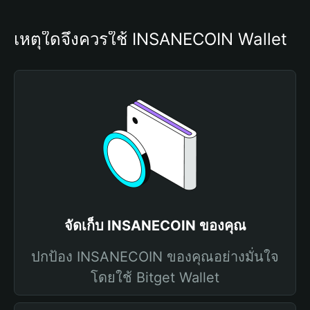
เหตุใดจึงควรใช้ INSANECOIN Wallet
จัดเก็บ INSANECOIN ของคุณ
ปกป้อง INSANECOIN ของคุณอย่างมั่นใจ
โดยใช้ Bitget Wallet