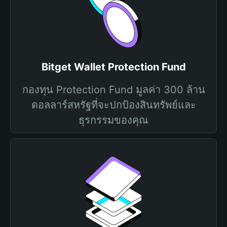
Bitget Wallet Protection Fund
กองทุน Protection Fund มูลค่า 300 ล้าน
ดอลลาร์สหรัฐที่จะปกป้องสินทรัพย์และ
ธุรกรรมของคุณ