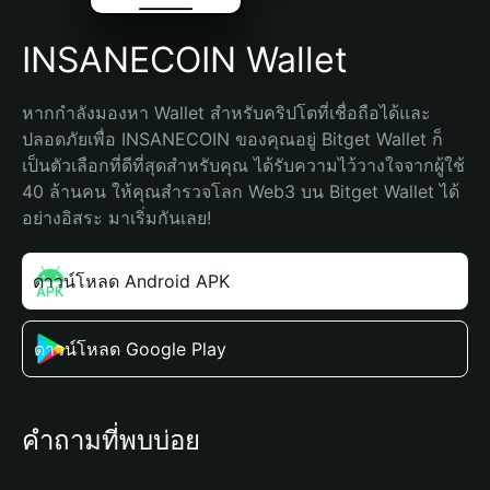
INSANECOIN Wallet
หากกำลังมองหา Wallet สำหรับคริปโตที่เชื่อถือได้และ
ปลอดภัยเพื่อ INSANECOIN ของคุณอยู่ Bitget Wallet ก็
เป็นตัวเลือกที่ดีที่สุดสำหรับคุณ ได้รับความไว้วางใจจากผู้ใช้ 
40 ล้านคน ให้คุณสำรวจโลก Web3 บน Bitget Wallet ได้
อย่างอิสระ มาเริ่มกันเลย!
ดาวน์โหลด Android APK
ดาวน์โหลด Google Play
คำถามที่พบบ่อย