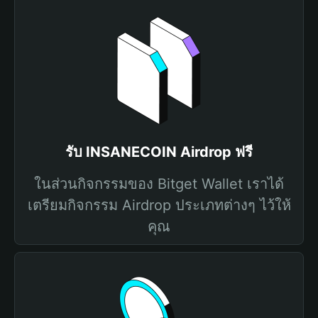
รับ INSANECOIN Airdrop ฟรี
ในส่วนกิจกรรมของ Bitget Wallet เราได้
เตรียมกิจกรรม Airdrop ประเภทต่างๆ ไว้ให้
คุณ