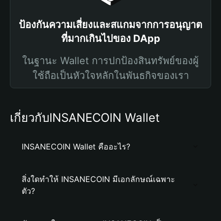
ป้องกันความเสี่ยงและสแกมจากการอนุญาต
ที่มากเกินไปของ DApp
ในฐานะ Wallet การปกป้องสินทรัพย์ของผู้
ใช้ถือเป็นหัวใจหลักในพันธกิจของเรา
เกี่ยวกับINSANECOIN Wallet
INSANECOIN Wallet คืออะไร?
สิ่งใดทำให้ INSANECOIN มีเอกลักษณ์เฉพาะ
ตัว?