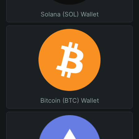
Solana (SOL) Wallet
Bitcoin (BTC) Wallet