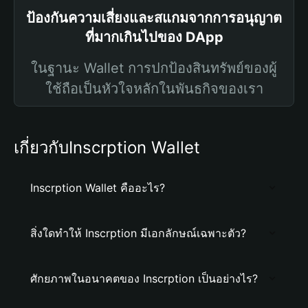
ป้องกันความเสี่ยงและสแกมจากการอนุญาต
ที่มากเกินไปของ DApp
ในฐานะ Wallet การปกป้องสินทรัพย์ของผู้
ใช้ถือเป็นหัวใจหลักในพันธกิจของเรา
เกี่ยวกับInscrption Wallet
Inscrption Wallet คืออะไร?
สิ่งใดทำให้ Inscrption มีเอกลักษณ์เฉพาะตัว?
ศักยภาพในอนาคตของ Inscrption เป็นอย่างไร?