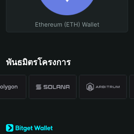
Ethereum (ETH) Wallet
พันธมิตรโครงการ