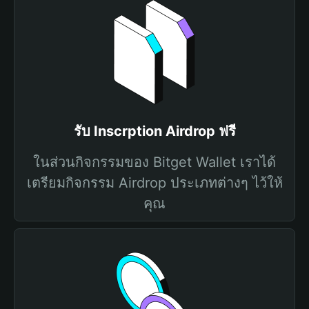
รับ Inscrption Airdrop ฟรี
ในส่วนกิจกรรมของ Bitget Wallet เราได้
เตรียมกิจกรรม Airdrop ประเภทต่างๆ ไว้ให้
คุณ