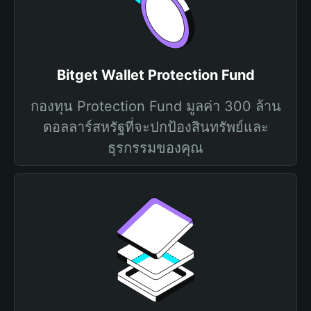
Bitget Wallet Protection Fund
กองทุน Protection Fund มูลค่า 300 ล้าน
ดอลลาร์สหรัฐที่จะปกป้องสินทรัพย์และ
ธุรกรรมของคุณ