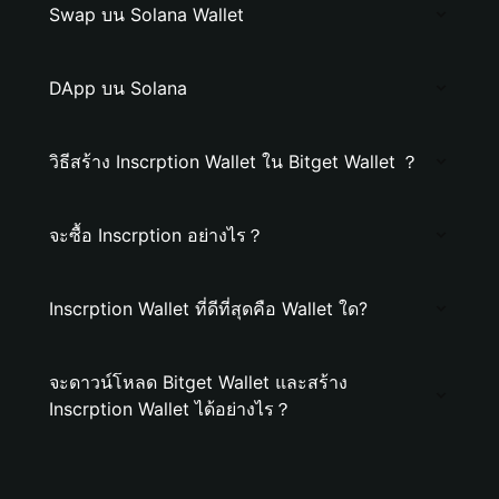
Swap บน Solana Wallet
DApp บน Solana
วิธีสร้าง Inscrption Wallet ใน Bitget Wallet ？
จะซื้อ Inscrption อย่างไร？
Inscrption Wallet ที่ดีที่สุดคือ Wallet ใด?
จะดาวน์โหลด Bitget Wallet และสร้าง
Inscrption Wallet ได้อย่างไร？