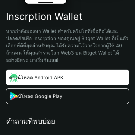
Inscrption Wallet
หากกำลังมองหา Wallet สำหรับคริปโตที่เชื่อถือได้และ
ปลอดภัยเพื่อ Inscrption ของคุณอยู่ Bitget Wallet ก็เป็นตัว
เลือกที่ดีที่สุดสำหรับคุณ ได้รับความไว้วางใจจากผู้ใช้ 40 
ล้านคน ให้คุณสำรวจโลก Web3 บน Bitget Wallet ได้
อย่างอิสระ มาเริ่มกันเลย!
ดาวน์โหลด Android APK
ดาวน์โหลด Google Play
คำถามที่พบบ่อย