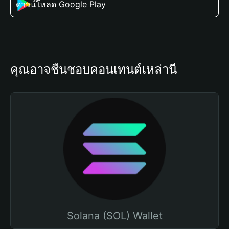
ดาวน์โหลด Google Play
คุณอาจชื่นชอบคอนเทนต์เหล่านี้
Solana (SOL) Wallet