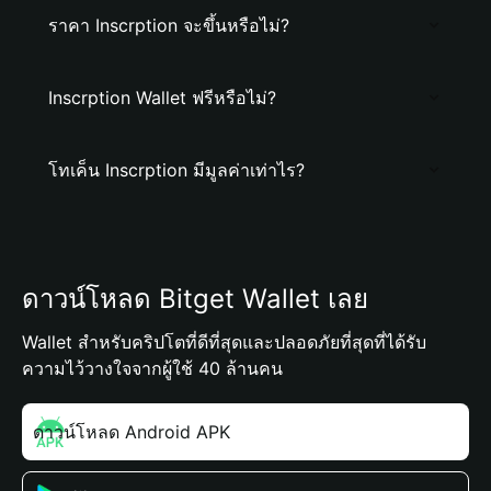
ราคา Inscrption จะขึ้นหรือไม่?
Inscrption Wallet ฟรีหรือไม่?
โทเค็น Inscrption มีมูลค่าเท่าไร?
ดาวน์โหลด Bitget Wallet เลย
Wallet สำหรับคริปโตที่ดีที่สุดและปลอดภัยที่สุดที่ได้รับ
ความไว้วางใจจากผู้ใช้ 40 ล้านคน
ดาวน์โหลด Android APK