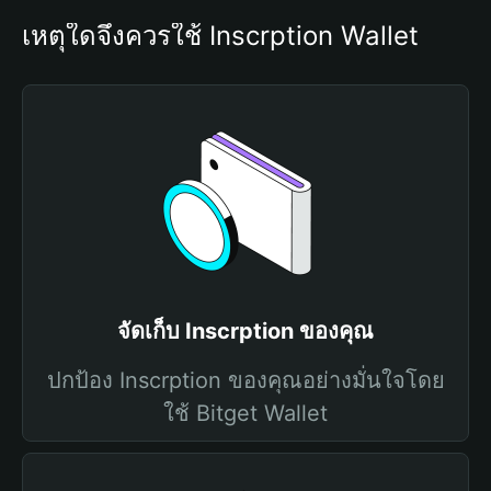
เหตุใดจึงควรใช้ Inscrption Wallet
จัดเก็บ Inscrption ของคุณ
ปกป้อง Inscrption ของคุณอย่างมั่นใจโดย
ใช้ Bitget Wallet