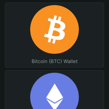
Bitcoin (BTC) Wallet