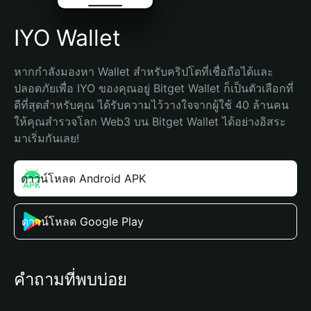
IYO Wallet
หากกำลังมองหา Wallet สำหรับคริปโตที่เชื่อถือได้และ
ปลอดภัยเพื่อ IYO ของคุณอยู่ Bitget Wallet ก็เป็นตัวเลือกที่
ดีที่สุดสำหรับคุณ ได้รับความไว้วางใจจากผู้ใช้ 40 ล้านคน 
ให้คุณสำรวจโลก Web3 บน Bitget Wallet ได้อย่างอิสระ 
มาเริ่มกันเลย!
ดาวน์โหลด Android APK
ดาวน์โหลด Google Play
คำถามที่พบบ่อย