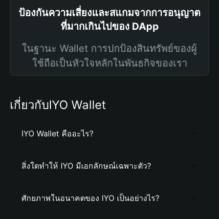
ป้องกันความเสี่ยงและสแกมจากการอนุญาต
ที่มากเกินไปของ DApp
ในฐานะ Wallet การปกป้องสินทรัพย์ของผู้
ใช้ถือเป็นหัวใจหลักในพันธกิจของเรา
เกี่ยวกับIYO Wallet
IYO Wallet คืออะไร?
สิ่งใดทำให้ IYO มีเอกลักษณ์เฉพาะตัว?
ศักยภาพในอนาคตของ IYO เป็นอย่างไร?