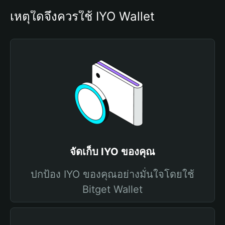
เหตุใดจึงควรใช้ IYO Wallet
จัดเก็บ IYO ของคุณ
ปกป้อง IYO ของคุณอย่างมั่นใจโดยใช้
Bitget Wallet