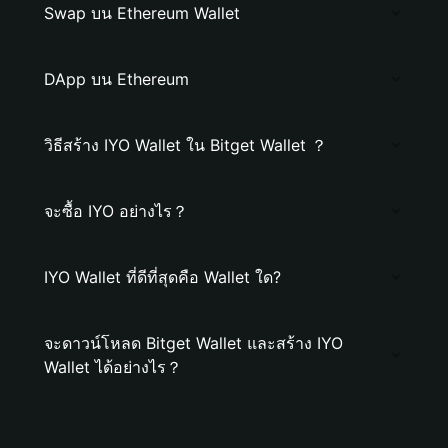
Swap บน Ethereum Wallet
DApp บน Ethereum
วิธีสร้าง IYO Wallet ใน Bitget Wallet ？
จะซื้อ IYO อย่างไร？
IYO Wallet ที่ดีที่สุดคือ Wallet ใด?
จะดาวน์โหลด Bitget Wallet และสร้าง IYO
Wallet ได้อย่างไร？