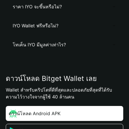
ราคา IYO จะขึ้นหรือไม่?
IYO Wallet ฟรีหรือไม่?
โทเค็น IYO มีมูลค่าเท่าไร?
ดาวน์โหลด Bitget Wallet เลย
Wallet สำหรับคริปโตที่ดีที่สุดและปลอดภัยที่สุดที่ได้รับ
ความไว้วางใจจากผู้ใช้ 40 ล้านคน
ดาวน์โหลด Android APK