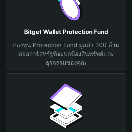
Bitget Wallet Protection Fund
กองทุน Protection Fund มูลค่า 300 ล้าน
ดอลลาร์สหรัฐที่จะปกป้องสินทรัพย์และ
ธุรกรรมของคุณ