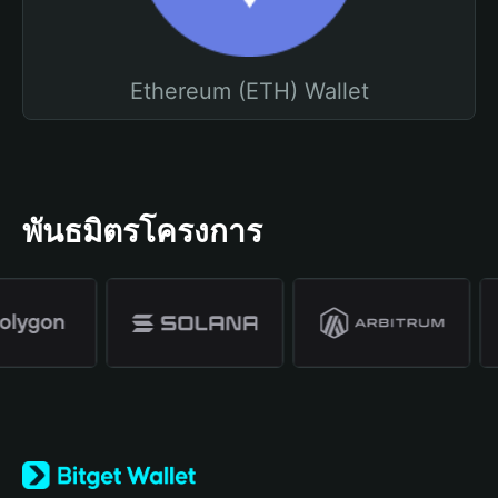
Ethereum (ETH) Wallet
พันธมิตรโครงการ