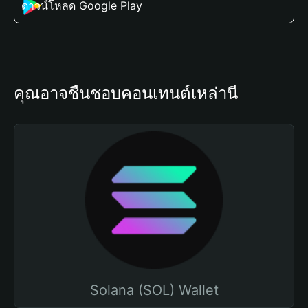
ดาวน์โหลด Google Play
คุณอาจชื่นชอบคอนเทนต์เหล่านี้
Solana (SOL) Wallet