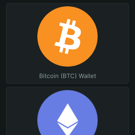
Bitcoin (BTC) Wallet