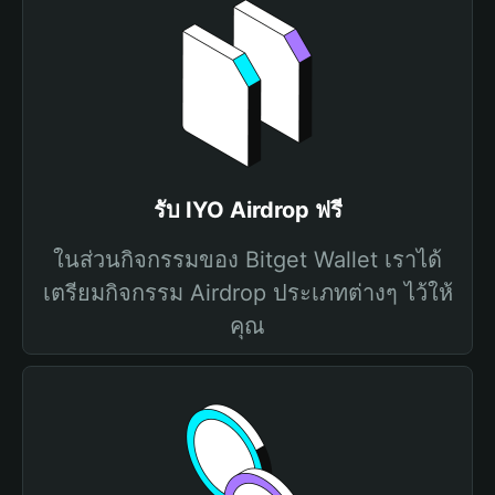
รับ IYO Airdrop ฟรี
ในส่วนกิจกรรมของ Bitget Wallet เราได้
เตรียมกิจกรรม Airdrop ประเภทต่างๆ ไว้ให้
คุณ