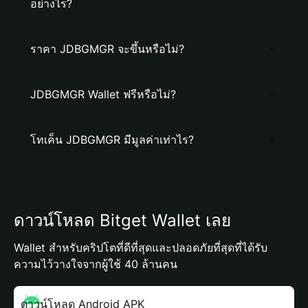
อย่างไร?
ราคา JDBGMGR จะขึ้นหรือไม่?
JDBGMGR Wallet ฟรีหรือไม่?
โทเค็น JDBGMGR มีมูลค่าเท่าไร?
ดาวน์โหลด Bitget Wallet เลย
Wallet สำหรับคริปโตที่ดีที่สุดและปลอดภัยที่สุดที่ได้รับ
ความไว้วางใจจากผู้ใช้ 40 ล้านคน
ดาวน์โหลด Android APK