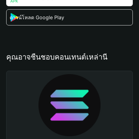
ดาวน์โหลด Google Play
คุณอาจชื่นชอบคอนเทนต์เหล่านี้