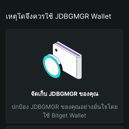
เหตุใดจึงควรใช้ JDBGMGR Wallet
จัดเก็บ JDBGMGR ของคุณ
ปกป้อง JDBGMGR ของคุณอย่างมั่นใจโดย
ใช้ Bitget Wallet