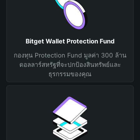
Bitget Wallet Protection Fund
กองทุน Protection Fund มูลค่า 300 ล้าน
ดอลลาร์สหรัฐที่จะปกป้องสินทรัพย์และ
ธุรกรรมของคุณ