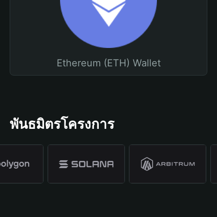
Ethereum (ETH) Wallet
พันธมิตรโครงการ