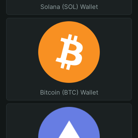
Solana (SOL) Wallet
Bitcoin (BTC) Wallet