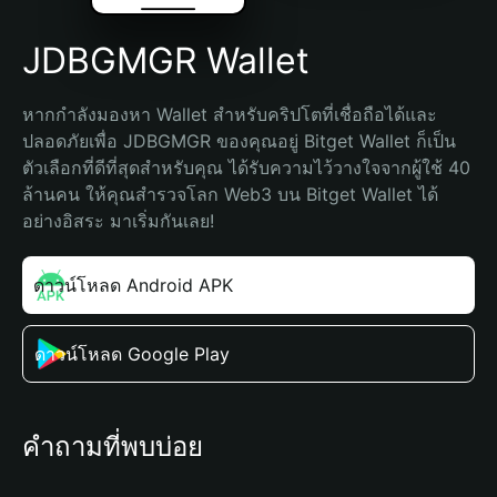
JDBGMGR Wallet
หากกำลังมองหา Wallet สำหรับคริปโตที่เชื่อถือได้และ
ปลอดภัยเพื่อ JDBGMGR ของคุณอยู่ Bitget Wallet ก็เป็น
ตัวเลือกที่ดีที่สุดสำหรับคุณ ได้รับความไว้วางใจจากผู้ใช้ 40 
ล้านคน ให้คุณสำรวจโลก Web3 บน Bitget Wallet ได้
อย่างอิสระ มาเริ่มกันเลย!
ดาวน์โหลด Android APK
ดาวน์โหลด Google Play
คำถามที่พบบ่อย