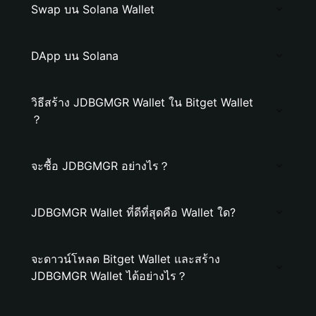
Swap บน Solana Wallet
DApp บน Solana
วิธีสร้าง JDBGMGR Wallet ใน Bitget Wallet
？
จะซื้อ JDBGMGR อย่างไร？
JDBGMGR Wallet ที่ดีที่สุดคือ Wallet ใด?
จะดาวน์โหลด Bitget Wallet และสร้าง
JDBGMGR Wallet ได้อย่างไร？