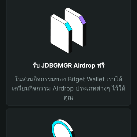
รับ JDBGMGR Airdrop ฟรี
ในส่วนกิจกรรมของ Bitget Wallet เราได้
เตรียมกิจกรรม Airdrop ประเภทต่างๆ ไว้ให้
คุณ