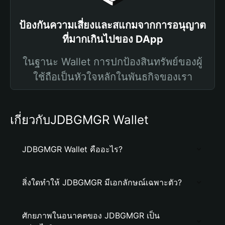
ป้องกันความเสี่ยงและสแกมจากการอนุญาต
ที่มากเกินไปของ DApp
ในฐานะ Wallet การปกป้องสินทรัพย์ของผู้
ใช้ถือเป็นหัวใจหลักในพันธกิจของเรา
เกี่ยวกับJDBGMGR Wallet
JDBGMGR Wallet คืออะไร?
สิ่งใดทำให้ JDBGMGR มีเอกลักษณ์เฉพาะตัว?
ศักยภาพในอนาคตของ JDBGMGR เป็น