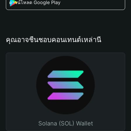
ดาวน์โหลด Google Play
คุณอาจชื่นชอบคอนเทนต์เหล่านี้
Solana (SOL) Wallet