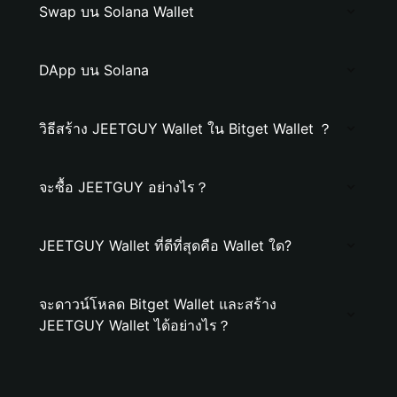
Swap บน Solana Wallet
DApp บน Solana
วิธีสร้าง JEETGUY Wallet ใน Bitget Wallet ？
จะซื้อ JEETGUY อย่างไร？
JEETGUY Wallet ที่ดีที่สุดคือ Wallet ใด?
จะดาวน์โหลด Bitget Wallet และสร้าง
JEETGUY Wallet ได้อย่างไร？