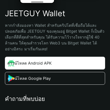
JEETGUY Wallet
หากกำลังมองหา Wallet สำหรับคริปโตที่เชื่อถือได้และ
ปลอดภัยเพื่อ JEETGUY ของคุณอยู่ Bitget Wallet ก็เป็นตัว
เลือกที่ดีที่สุดสำหรับคุณ ได้รับความไว้วางใจจากผู้ใช้ 40 
ล้านคน ให้คุณสำรวจโลก Web3 บน Bitget Wallet ได้
อย่างอิสระ มาเริ่มกันเลย!
ดาวน์โหลด Android APK
ดาวน์โหลด Google Play
คำถามที่พบบ่อย