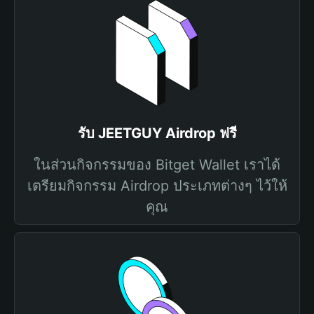
รับ JEETGUY Airdrop ฟรี
ในส่วนกิจกรรมของ Bitget Wallet เราได้
เตรียมกิจกรรม Airdrop ประเภทต่างๆ ไว้ให้
คุณ