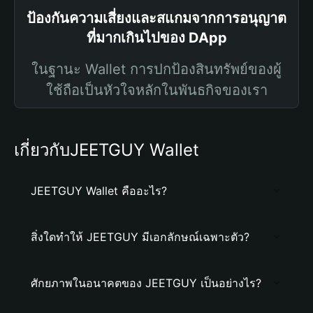
ป้องกันความเสี่ยงและสแกมจากการอนุญาต
ที่มากเกินไปของ DApp
ในฐานะ Wallet การปกป้องสินทรัพย์ของผู้
ใช้ถือเป็นหัวใจหลักในพันธกิจของเรา
เกี่ยวกับJEETGUY Wallet
JEETGUY Wallet คืออะไร?
สิ่งใดทำให้ JEETGUY มีเอกลักษณ์เฉพาะตัว?
ศักยภาพในอนาคตของ JEETGUY เป็นอย่างไร?