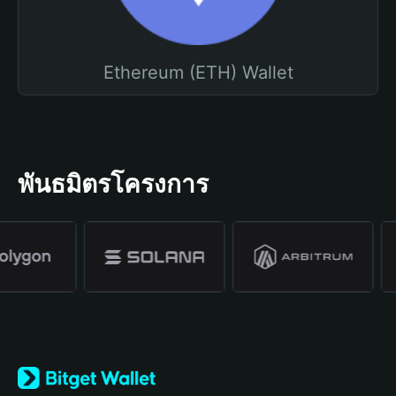
Ethereum (ETH) Wallet
พันธมิตรโครงการ