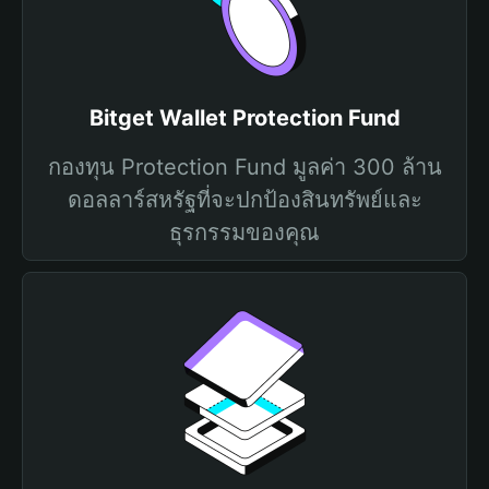
Bitget Wallet Protection Fund
กองทุน Protection Fund มูลค่า 300 ล้าน
ดอลลาร์สหรัฐที่จะปกป้องสินทรัพย์และ
ธุรกรรมของคุณ