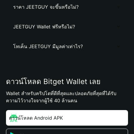
ราคา JEETGUY จะขึ้นหรือไม่?
JEETGUY Wallet ฟรีหรือไม่?
โทเค็น JEETGUY มีมูลค่าเท่าไร?
ดาวน์โหลด Bitget Wallet เลย
Wallet สำหรับคริปโตที่ดีที่สุดและปลอดภัยที่สุดที่ได้รับ
ความไว้วางใจจากผู้ใช้ 40 ล้านคน
ดาวน์โหลด Android APK