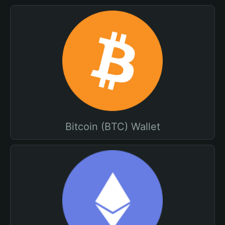
Bitcoin (BTC) Wallet