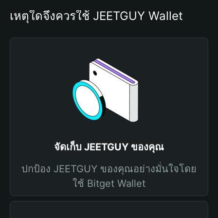
เหตุใดจึงควรใช้ JEETGUY Wallet
จัดเก็บ JEETGUY ของคุณ
ปกป้อง JEETGUY ของคุณอย่างมั่นใจโดย
ใช้ Bitget Wallet