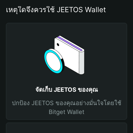
เหตุใดจึงควรใช้ JEETOS Wallet
จัดเก็บ JEETOS ของคุณ
ปกป้อง JEETOS ของคุณอย่างมั่นใจโดยใช้
Bitget Wallet