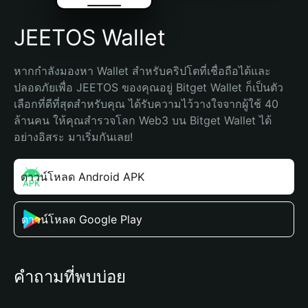
JEETOS Wallet
หากกำลังมองหา Wallet สำหรับคริปโตที่เชื่อถือได้และ
ปลอดภัยเพื่อ JEETOS ของคุณอยู่ Bitget Wallet ก็เป็นตัว
เลือกที่ดีที่สุดสำหรับคุณ ได้รับความไว้วางใจจากผู้ใช้ 40 
ล้านคน ให้คุณสำรวจโลก Web3 บน Bitget Wallet ได้
อย่างอิสระ มาเริ่มกันเลย!
ดาวน์โหลด Android APK
ดาวน์โหลด Google Play
คำถามที่พบบ่อย