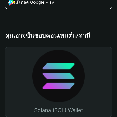
ดาวน์โหลด Google Play
คุณอาจชื่นชอบคอนเทนต์เหล่านี้
Solana (SOL) Wallet