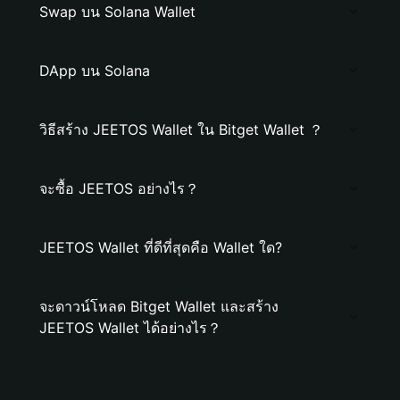
Swap บน Solana Wallet
DApp บน Solana
วิธีสร้าง JEETOS Wallet ใน Bitget Wallet ？
จะซื้อ JEETOS อย่างไร？
JEETOS Wallet ที่ดีที่สุดคือ Wallet ใด?
จะดาวน์โหลด Bitget Wallet และสร้าง
JEETOS Wallet ได้อย่างไร？