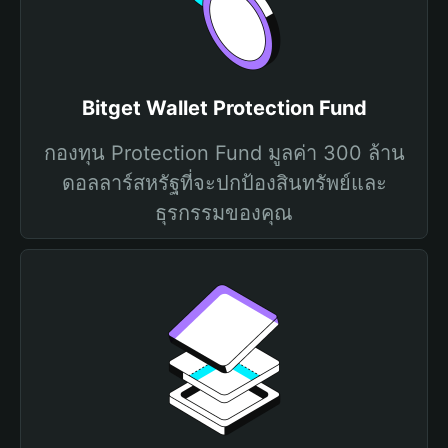
Bitget Wallet Protection Fund
กองทุน Protection Fund มูลค่า 300 ล้าน
ดอลลาร์สหรัฐที่จะปกป้องสินทรัพย์และ
ธุรกรรมของคุณ