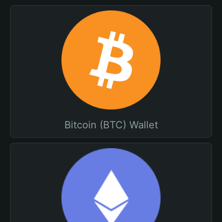
Bitcoin (BTC) Wallet