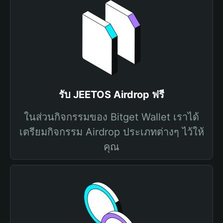
รับ JEETOS Airdrop ฟรี
ในส่วนกิจกรรมของ Bitget Wallet เราได้
เตรียมกิจกรรม Airdrop ประเภทต่างๆ ไว้ให้
คุณ