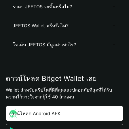
ราคา JEETOS จะขึ้นหรือไม่?
JEETOS Wallet ฟรีหรือไม่?
โทเค็น JEETOS มีมูลค่าเท่าไร?
ดาวน์โหลด Bitget Wallet เลย
Wallet สำหรับคริปโตที่ดีที่สุดและปลอดภัยที่สุดที่ได้รับ
ความไว้วางใจจากผู้ใช้ 40 ล้านคน
ดาวน์โหลด Android APK