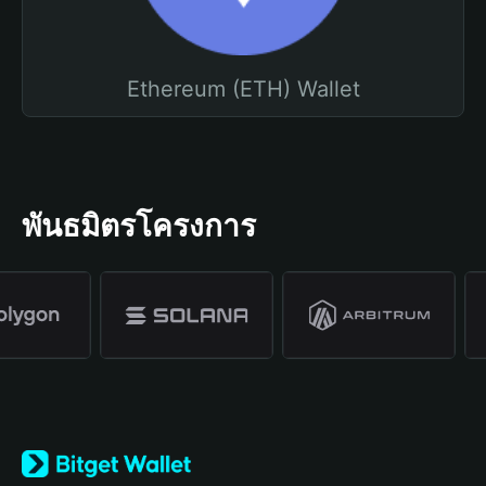
Ethereum (ETH) Wallet
พันธมิตรโครงการ