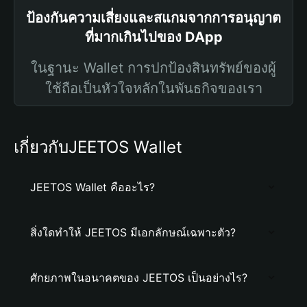
ป้องกันความเสี่ยงและสแกมจากการอนุญาต
ที่มากเกินไปของ DApp
ในฐานะ Wallet การปกป้องสินทรัพย์ของผู้
ใช้ถือเป็นหัวใจหลักในพันธกิจของเรา
เกี่ยวกับJEETOS Wallet
JEETOS Wallet คืออะไร?
สิ่งใดทำให้ JEETOS มีเอกลักษณ์เฉพาะตัว?
ศักยภาพในอนาคตของ JEETOS เป็นอย่างไร?