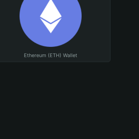
Ethereum (ETH) Wallet