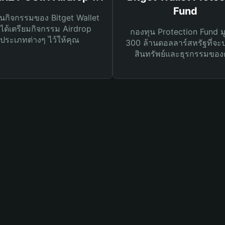
Fund
นกิจกรรมของ Bitget Wallet
ได้เตรียมกิจกรรม Airdrop
กองทุน Protection Fund ม
ประเภทต่างๆ ไว้ให้คุณ
300 ล้านดอลลาร์สหรัฐที่จะ
สินทรัพย์และธุรกรรมของ