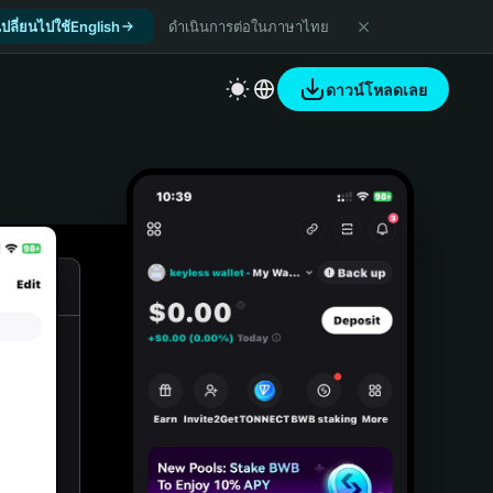
เปลี่ยนไปใช้English
ดำเนินการต่อในภาษาไทย
ดาวน์โหลดเลย