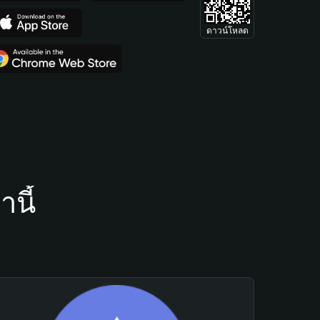
ดาวน์โหลด
นี้