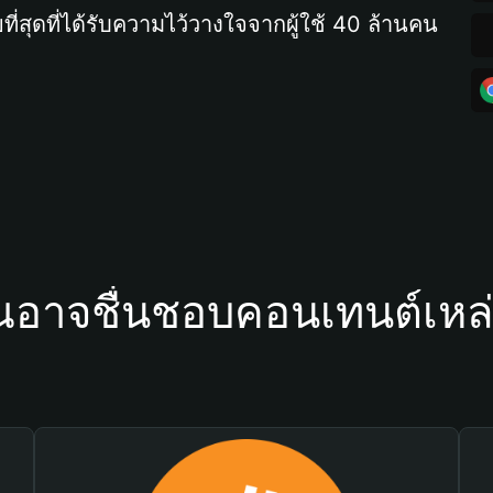
ที่สุดที่ได้รับความไว้วางใจจากผู้ใช้ 40 ล้านคน
ณอาจชื่นชอบคอนเทนต์เหล่า