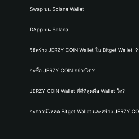
Swap บน Solana Wallet
DApp บน Solana
วิธีสร้าง JERZY COIN Wallet ใน Bitget Wallet ？
จะซื้อ JERZY COIN อย่างไร？
JERZY COIN Wallet ที่ดีที่สุดคือ Wallet ใด?
จะดาวน์โหลด Bitget Wallet และสร้าง JERZY COI