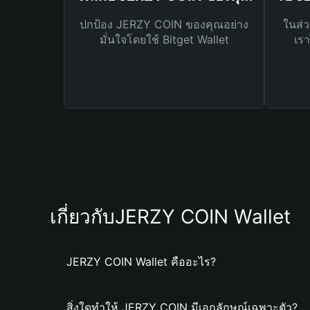
ปกป้อง JERZY COIN ของคุณอย่าง
ในส่ว
มั่นใจโดยใช้ Bitget Wallet
เรา
เกี่ยวกับJERZY COIN Wallet
JERZY COIN Wallet คืออะไร?
สิ่งใดทำให้ JERZY COIN มีเอกลักษณ์เฉพาะตัว?