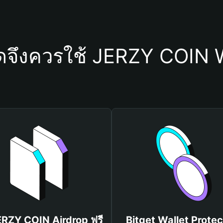
ดจึงควรใช้ JERZY COIN 
JERZY COIN Airdrop ฟรี
Bitget Wallet Protec