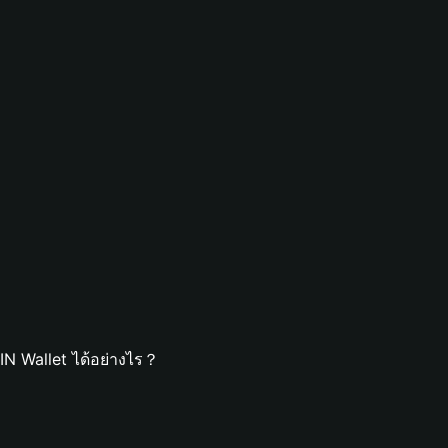
N Wallet ได้อย่างไร？