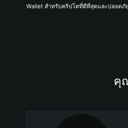
Wallet สำหรับคริปโตที่ดีที่สุดและปลอดภัย
คุ