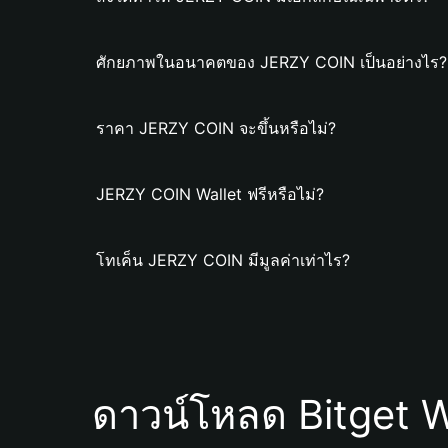
ศักยภาพในอนาคตของ JERZY COIN เป็นอย่างไร?
ราคา JERZY COIN จะขึ้นหรือไม่?
JERZY COIN Wallet ฟรีหรือไม่?
โทเค็น JERZY COIN มีมูลค่าเท่าไร?
ดาวน์โหลด Bitget W