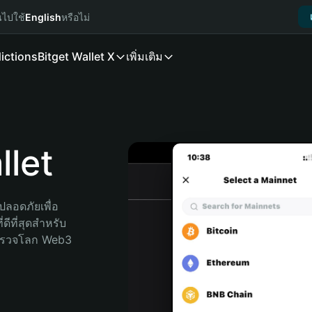
นไปใช้
English
หรือไม่
ictions
Bitget Wallet X
เพิ่มเติม
let
ลอดภัยเพื่อ 
ดีที่สุดสำหรับ
สำรวจโลก Web3 