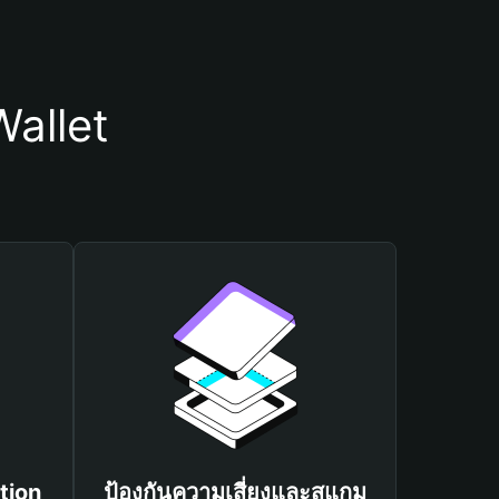
Wallet
tion
ป้องกันความเสี่ยงและสแกม