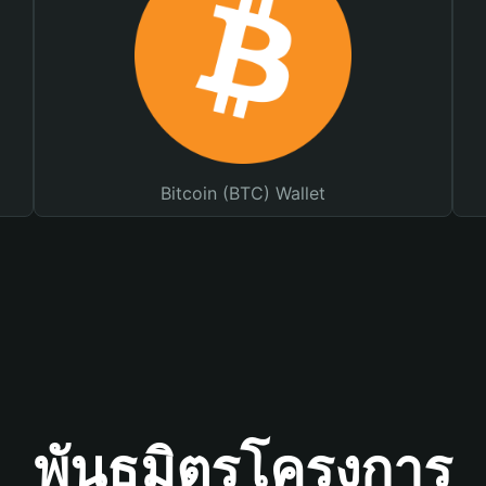
Bitcoin (BTC) Wallet
พันธมิตรโครงการ