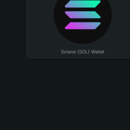
Solana (SOL) Wallet