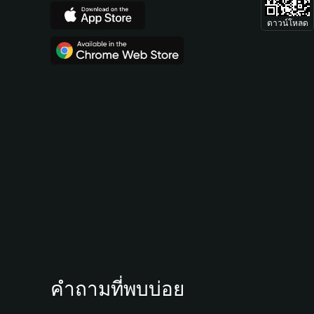
ดาวน์โหลด
คำถามที่พบบ่อย