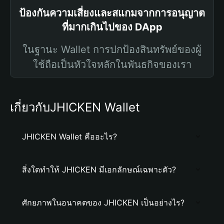
ป้องกันความเสี่ยงและสแกมจากการอนุญาต
ที่มากเกินไปของ DApp
ในฐานะ Wallet การปกป้องสินทรัพย์ของผู้
ใช้ถือเป็นหัวใจหลักในพันธกิจของเรา
เกี่ยวกับJHICKEN Wallet
JHICKEN Wallet คืออะไร?
สิ่งใดทำให้ JHICKEN มีเอกลักษณ์เฉพาะตัว?
ศักยภาพในอนาคตของ JHICKEN เป็นอย่างไร?