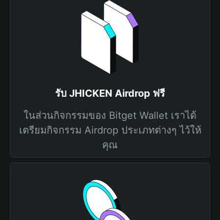
รับ JHICKEN Airdrop ฟรี
ในส่วนกิจกรรมของ Bitget Wallet เราได้
เตรียมกิจกรรม Airdrop ประเภทต่างๆ ไว้ให้
คุณ