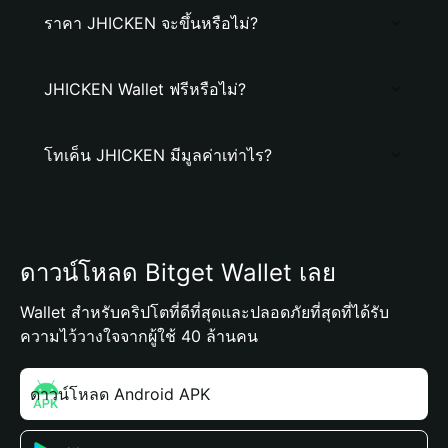
ราคา JHICKEN จะขึ้นหรือไม่?
JHICKEN Wallet ฟรีหรือไม่?
โทเค็น JHICKEN มีมูลค่าเท่าไร?
ดาวน์โหลด Bitget Wallet เลย
Wallet สำหรับคริปโตที่ดีที่สุดและปลอดภัยที่สุดที่ได้รับ
ความไว้วางใจจากผู้ใช้ 40 ล้านคน
ดาวน์โหลด Android APK