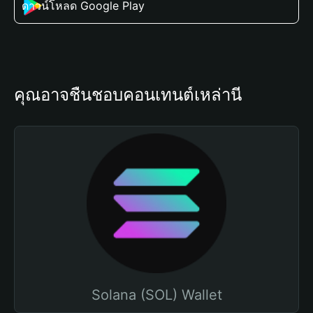
ดาวน์โหลด Google Play
คุณอาจชื่นชอบคอนเทนต์เหล่านี้
Solana (SOL) Wallet