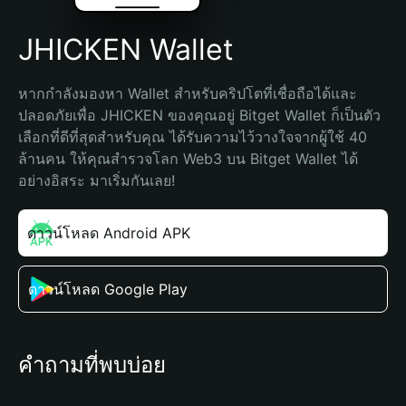
JHICKEN Wallet
หากกำลังมองหา Wallet สำหรับคริปโตที่เชื่อถือได้และ
ปลอดภัยเพื่อ JHICKEN ของคุณอยู่ Bitget Wallet ก็เป็นตัว
เลือกที่ดีที่สุดสำหรับคุณ ได้รับความไว้วางใจจากผู้ใช้ 40 
ล้านคน ให้คุณสำรวจโลก Web3 บน Bitget Wallet ได้
อย่างอิสระ มาเริ่มกันเลย!
ดาวน์โหลด Android APK
ดาวน์โหลด Google Play
คำถามที่พบบ่อย