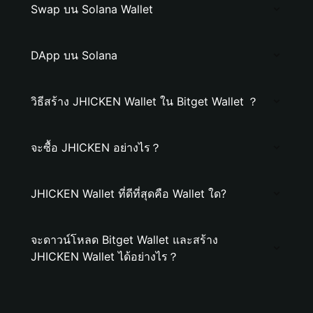
Swap บน Solana Wallet
DApp บน Solana
วิธีสร้าง JHICKEN Wallet ใน Bitget Wallet ？
จะซื้อ JHICKEN อย่างไร？
JHICKEN Wallet ที่ดีที่สุดคือ Wallet ใด?
จะดาวน์โหลด Bitget Wallet และสร้าง
JHICKEN Wallet ได้อย่างไร？