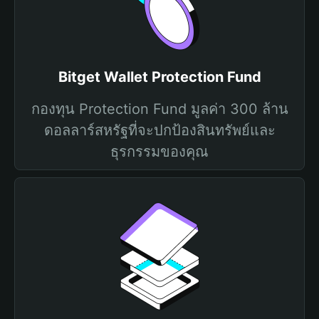
Bitget Wallet Protection Fund
กองทุน Protection Fund มูลค่า 300 ล้าน
ดอลลาร์สหรัฐที่จะปกป้องสินทรัพย์และ
ธุรกรรมของคุณ