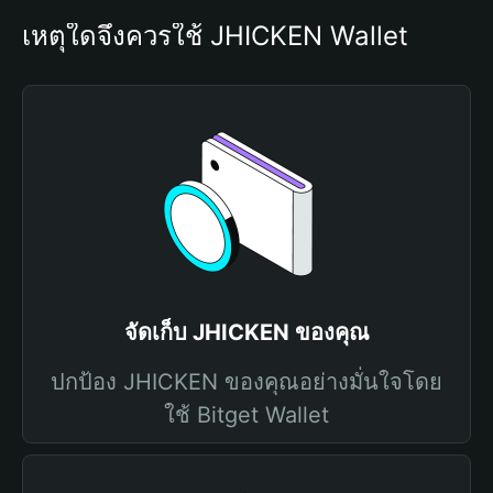
เหตุใดจึงควรใช้ JHICKEN Wallet
จัดเก็บ JHICKEN ของคุณ
ปกป้อง JHICKEN ของคุณอย่างมั่นใจโดย
ใช้ Bitget Wallet