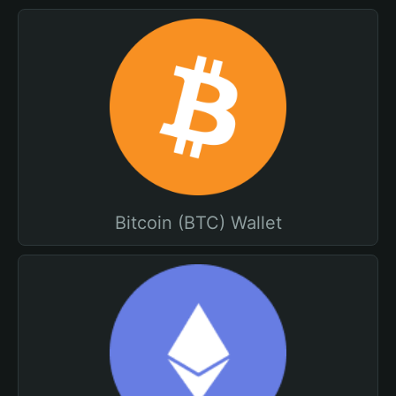
Bitcoin (BTC) Wallet