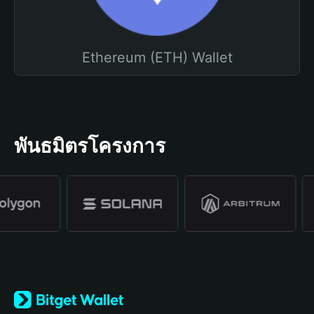
Ethereum (ETH) Wallet
พันธมิตรโครงการ