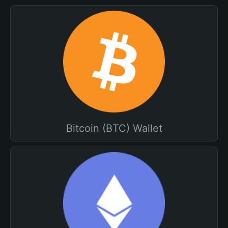
Bitcoin (BTC) Wallet