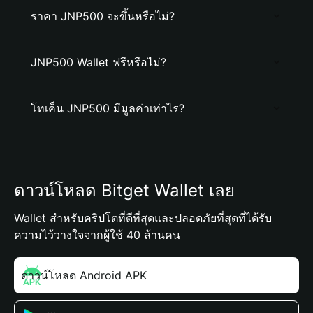
ราคา JNP500 จะขึ้นหรือไม่?
JNP500 Wallet ฟรีหรือไม่?
โทเค็น JNP500 มีมูลค่าเท่าไร?
ดาวน์โหลด Bitget Wallet เลย
Wallet สำหรับคริปโตที่ดีที่สุดและปลอดภัยที่สุดที่ได้รับ
ความไว้วางใจจากผู้ใช้ 40 ล้านคน
ดาวน์โหลด Android APK