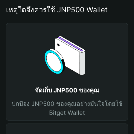
เหตุใดจึงควรใช้ JNP500 Wallet
จัดเก็บ JNP500 ของคุณ
ปกป้อง JNP500 ของคุณอย่างมั่นใจโดยใช้
Bitget Wallet