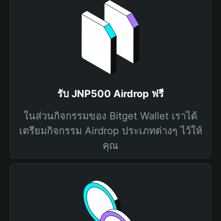
รับ JNP500 Airdrop ฟรี
ในส่วนกิจกรรมของ Bitget Wallet เราได้
เตรียมกิจกรรม Airdrop ประเภทต่างๆ ไว้ให้
คุณ