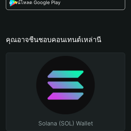
ดาวน์โหลด Google Play
คุณอาจชื่นชอบคอนเทนต์เหล่านี้
Solana (SOL) Wallet