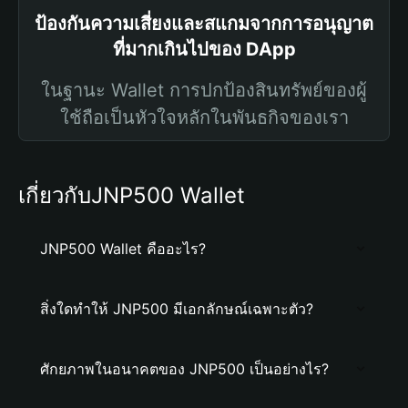
ป้องกันความเสี่ยงและสแกมจากการอนุญาต
ที่มากเกินไปของ DApp
ในฐานะ Wallet การปกป้องสินทรัพย์ของผู้
ใช้ถือเป็นหัวใจหลักในพันธกิจของเรา
เกี่ยวกับJNP500 Wallet
JNP500 Wallet คืออะไร?
สิ่งใดทำให้ JNP500 มีเอกลักษณ์เฉพาะตัว?
ศักยภาพในอนาคตของ JNP500 เป็นอย่างไร?