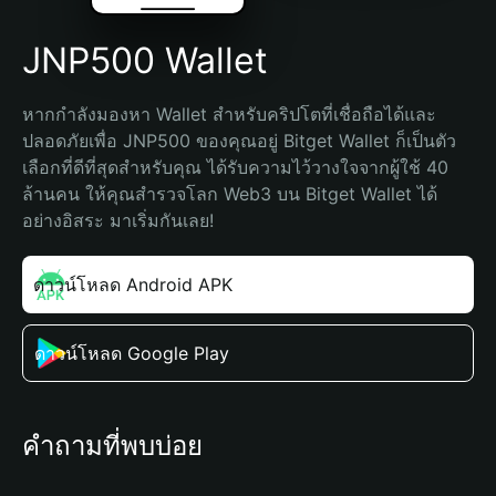
JNP500 Wallet
หากกำลังมองหา Wallet สำหรับคริปโตที่เชื่อถือได้และ
ปลอดภัยเพื่อ JNP500 ของคุณอยู่ Bitget Wallet ก็เป็นตัว
เลือกที่ดีที่สุดสำหรับคุณ ได้รับความไว้วางใจจากผู้ใช้ 40 
ล้านคน ให้คุณสำรวจโลก Web3 บน Bitget Wallet ได้
อย่างอิสระ มาเริ่มกันเลย!
ดาวน์โหลด Android APK
ดาวน์โหลด Google Play
คำถามที่พบบ่อย