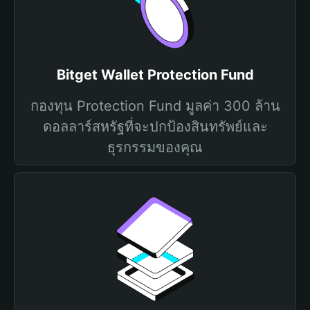
Bitget Wallet Protection Fund
กองทุน Protection Fund มูลค่า 300 ล้าน
ดอลลาร์สหรัฐที่จะปกป้องสินทรัพย์และ
ธุรกรรมของคุณ