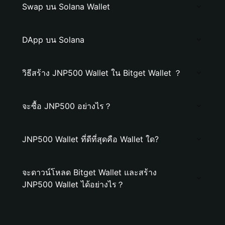
Swap บน Solana Wallet
DApp บน Solana
วิธีสร้าง JNP500 Wallet ใน Bitget Wallet ？
จะซื้อ JNP500 อย่างไร？
JNP500 Wallet ที่ดีที่สุดคือ Wallet ใด?
จะดาวน์โหลด Bitget Wallet และสร้าง
JNP500 Wallet ได้อย่างไร？