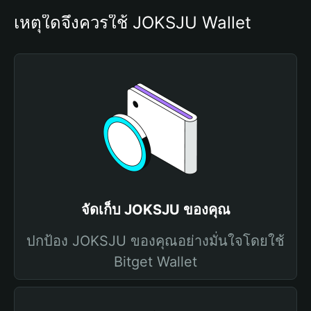
เหตุใดจึงควรใช้ JOKSJU Wallet
จัดเก็บ JOKSJU ของคุณ
ปกป้อง JOKSJU ของคุณอย่างมั่นใจโดยใช้
Bitget Wallet