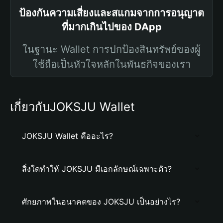
ป้องกันความเสี่ยงและสแกมจากการอนุญาต
ที่มากเกินไปของ DApp
ในฐานะ Wallet การปกป้องสินทรัพย์ของผู้
ใช้ถือเป็นหัวใจหลักในพันธกิจของเรา
เกี่ยวกับJOKSJU Wallet
JOKSJU Wallet คืออะไร?
สิ่งใดทำให้ JOKSJU มีเอกลักษณ์เฉพาะตัว?
ศักยภาพในอนาคตของ JOKSJU เป็นอย่างไร?