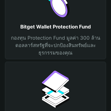
Bitget Wallet Protection Fund
กองทุน Protection Fund มูลค่า 300 ล้าน
ดอลลาร์สหรัฐที่จะปกป้องสินทรัพย์และ
ธุรกรรมของคุณ