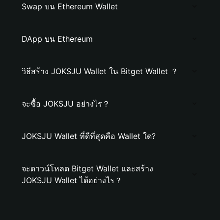
Swap บน Ethereum Wallet
DApp บน Ethereum
วิธีสร้าง JOKSJU Wallet ใน Bitget Wallet ？
จะซื้อ JOKSJU อย่างไร？
JOKSJU Wallet ที่ดีที่สุดคือ Wallet ใด?
จะดาวน์โหลด Bitget Wallet และสร้าง
JOKSJU Wallet ได้อย่างไร？