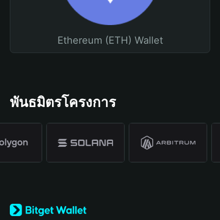
Ethereum (ETH) Wallet
พันธมิตรโครงการ