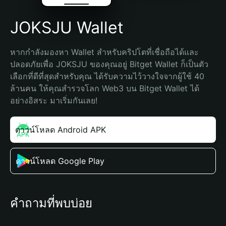
JOKSJU Wallet
หากกำลังมองหา Wallet สำหรับคริปโตที่เชื่อถือได้และ
ปลอดภัยเพื่อ JOKSJU ของคุณอยู่ Bitget Wallet ก็เป็นตัว
เลือกที่ดีที่สุดสำหรับคุณ ได้รับความไว้วางใจจากผู้ใช้ 40 
ล้านคน ให้คุณสำรวจโลก Web3 บน Bitget Wallet ได้
อย่างอิสระ มาเริ่มกันเลย!
ดาวน์โหลด Android APK
ดาวน์โหลด Google Play
คำถามที่พบบ่อย