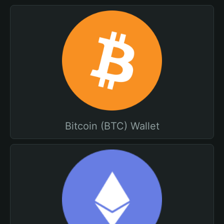
Bitcoin (BTC) Wallet