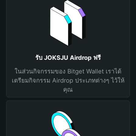
รับ JOKSJU Airdrop ฟรี
ในส่วนกิจกรรมของ Bitget Wallet เราได้
เตรียมกิจกรรม Airdrop ประเภทต่างๆ ไว้ให้
คุณ