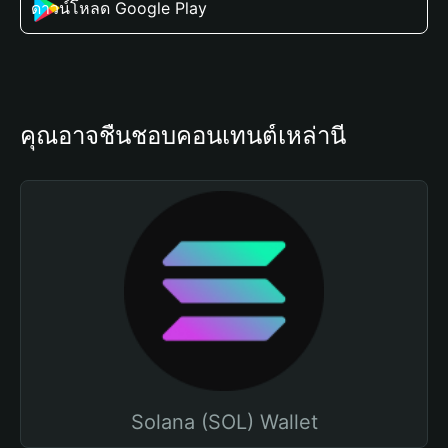
ดาวน์โหลด Google Play
คุณอาจชื่นชอบคอนเทนต์เหล่านี้
Solana (SOL) Wallet