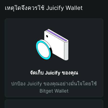
เหตุใดจึงควรใช้ Juicify Wallet
จัดเก็บ Juicify ของคุณ
ปกป้อง Juicify ของคุณอย่างมั่นใจโดยใช้
Bitget Wallet