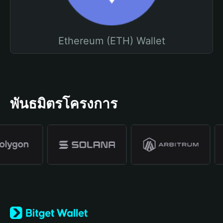
Ethereum (ETH) Wallet
พันธมิตรโครงการ