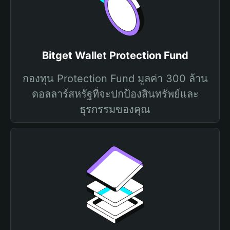
Bitget Wallet Protection Fund
กองทุน Protection Fund มูลค่า 300 ล้าน
ดอลลาร์สหรัฐที่จะปกป้องสินทรัพย์และ
ธุรกรรมของคุณ