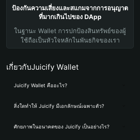
ป้องกันความเสี่ยงและสแกมจากการอนุญาต
ที่มากเกินไปของ DApp
ในฐานะ Wallet การปกป้องสินทรัพย์ของผู้
ใช้ถือเป็นหัวใจหลักในพันธกิจของเรา
เกี่ยวกับJuicify Wallet
Juicify Wallet คืออะไร?
สิ่งใดทำให้ Juicify มีเอกลักษณ์เฉพาะตัว?
ศักยภาพในอนาคตของ Juicify เป็นอย่างไร?