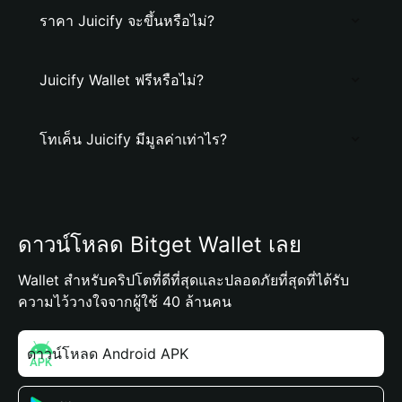
ราคา Juicify จะขึ้นหรือไม่?
Juicify Wallet ฟรีหรือไม่?
โทเค็น Juicify มีมูลค่าเท่าไร?
ดาวน์โหลด Bitget Wallet เลย
Wallet สำหรับคริปโตที่ดีที่สุดและปลอดภัยที่สุดที่ได้รับ
ความไว้วางใจจากผู้ใช้ 40 ล้านคน
ดาวน์โหลด Android APK