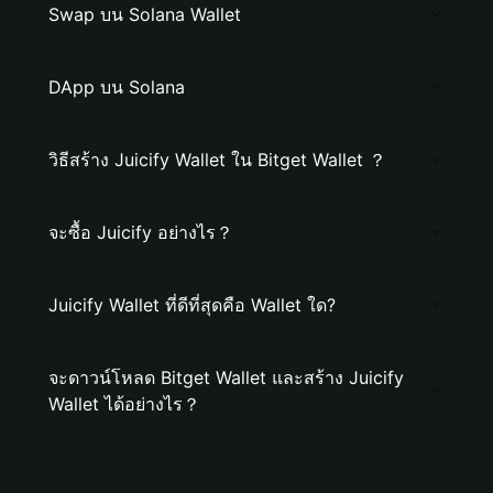
Swap บน Solana Wallet
DApp บน Solana
วิธีสร้าง Juicify Wallet ใน Bitget Wallet ？
จะซื้อ Juicify อย่างไร？
Juicify Wallet ที่ดีที่สุดคือ Wallet ใด?
จะดาวน์โหลด Bitget Wallet และสร้าง Juicify
Wallet ได้อย่างไร？