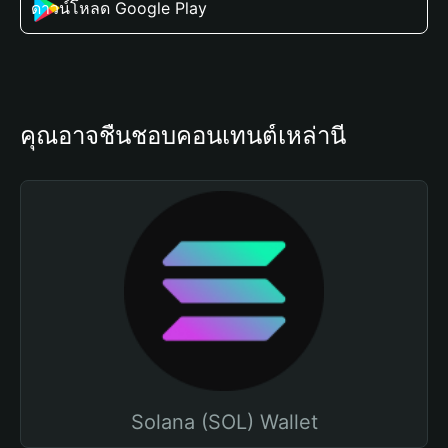
ดาวน์โหลด Google Play
คุณอาจชื่นชอบคอนเทนต์เหล่านี้
Solana (SOL) Wallet