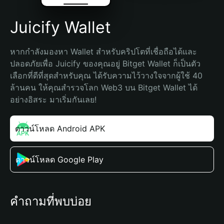
Juicify Wallet
หากกำลังมองหา Wallet สำหรับคริปโตที่เชื่อถือได้และ
ปลอดภัยเพื่อ Juicify ของคุณอยู่ Bitget Wallet ก็เป็นตัว
เลือกที่ดีที่สุดสำหรับคุณ ได้รับความไว้วางใจจากผู้ใช้ 40 
ล้านคน ให้คุณสำรวจโลก Web3 บน Bitget Wallet ได้
อย่างอิสระ มาเริ่มกันเลย!
ดาวน์โหลด Android APK
ดาวน์โหลด Google Play
คำถามที่พบบ่อย