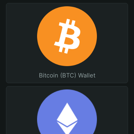
Bitcoin (BTC) Wallet