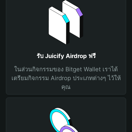
รับ Juicify Airdrop ฟรี
ในส่วนกิจกรรมของ Bitget Wallet เราได้
เตรียมกิจกรรม Airdrop ประเภทต่างๆ ไว้ให้
คุณ