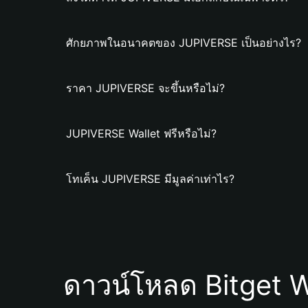
ศักยภาพในอนาคตของ JUPIVERSE เป็นอย่างไร?
ราคา JUPIVERSE จะขึ้นหรือไม่?
JUPIVERSE Wallet ฟรีหรือไม่?
โทเค็น JUPIVERSE มีมูลค่าเท่าไร?
ดาวน์โหลด Bitget W