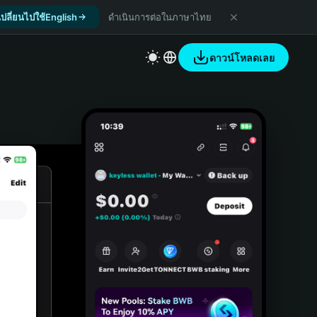
เปลี่ยนไปใช้English
ดำเนินการต่อในภาษาไทย
ดาวน์โหลดเลย