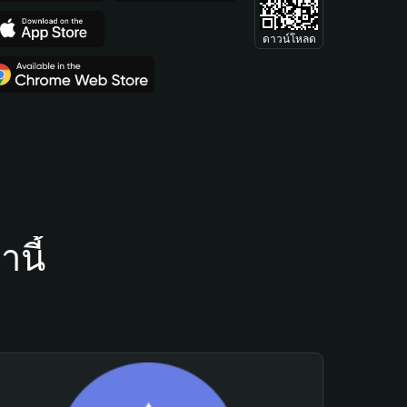
ดาวน์โหลด
นี้