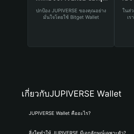
ปกป้อง JUPIVERSE ของคุณอย่าง
ในส่ว
มั่นใจโดยใช้ Bitget Wallet
เรา
เกี่ยวกับJUPIVERSE Wallet
JUPIVERSE Wallet คืออะไร?
สิ่งใดทำให้ JUPIVERSE มีเอกลักษณ์เฉพาะตัว?