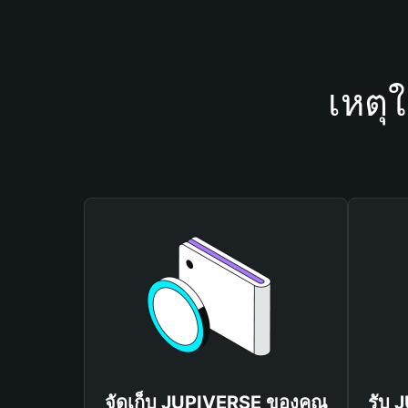
เหตุ
จัดเก็บ JUPIVERSE ของคุณ
รับ 