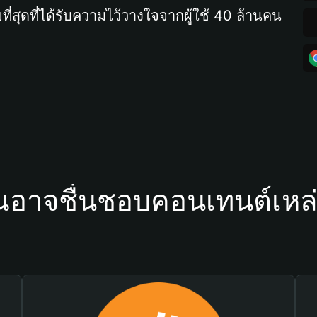
ที่สุดที่ได้รับความไว้วางใจจากผู้ใช้ 40 ล้านคน
ณอาจชื่นชอบคอนเทนต์เหล่า