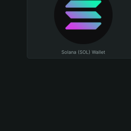
Solana (SOL) Wallet