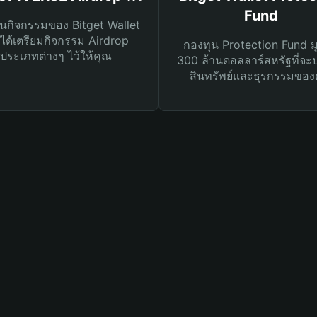
Fund
นกิจกรรมของ Bitget Wallet
ได้เตรียมกิจกรรม Airdrop
กองทุน Protection Fund ม
ประเภทต่างๆ ไว้ให้คุณ
300 ล้านดอลลาร์สหรัฐที่จะ
สินทรัพย์และธุรกรรมของ