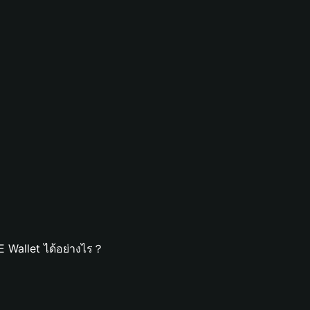
 Wallet ได้อย่างไร？