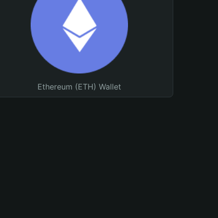
Ethereum (ETH) Wallet