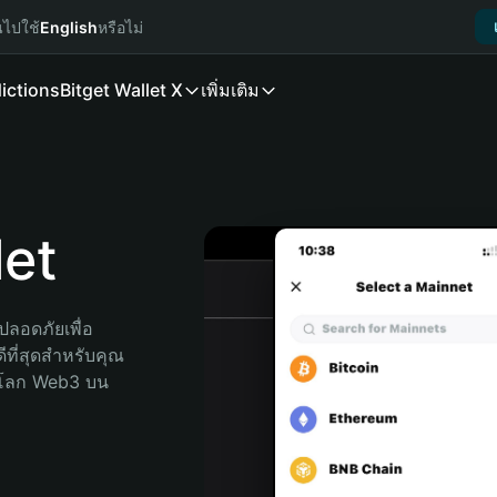
นไปใช้
English
หรือไม่
ictions
Bitget Wallet X
เพิ่มเติม
et
ลอดภัยเพื่อ 
ีที่สุดสำหรับคุณ 
จโลก Web3 บน 