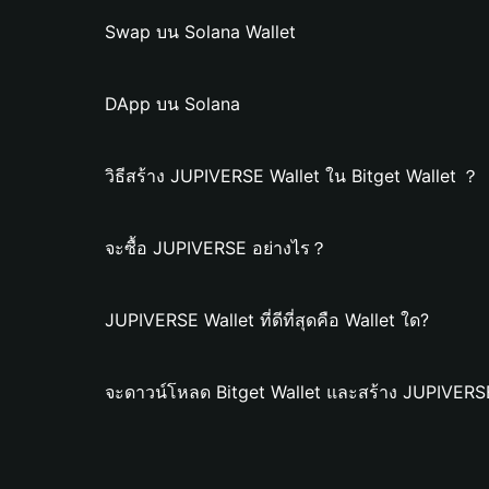
Swap บน Solana Wallet
DApp บน Solana
วิธีสร้าง JUPIVERSE Wallet ใน Bitget Wallet ？
จะซื้อ JUPIVERSE อย่างไร？
JUPIVERSE Wallet ที่ดีที่สุดคือ Wallet ใด?
จะดาวน์โหลด Bitget Wallet และสร้าง JUPIVERSE