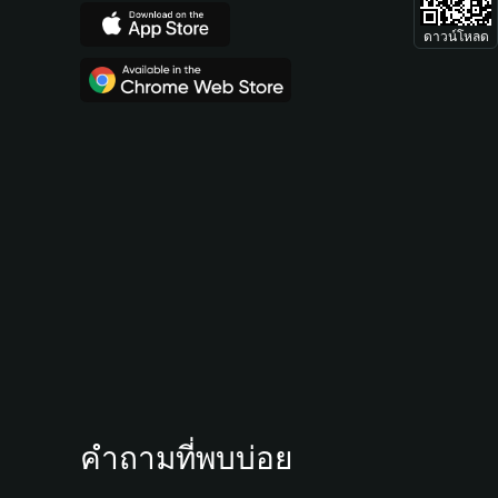
ดาวน์โหลด
คำถามที่พบบ่อย