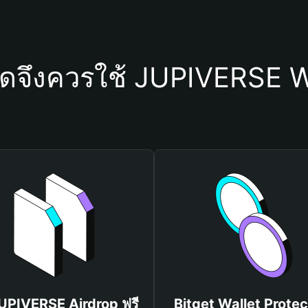
ใดจึงควรใช้ JUPIVERSE W
JUPIVERSE Airdrop ฟรี
Bitget Wallet Protec