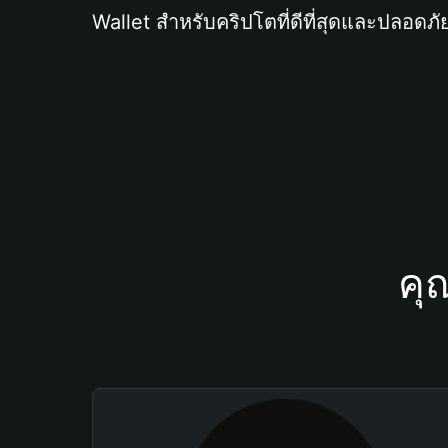
Wallet สำหรับคริปโตที่ดีที่สุดและปลอดภัย
คุ