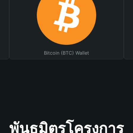
Bitcoin (BTC) Wallet
พันธมิตรโครงการ