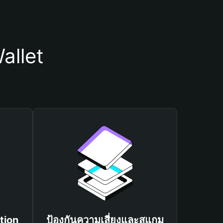
allet
tion
ป้องกันความเสี่ยงและสแกม