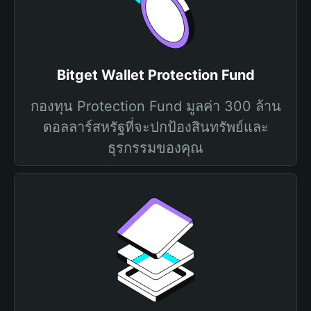
Bitget Wallet Protection Fund
กองทุน Protection Fund มูลค่า 300 ล้าน
ดอลลาร์สหรัฐที่จะปกป้องสินทรัพย์และ
ธุรกรรมของคุณ