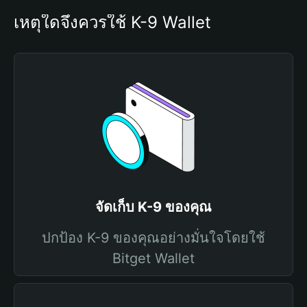
เหตุใดจึงควรใช้ K-9 Wallet
จัดเก็บ K-9 ของคุณ
ปกป้อง K-9 ของคุณอย่างมั่นใจโดยใช้
Bitget Wallet