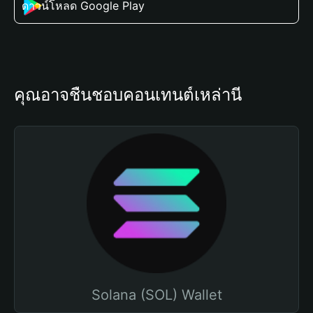
ดาวน์โหลด Google Play
คุณอาจชื่นชอบคอนเทนต์เหล่านี้
Solana (SOL) Wallet