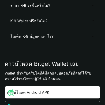
ราคา K-9 จะขึ้นหรือไม่?
K-9 Wallet ฟรีหรือไม่?
โทเค็น K-9 มีมูลค่าเท่าไร?
ดาวน์โหลด Bitget Wallet เลย
Wallet สำหรับคริปโตที่ดีที่สุดและปลอดภัยที่สุดที่ได้รับ
ความไว้วางใจจากผู้ใช้ 40 ล้านคน
ดาวน์โหลด Android APK