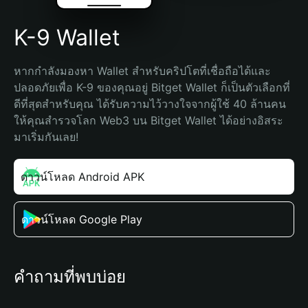
K-9 Wallet
หากกำลังมองหา Wallet สำหรับคริปโตที่เชื่อถือได้และ
ปลอดภัยเพื่อ K-9 ของคุณอยู่ Bitget Wallet ก็เป็นตัวเลือกที่
ดีที่สุดสำหรับคุณ ได้รับความไว้วางใจจากผู้ใช้ 40 ล้านคน 
ให้คุณสำรวจโลก Web3 บน Bitget Wallet ได้อย่างอิสระ 
มาเริ่มกันเลย!
ดาวน์โหลด Android APK
ดาวน์โหลด Google Play
คำถามที่พบบ่อย