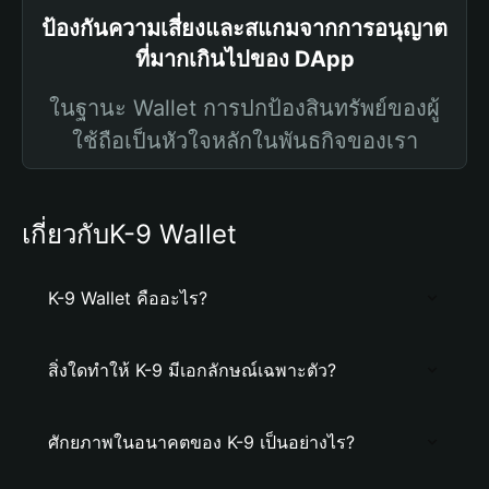
ป้องกันความเสี่ยงและสแกมจากการอนุญาต
ที่มากเกินไปของ DApp
ในฐานะ Wallet การปกป้องสินทรัพย์ของผู้
ใช้ถือเป็นหัวใจหลักในพันธกิจของเรา
เกี่ยวกับK-9 Wallet
K-9 Wallet คืออะไร?
สิ่งใดทำให้ K-9 มีเอกลักษณ์เฉพาะตัว?
ศักยภาพในอนาคตของ K-9 เป็นอย่างไร?