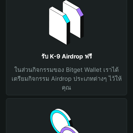
รับ K-9 Airdrop ฟรี
ในส่วนกิจกรรมของ Bitget Wallet เราได้
เตรียมกิจกรรม Airdrop ประเภทต่างๆ ไว้ให้
คุณ