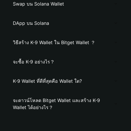
Swap บน Solana Wallet
DApp บน Solana
วิธีสร้าง K-9 Wallet ใน Bitget Wallet ？
จะซื้อ K-9 อย่างไร？
K-9 Wallet ที่ดีที่สุดคือ Wallet ใด?
จะดาวน์โหลด Bitget Wallet และสร้าง K-9
Wallet ได้อย่างไร？