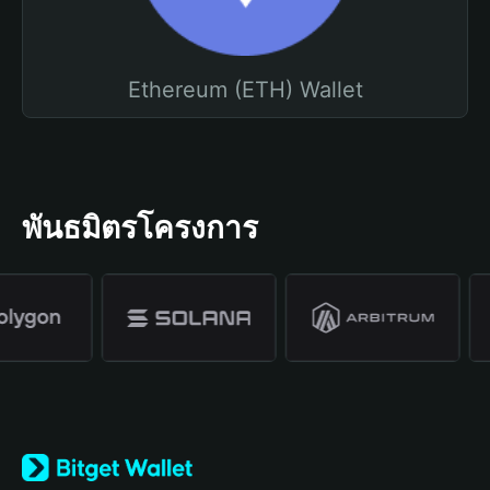
Ethereum (ETH) Wallet
พันธมิตรโครงการ