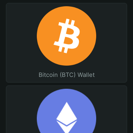
Bitcoin (BTC) Wallet