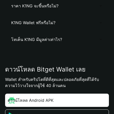
ราคา K1NG จะขึ้นหรือไม่?
K1NG Wallet ฟรีหรือไม่?
โทเค็น K1NG มีมูลค่าเท่าไร?
ดาวน์โหลด Bitget Wallet เลย
Wallet สำหรับคริปโตที่ดีที่สุดและปลอดภัยที่สุดที่ได้รับ
ความไว้วางใจจากผู้ใช้ 40 ล้านคน
ดาวน์โหลด Android APK