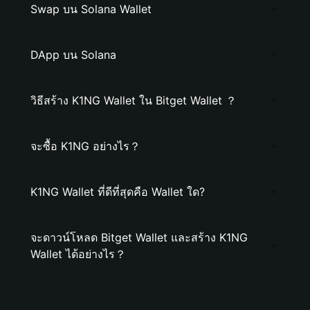
Swap บน Solana Wallet
DApp บน Solana
วิธีสร้าง K1NG Wallet ใน Bitget Wallet ？
จะซื้อ K1NG อย่างไร？
K1NG Wallet ที่ดีที่สุดคือ Wallet ใด?
จะดาวน์โหลด Bitget Wallet และสร้าง K1NG
Wallet ได้อย่างไร？