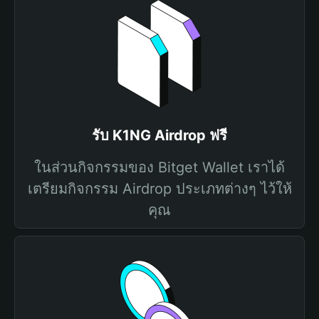
รับ K1NG Airdrop ฟรี
ในส่วนกิจกรรมของ Bitget Wallet เราได้
เตรียมกิจกรรม Airdrop ประเภทต่างๆ ไว้ให้
คุณ