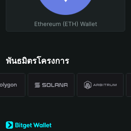
Ethereum (ETH) Wallet
พันธมิตรโครงการ