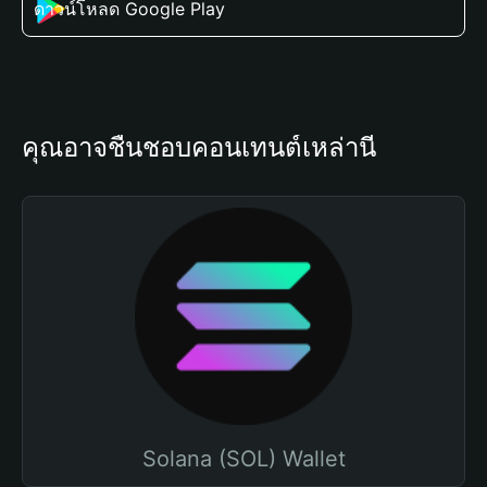
ดาวน์โหลด Google Play
คุณอาจชื่นชอบคอนเทนต์เหล่านี้
Solana (SOL) Wallet