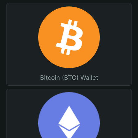
Bitcoin (BTC) Wallet