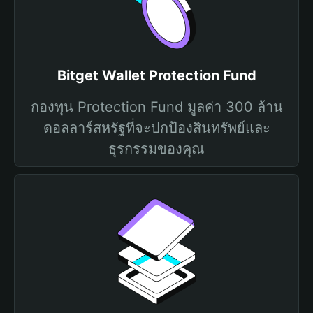
Bitget Wallet Protection Fund
กองทุน Protection Fund มูลค่า 300 ล้าน
ดอลลาร์สหรัฐที่จะปกป้องสินทรัพย์และ
ธุรกรรมของคุณ