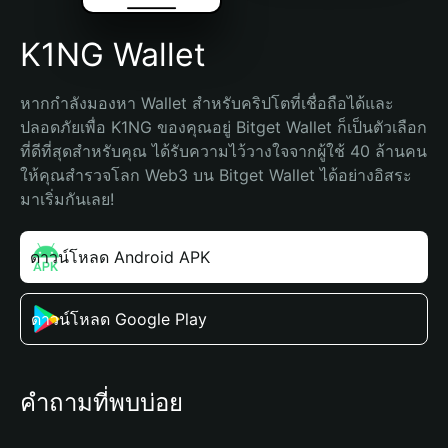
K1NG Wallet
หากกำลังมองหา Wallet สำหรับคริปโตที่เชื่อถือได้และ
ปลอดภัยเพื่อ K1NG ของคุณอยู่ Bitget Wallet ก็เป็นตัวเลือก
ที่ดีที่สุดสำหรับคุณ ได้รับความไว้วางใจจากผู้ใช้ 40 ล้านคน 
ให้คุณสำรวจโลก Web3 บน Bitget Wallet ได้อย่างอิสระ 
มาเริ่มกันเลย!
ดาวน์โหลด Android APK
ดาวน์โหลด Google Play
คำถามที่พบบ่อย