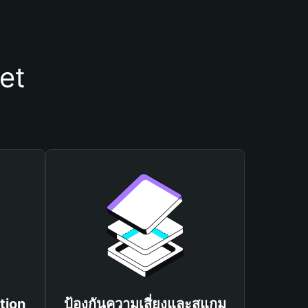
et
tion
ป้องกันความเสี่ยงและสแกม