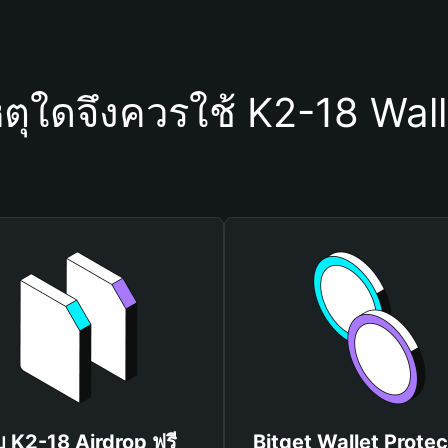
หตุใดจึงควรใช้ K2-18 Wall
ับ K2-18 Airdrop ฟรี
Bitget Wallet Protec