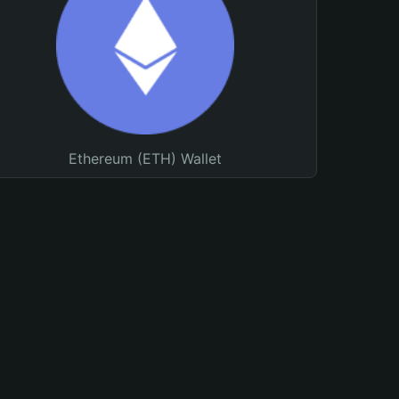
Ethereum (ETH) Wallet