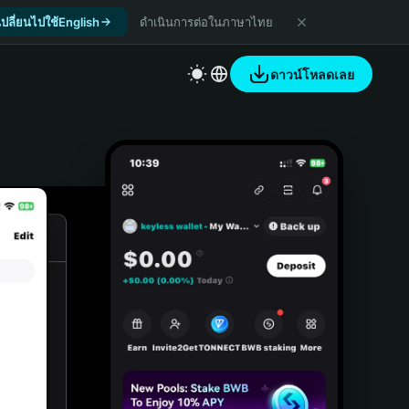
เปลี่ยนไปใช้English
ดำเนินการต่อในภาษาไทย
ดาวน์โหลดเลย