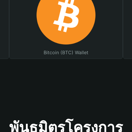
Bitcoin (BTC) Wallet
พันธมิตรโครงการ