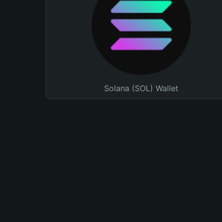
Solana (SOL) Wallet