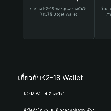
ปกป้อง K2-18 ของคุณอย่างมั่นใจ
ในส่ว
โดยใช้ Bitget Wallet
เรา
เกี่ยวกับK2-18 Wallet
K2-18 Wallet คืออะไร?
สิ่งใดทำให้ K2-18 มีเอกลักษณ์เฉพาะตัว?