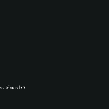
et ได้อย่างไร？