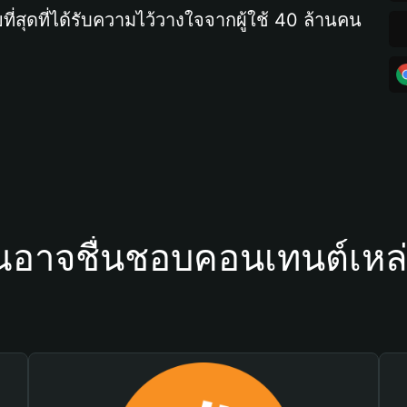
ที่สุดที่ได้รับความไว้วางใจจากผู้ใช้ 40 ล้านคน
ณอาจชื่นชอบคอนเทนต์เหล่า