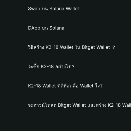
Swap บน Solana Wallet
DApp บน Solana
วิธีสร้าง K2-18 Wallet ใน Bitget Wallet ？
จะซื้อ K2-18 อย่างไร？
K2-18 Wallet ที่ดีที่สุดคือ Wallet ใด?
จะดาวน์โหลด Bitget Wallet และสร้าง K2-18 Wall