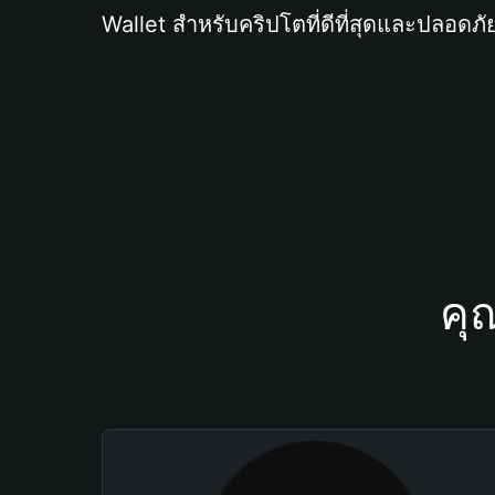
Wallet สำหรับคริปโตที่ดีที่สุดและปลอดภัย
คุ