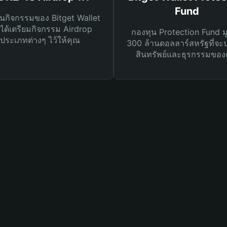
Fund
นกิจกรรมของ Bitget Wallet
ได้เตรียมกิจกรรม Airdrop
กองทุน Protection Fund ม
ประเภทต่างๆ ไว้ให้คุณ
300 ล้านดอลลาร์สหรัฐที่จะ
สินทรัพย์และธุรกรรมของ