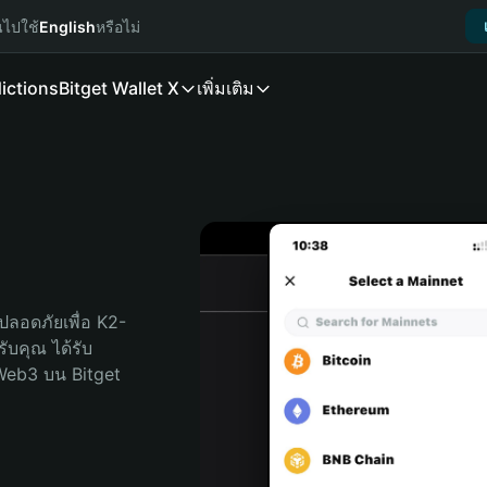
นไปใช้
English
หรือไม่
ictions
Bitget Wallet X
เพิ่มเติม
ปลอดภัยเพื่อ K2-
รับคุณ ได้รับ
Web3 บน Bitget 