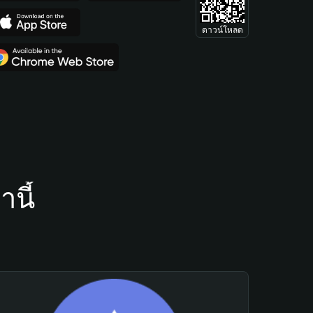
ดาวน์โหลด
นี้