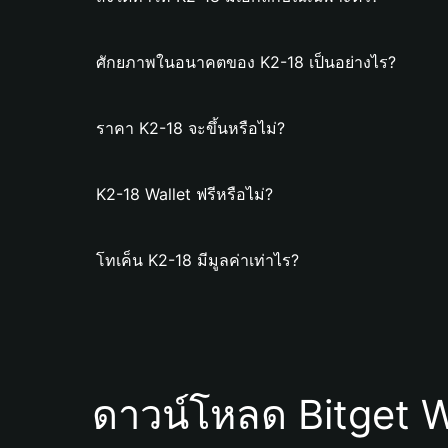
ศักยภาพในอนาคตของ K2-18 เป็นอย่างไร?
ราคา K2-18 จะขึ้นหรือไม่?
K2-18 Wallet ฟรีหรือไม่?
โทเค็น K2-18 มีมูลค่าเท่าไร?
ดาวน์โหลด Bitget W