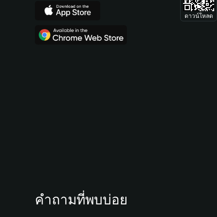
ดาวน์โหลด
คำถามที่พบบ่อย