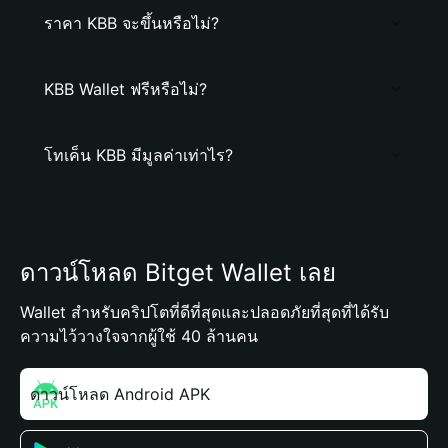
ราคา KBB จะขึ้นหรือไม่?
KBB Wallet ฟรีหรือไม่?
โทเค็น KBB มีมูลค่าเท่าไร?
ดาวน์โหลด Bitget Wallet เลย
Wallet สำหรับคริปโตที่ดีที่สุดและปลอดภัยที่สุดที่ได้รับ
ความไว้วางใจจากผู้ใช้ 40 ล้านคน
ดาวน์โหลด Android APK