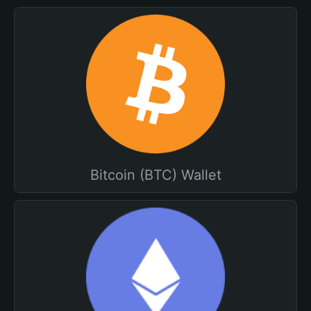
Bitcoin (BTC) Wallet