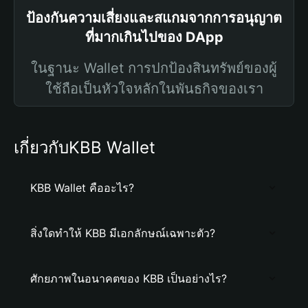
ป้องกันความเสี่ยงและสแกมจากการอนุญาต
ที่มากเกินไปของ DApp
ในฐานะ Wallet การปกป้องสินทรัพย์ของผู้
ใช้ถือเป็นหัวใจหลักในพันธกิจของเรา
เกี่ยวกับKBB Wallet
KBB Wallet คืออะไร?
สิ่งใดทำให้ KBB มีเอกลักษณ์เฉพาะตัว?
ศักยภาพในอนาคตของ KBB เป็นอย่างไร?