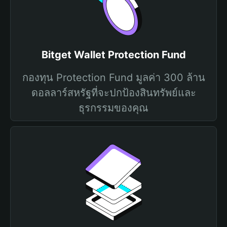
Bitget Wallet Protection Fund
กองทุน Protection Fund มูลค่า 300 ล้าน
ดอลลาร์สหรัฐที่จะปกป้องสินทรัพย์และ
ธุรกรรมของคุณ