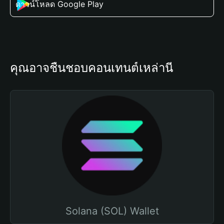
ดาวน์โหลด Google Play
คุณอาจชื่นชอบคอนเทนต์เหล่านี้
Solana (SOL) Wallet