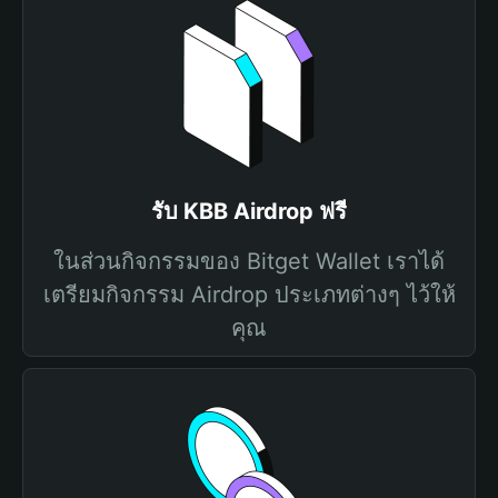
รับ KBB Airdrop ฟรี
ในส่วนกิจกรรมของ Bitget Wallet เราได้
เตรียมกิจกรรม Airdrop ประเภทต่างๆ ไว้ให้
คุณ