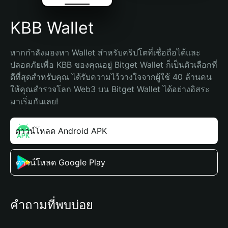
KBB Wallet
หากกำลังมองหา Wallet สำหรับคริปโตที่เชื่อถือได้และ
ปลอดภัยเพื่อ KBB ของคุณอยู่ Bitget Wallet ก็เป็นตัวเลือกที่
ดีที่สุดสำหรับคุณ ได้รับความไว้วางใจจากผู้ใช้ 40 ล้านคน 
ให้คุณสำรวจโลก Web3 บน Bitget Wallet ได้อย่างอิสระ 
มาเริ่มกันเลย!
ดาวน์โหลด Android APK
ดาวน์โหลด Google Play
คำถามที่พบบ่อย