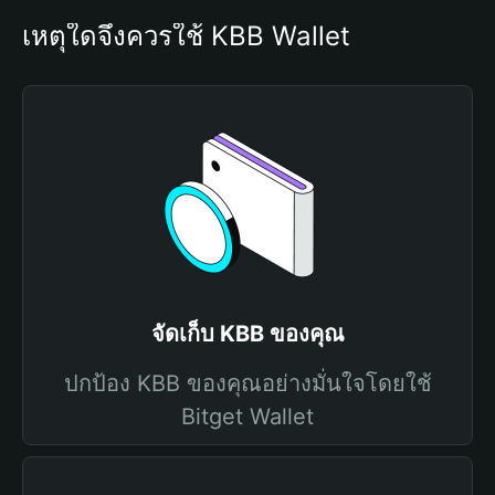
เหตุใดจึงควรใช้ KBB Wallet
จัดเก็บ KBB ของคุณ
ปกป้อง KBB ของคุณอย่างมั่นใจโดยใช้
Bitget Wallet