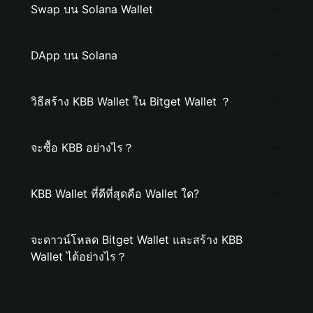
Swap บน Solana Wallet
DApp บน Solana
วิธีสร้าง KBB Wallet ใน Bitget Wallet ？
จะซื้อ KBB อย่างไร？
KBB Wallet ที่ดีที่สุดคือ Wallet ใด?
จะดาวน์โหลด Bitget Wallet และสร้าง KBB
Wallet ได้อย่างไร？