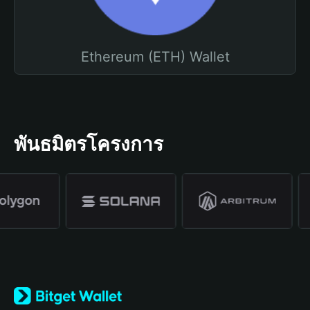
Ethereum (ETH) Wallet
พันธมิตรโครงการ