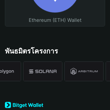
Ethereum (ETH) Wallet
พันธมิตรโครงการ