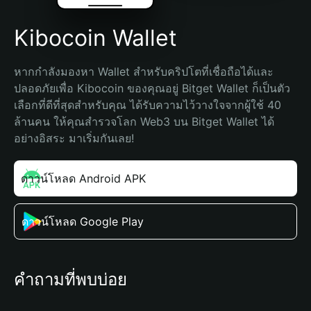
Kibocoin Wallet
หากกำลังมองหา Wallet สำหรับคริปโตที่เชื่อถือได้และ
ปลอดภัยเพื่อ Kibocoin ของคุณอยู่ Bitget Wallet ก็เป็นตัว
เลือกที่ดีที่สุดสำหรับคุณ ได้รับความไว้วางใจจากผู้ใช้ 40 
ล้านคน ให้คุณสำรวจโลก Web3 บน Bitget Wallet ได้
อย่างอิสระ มาเริ่มกันเลย!
ดาวน์โหลด Android APK
ดาวน์โหลด Google Play
คำถามที่พบบ่อย