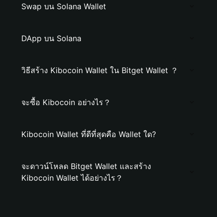
Swap บน Solana Wallet
DApp บน Solana
วิธีสร้าง Kibocoin Wallet ใน Bitget Wallet ？
จะซื้อ Kibocoin อย่างไร？
Kibocoin Wallet ที่ดีที่สุดคือ Wallet ใด?
จะดาวน์โหลด Bitget Wallet และสร้าง
Kibocoin Wallet ได้อย่างไร？