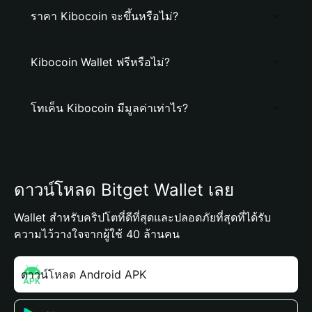
ราคา Kibocoin จะขึ้นหรือไม่?
Kibocoin Wallet ฟรีหรือไม่?
โทเค็น Kibocoin มีมูลค่าเท่าไร?
ดาวน์โหลด Bitget Wallet เลย
Wallet สำหรับคริปโตที่ดีที่สุดและปลอดภัยที่สุดที่ได้รับ
ความไว้วางใจจากผู้ใช้ 40 ล้านคน
ดาวน์โหลด Android APK