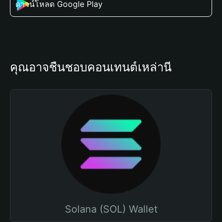
ดาวน์โหลด Google Play
คุณอาจชื่นชอบคอนเทนต์เหล่านี้
Solana (SOL) Wallet