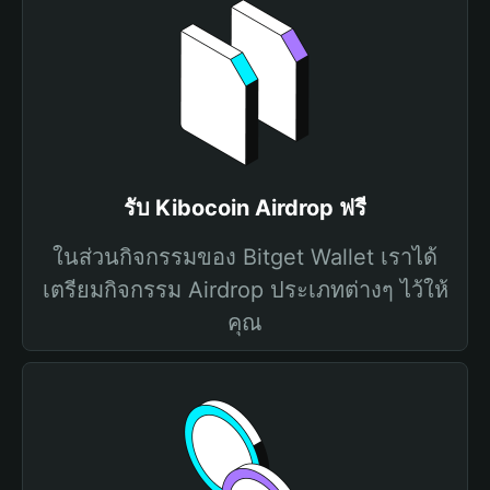
รับ Kibocoin Airdrop ฟรี
ในส่วนกิจกรรมของ Bitget Wallet เราได้
เตรียมกิจกรรม Airdrop ประเภทต่างๆ ไว้ให้
คุณ