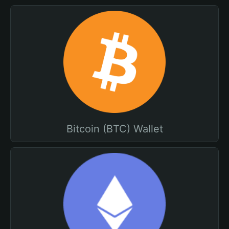
Bitcoin (BTC) Wallet