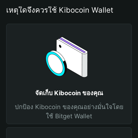
เหตุใดจึงควรใช้ Kibocoin Wallet
จัดเก็บ Kibocoin ของคุณ
ปกป้อง Kibocoin ของคุณอย่างมั่นใจโดย
ใช้ Bitget Wallet