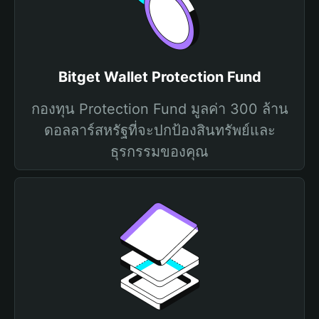
Bitget Wallet Protection Fund
กองทุน Protection Fund มูลค่า 300 ล้าน
ดอลลาร์สหรัฐที่จะปกป้องสินทรัพย์และ
ธุรกรรมของคุณ