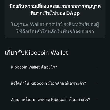
ป้องกันความเสี่ยงและสแกมจากการอนุญาต
ที่มากเกินไปของ DApp
ในฐานะ Wallet การปกป้องสินทรัพย์ของผู้
ใช้ถือเป็นหัวใจหลักในพันธกิจของเรา
เกี่ยวกับKibocoin Wallet
Kibocoin Wallet คืออะไร?
สิ่งใดทำให้ Kibocoin มีเอกลักษณ์เฉพาะตัว?
ศักยภาพในอนาคตของ Kibocoin เป็นอย่างไร?