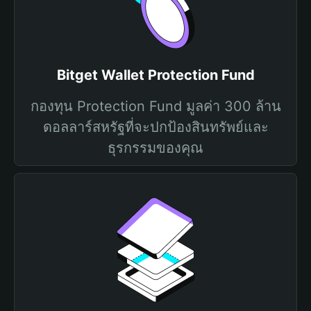
Bitget Wallet Protection Fund
กองทุน Protection Fund มูลค่า 300 ล้าน
ดอลลาร์สหรัฐที่จะปกป้องสินทรัพย์และ
ธุรกรรมของคุณ