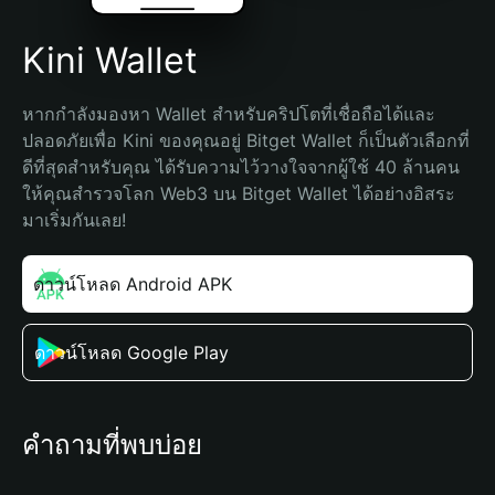
Kini Wallet
หากกำลังมองหา Wallet สำหรับคริปโตที่เชื่อถือได้และ
ปลอดภัยเพื่อ Kini ของคุณอยู่ Bitget Wallet ก็เป็นตัวเลือกที่
ดีที่สุดสำหรับคุณ ได้รับความไว้วางใจจากผู้ใช้ 40 ล้านคน 
ให้คุณสำรวจโลก Web3 บน Bitget Wallet ได้อย่างอิสระ 
มาเริ่มกันเลย!
ดาวน์โหลด Android APK
ดาวน์โหลด Google Play
คำถามที่พบบ่อย