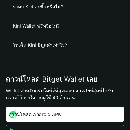
ราคา Kini จะขึ้นหรือไม่?
Kini Wallet ฟรีหรือไม่?
โทเค็น Kini มีมูลค่าเท่าไร?
ดาวน์โหลด Bitget Wallet เลย
Wallet สำหรับคริปโตที่ดีที่สุดและปลอดภัยที่สุดที่ได้รับ
ความไว้วางใจจากผู้ใช้ 40 ล้านคน
ดาวน์โหลด Android APK