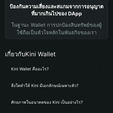
ป้องกันความเสี่ยงและสแกมจากการอนุญาต
ที่มากเกินไปของ DApp
ในฐานะ Wallet การปกป้องสินทรัพย์ของผู้
ใช้ถือเป็นหัวใจหลักในพันธกิจของเรา
เกี่ยวกับKini Wallet
Kini Wallet คืออะไร?
สิ่งใดทำให้ Kini มีเอกลักษณ์เฉพาะตัว?
ศักยภาพในอนาคตของ Kini เป็นอย่างไร?