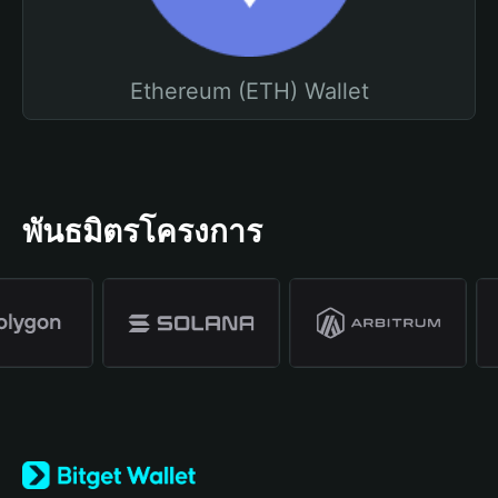
Ethereum (ETH) Wallet
พันธมิตรโครงการ