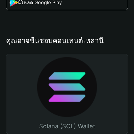
ดาวน์โหลด Google Play
คุณอาจชื่นชอบคอนเทนต์เหล่านี้
Solana (SOL) Wallet