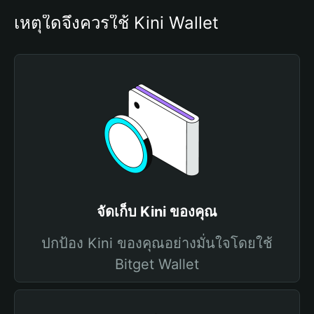
เหตุใดจึงควรใช้ Kini Wallet
จัดเก็บ Kini ของคุณ
ปกป้อง Kini ของคุณอย่างมั่นใจโดยใช้
Bitget Wallet