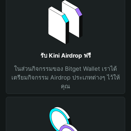
รับ Kini Airdrop ฟรี
ในส่วนกิจกรรมของ Bitget Wallet เราได้
เตรียมกิจกรรม Airdrop ประเภทต่างๆ ไว้ให้
คุณ