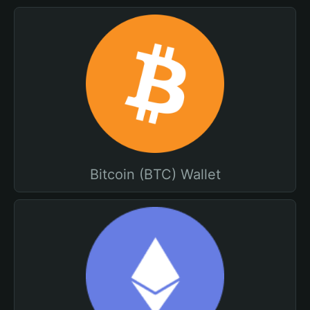
Bitcoin (BTC) Wallet