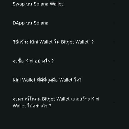
Swap บน Solana Wallet
DApp บน Solana
วิธีสร้าง Kini Wallet ใน Bitget Wallet ？
จะซื้อ Kini อย่างไร？
Kini Wallet ที่ดีที่สุดคือ Wallet ใด?
จะดาวน์โหลด Bitget Wallet และสร้าง Kini
Wallet ได้อย่างไร？