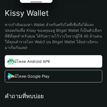
Kissy Wallet
หากกำลังมองหา Wallet สำหรับคริปโตที่เชื่อถือได้และ
ปลอดภัยเพื่อ Kissy ของคุณอยู่ Bitget Wallet ก็เป็นตัวเลือก
ที่ดีที่สุดสำหรับคุณ ได้รับความไว้วางใจจากผู้ใช้ 40 ล้านคน 
ให้คุณสำรวจโลก Web3 บน Bitget Wallet ได้อย่างอิสระ 
มาเริ่มกันเลย!
ดาวน์โหลด Android APK
ดาวน์โหลด Google Play
คำถามที่พบบ่อย