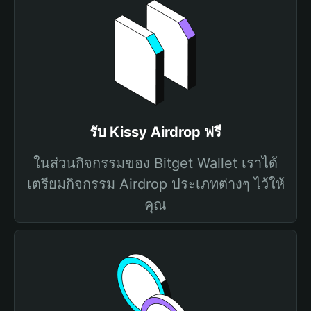
รับ Kissy Airdrop ฟรี
ในส่วนกิจกรรมของ Bitget Wallet เราได้
เตรียมกิจกรรม Airdrop ประเภทต่างๆ ไว้ให้
คุณ