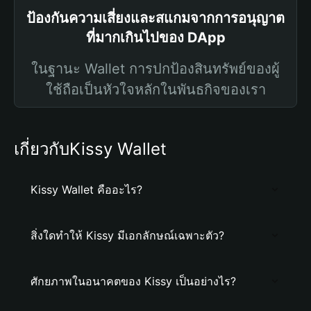
ป้องกันความเสี่ยงและสแกมจากการอนุญาต
ที่มากเกินไปของ DApp
ในฐานะ Wallet การปกป้องสินทรัพย์ของผู้
ใช้ถือเป็นหัวใจหลักในพันธกิจของเรา
เกี่ยวกับKissy Wallet
Kissy Wallet คืออะไร?
สิ่งใดทำให้ Kissy มีเอกลักษณ์เฉพาะตัว?
ศักยภาพในอนาคตของ Kissy เป็นอย่างไร?