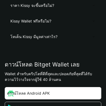
ราคา Kissy จะขึ้นหรือไม่?
Kissy Wallet ฟรีหรือไม่?
โทเค็น Kissy มีมูลค่าเท่าไร?
ดาวน์โหลด Bitget Wallet เลย
Wallet สำหรับคริปโตที่ดีที่สุดและปลอดภัยที่สุดที่ได้รับ
ความไว้วางใจจากผู้ใช้ 40 ล้านคน
ดาวน์โหลด Android APK