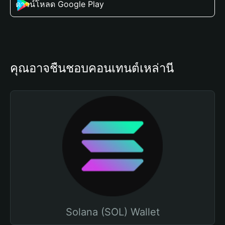
ดาวน์โหลด Google Play
คุณอาจชื่นชอบคอนเทนต์เหล่านี้
Solana (SOL) Wallet