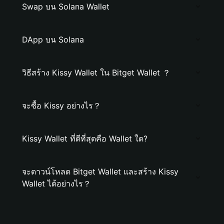
Swap บน Solana Wallet
DApp บน Solana
วิธีสร้าง Kissy Wallet ใน Bitget Wallet ？
จะซื้อ Kissy อย่างไร？
Kissy Wallet ที่ดีที่สุดคือ Wallet ใด?
จะดาวน์โหลด Bitget Wallet และสร้าง Kissy
Wallet ได้อย่างไร？