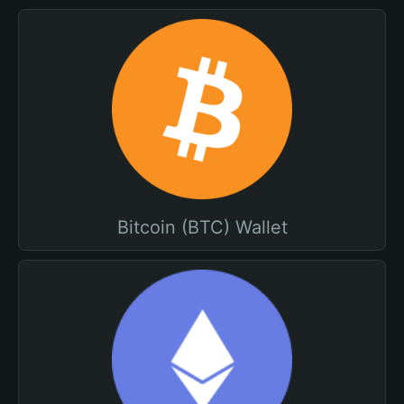
Bitcoin (BTC) Wallet