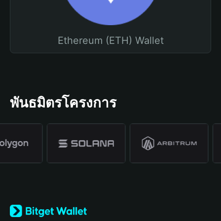
Ethereum (ETH) Wallet
พันธมิตรโครงการ