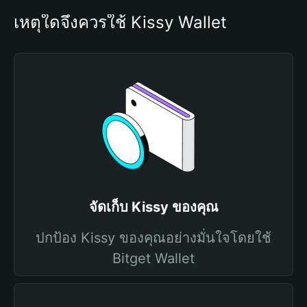
เหตุใดจึงควรใช้ Kissy Wallet
จัดเก็บ Kissy ของคุณ
ปกป้อง Kissy ของคุณอย่างมั่นใจโดยใช้
Bitget Wallet