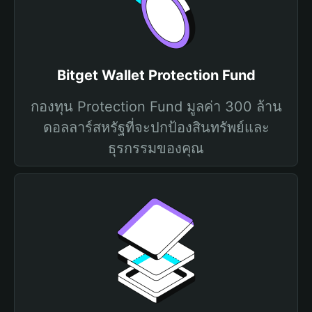
Bitget Wallet Protection Fund
กองทุน Protection Fund มูลค่า 300 ล้าน
ดอลลาร์สหรัฐที่จะปกป้องสินทรัพย์และ
ธุรกรรมของคุณ