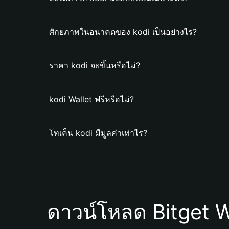
ศักยภาพในอนาคตของ kodi เป็นอย่างไร?
ราคา kodi จะขึ้นหรือไม่?
kodi Wallet ฟรีหรือไม่?
โทเค็น kodi มีมูลค่าเท่าไร?
ดาวน์โหลด Bitget W