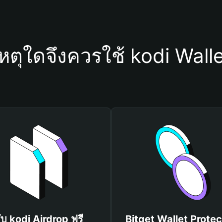
หตุใดจึงควรใช้ kodi Wall
ับ kodi Airdrop ฟรี
Bitget Wallet Protec