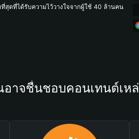
ที่สุดที่ได้รับความไว้วางใจจากผู้ใช้ 40 ล้านคน
ณอาจชื่นชอบคอนเทนต์เหล่า