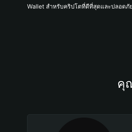
Wallet สำหรับคริปโตที่ดีที่สุดและปลอดภัย
คุ