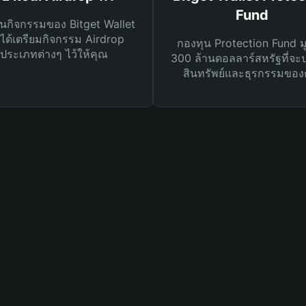
Fund
นกิจกรรมของ Bitget Wallet
ได้เตรียมกิจกรรม Airdrop
กองทุน Protection Fund ม
ประเภทต่างๆ ไว้ให้คุณ
300 ล้านดอลลาร์สหรัฐที่จะ
สินทรัพย์และธุรกรรมของ