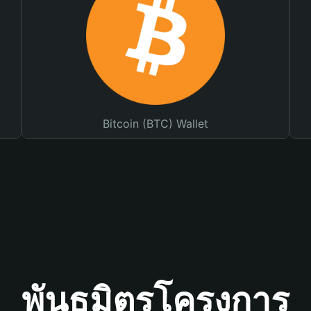
Bitcoin (BTC) Wallet
พันธมิตรโครงการ