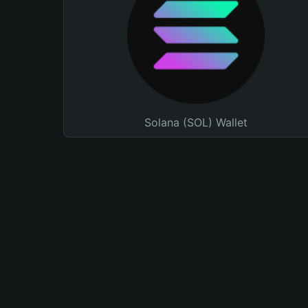
Solana (SOL) Wallet