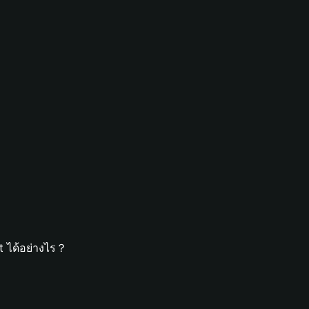
t ได้อย่างไร？