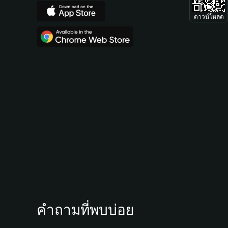
ดาวน์โหลด
คำถามที่พบบ่อย