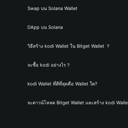
Swap บน Solana Wallet
DApp บน Solana
วิธีสร้าง kodi Wallet ใน Bitget Wallet ？
จะซื้อ kodi อย่างไร？
kodi Wallet ที่ดีที่สุดคือ Wallet ใด?
จะดาวน์โหลด Bitget Wallet และสร้าง kodi Walle