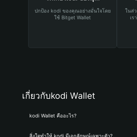
ปกป้อง kodi ของคุณอย่างมั่นใจโดย
ในส่ว
ใช้ Bitget Wallet
เรา
เกี่ยวกับkodi Wallet
kodi Wallet คืออะไร?
สิ่งใดทำให้ kodi มีเอกลักษณ์เฉพาะตัว?