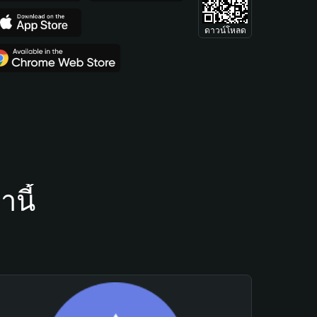
ดาวน์โหลด
นี้