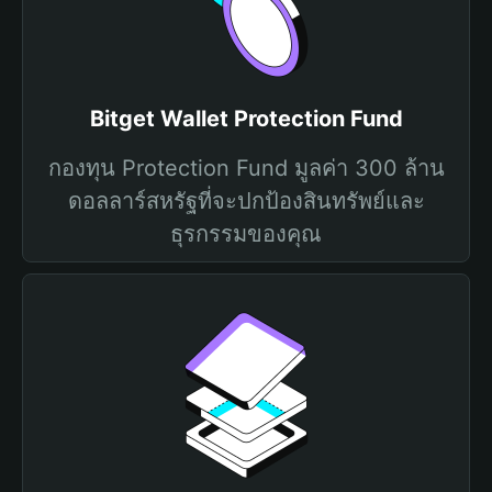
Bitget Wallet Protection Fund
กองทุน Protection Fund มูลค่า 300 ล้าน
ดอลลาร์สหรัฐที่จะปกป้องสินทรัพย์และ
ธุรกรรมของคุณ