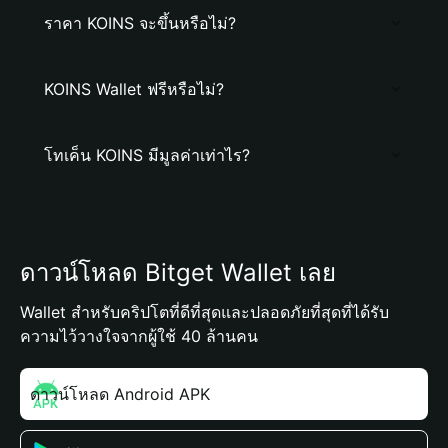
ราคา KOINS จะขึ้นหรือไม่?
KOINS Wallet ฟรีหรือไม่?
โทเค็น KOINS มีมูลค่าเท่าไร?
ดาวน์โหลด Bitget Wallet เลย
Wallet สำหรับคริปโตที่ดีที่สุดและปลอดภัยที่สุดที่ได้รับ
ความไว้วางใจจากผู้ใช้ 40 ล้านคน
ดาวน์โหลด Android APK