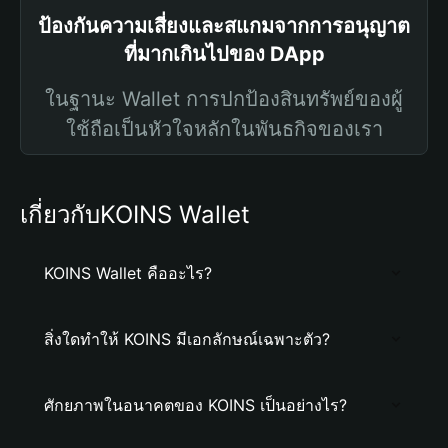
ป้องกันความเสี่ยงและสแกมจากการอนุญาต
ที่มากเกินไปของ DApp
ในฐานะ Wallet การปกป้องสินทรัพย์ของผู้
ใช้ถือเป็นหัวใจหลักในพันธกิจของเรา
เกี่ยวกับKOINS Wallet
KOINS Wallet คืออะไร?
สิ่งใดทำให้ KOINS มีเอกลักษณ์เฉพาะตัว?
ศักยภาพในอนาคตของ KOINS เป็นอย่างไร?