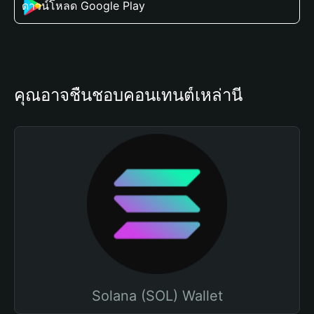
ดาวน์โหลด Google Play
คุณอาจชื่นชอบคอนเทนต์เหล่านี้
Solana (SOL) Wallet