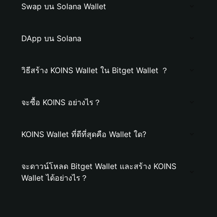
Swap บน Solana Wallet
DApp บน Solana
วิธีสร้าง KOINS Wallet ใน Bitget Wallet ？
จะซื้อ KOINS อย่างไร？
KOINS Wallet ที่ดีที่สุดคือ Wallet ใด?
จะดาวน์โหลด Bitget Wallet และสร้าง KOINS
Wallet ได้อย่างไร？