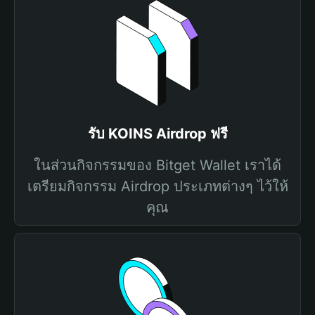
รับ KOINS Airdrop ฟรี
ในส่วนกิจกรรมของ Bitget Wallet เราได้
เตรียมกิจกรรม Airdrop ประเภทต่างๆ ไว้ให้
คุณ