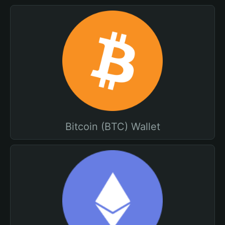
Bitcoin (BTC) Wallet