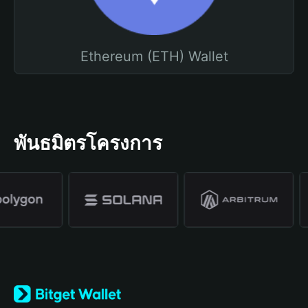
Ethereum (ETH) Wallet
พันธมิตรโครงการ