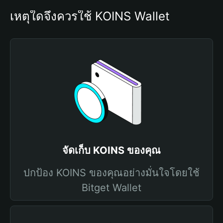
เหตุใดจึงควรใช้ KOINS Wallet
จัดเก็บ KOINS ของคุณ
ปกป้อง KOINS ของคุณอย่างมั่นใจโดยใช้
Bitget Wallet