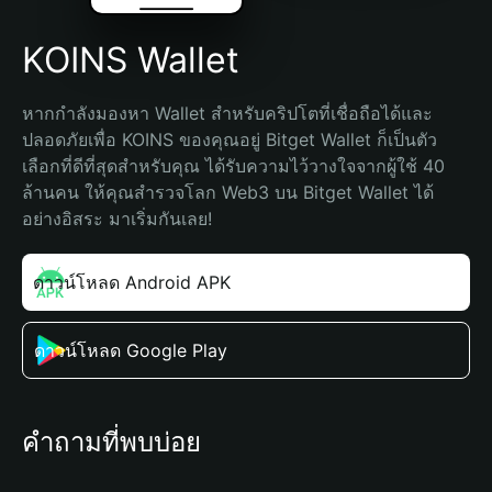
KOINS Wallet
หากกำลังมองหา Wallet สำหรับคริปโตที่เชื่อถือได้และ
ปลอดภัยเพื่อ KOINS ของคุณอยู่ Bitget Wallet ก็เป็นตัว
เลือกที่ดีที่สุดสำหรับคุณ ได้รับความไว้วางใจจากผู้ใช้ 40 
ล้านคน ให้คุณสำรวจโลก Web3 บน Bitget Wallet ได้
อย่างอิสระ มาเริ่มกันเลย!
ดาวน์โหลด Android APK
ดาวน์โหลด Google Play
คำถามที่พบบ่อย