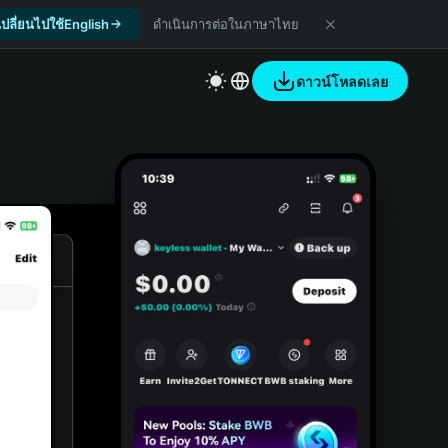
เปลี่ยนไปใช้English
ดำเนินการต่อในภาษาไทย
ดาวน์โหลดเลย