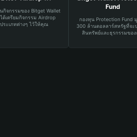
Fund
นกิจกรรมของ Bitget Wallet
ได้เตรียมกิจกรรม Airdrop
กองทุน Protection Fund ม
ประเภทต่างๆ ไว้ให้คุณ
300 ล้านดอลลาร์สหรัฐที่จะ
สินทรัพย์และธุรกรรมของ