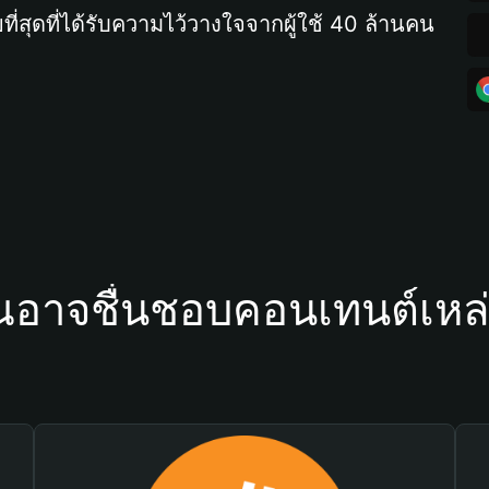
ที่สุดที่ได้รับความไว้วางใจจากผู้ใช้ 40 ล้านคน
ณอาจชื่นชอบคอนเทนต์เหล่า