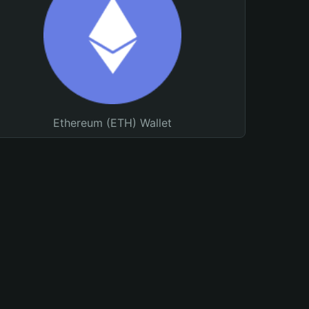
Ethereum (ETH) Wallet