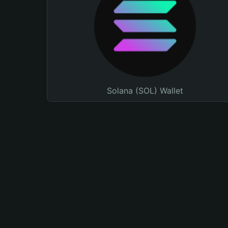
Solana (SOL) Wallet