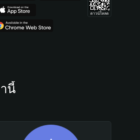
ดาวน์โหลด
นี้