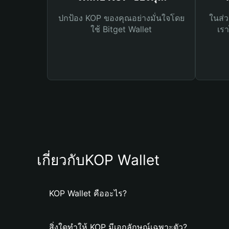
ปกป้อง KOP ของคุณอย่างมั่นใจโดย
ในส่ว
ใช้ Bitget Wallet
เรา
เกี่ยวกับKOP Wallet
KOP Wallet คืออะไร?
สิ่งใดทำให้ KOP มีเอกลักษณ์เฉพาะตัว?