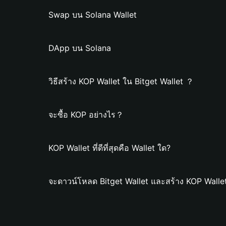
Swap บน Solana Wallet
DApp บน Solana
วิธีสร้าง KOP Wallet ใน Bitget Wallet ？
จะซื้อ KOP อย่างไร？
KOP Wallet ที่ดีที่สุดคือ Wallet ใด?
จะดาวน์โหลด Bitget Wallet และสร้าง KOP Walle