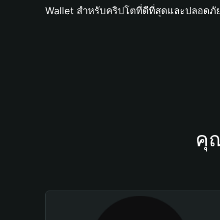
Wallet สำหรับคริปโตที่ดีที่สุดและปลอดภัย
คุ