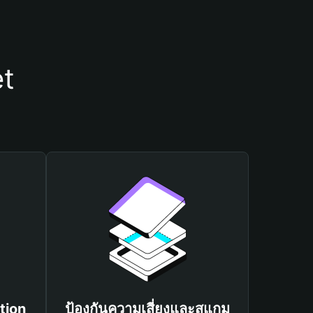
et
tion
ป้องกันความเสี่ยงและสแกม