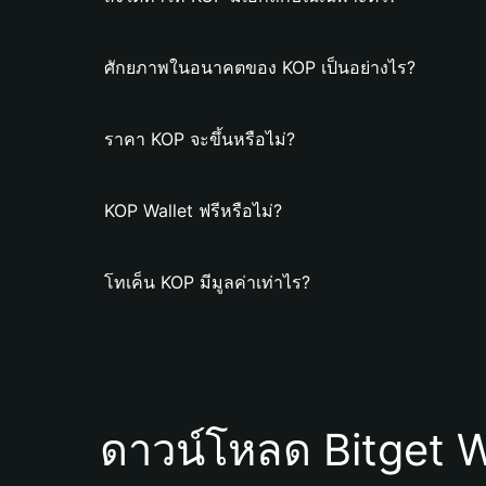
ศักยภาพในอนาคตของ KOP เป็นอย่างไร?
ราคา KOP จะขึ้นหรือไม่?
KOP Wallet ฟรีหรือไม่?
โทเค็น KOP มีมูลค่าเท่าไร?
ดาวน์โหลด Bitget W