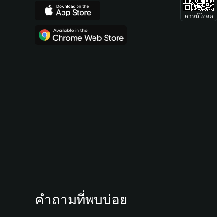
ดาวน์โหลด
คำถามที่พบบ่อย