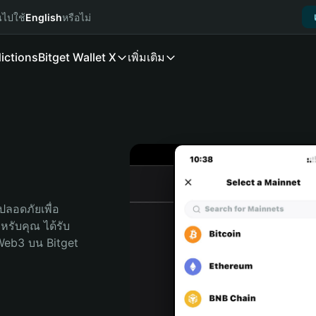
นไปใช้
English
หรือไม่
ictions
Bitget Wallet X
เพิ่มเติม
ลอดภัยเพื่อ 
ำหรับคุณ ได้รับ
Web3 บน Bitget 