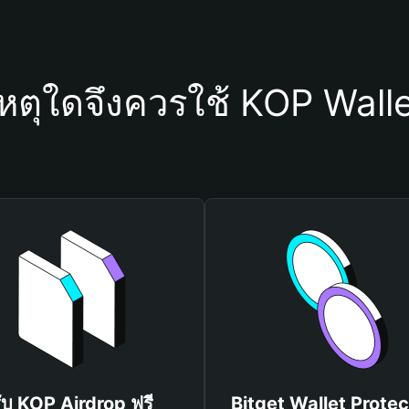
หตุใดจึงควรใช้ KOP Wall
ับ KOP Airdrop ฟรี
Bitget Wallet Protec