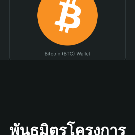
Bitcoin (BTC) Wallet
พันธมิตรโครงการ