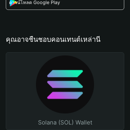
ดาวน์โหลด Google Play
คุณอาจชื่นชอบคอนเทนต์เหล่านี้
Solana (SOL) Wallet