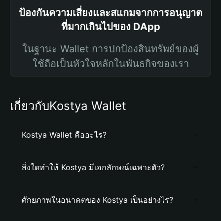
ป้องกันความเสี่ยงและสแกมจากการอนุญาต
ที่มากเกินไปของ DApp
ในฐานะ Wallet การปกป้องสินทรัพย์ของผู้
ใช้ถือเป็นหัวใจหลักในพันธกิจของเรา
เกี่ยวกับKostya Wallet
Kostya Wallet คืออะไร?
สิ่งใดทำให้ Kostya มีเอกลักษณ์เฉพาะตัว?
ศักยภาพในอนาคตของ Kostya เป็นอย่างไร?