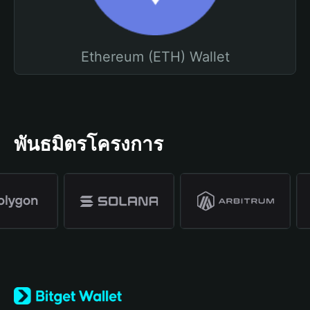
Ethereum (ETH) Wallet
พันธมิตรโครงการ