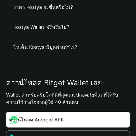
ราคา Kostya จะขึ้นหรือไม่?
Kostya Wallet ฟรีหรือไม่?
โทเค็น Kostya มีมูลค่าเท่าไร?
ดาวน์โหลด Bitget Wallet เลย
Wallet สำหรับคริปโตที่ดีที่สุดและปลอดภัยที่สุดที่ได้รับ
ความไว้วางใจจากผู้ใช้ 40 ล้านคน
ดาวน์โหลด Android APK