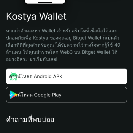
Kostya Wallet
หากกำลังมองหา Wallet สำหรับคริปโตที่เชื่อถือได้และ
ปลอดภัยเพื่อ Kostya ของคุณอยู่ Bitget Wallet ก็เป็นตัว
เลือกที่ดีที่สุดสำหรับคุณ ได้รับความไว้วางใจจากผู้ใช้ 40 
ล้านคน ให้คุณสำรวจโลก Web3 บน Bitget Wallet ได้
อย่างอิสระ มาเริ่มกันเลย!
ดาวน์โหลด Android APK
ดาวน์โหลด Google Play
คำถามที่พบบ่อย