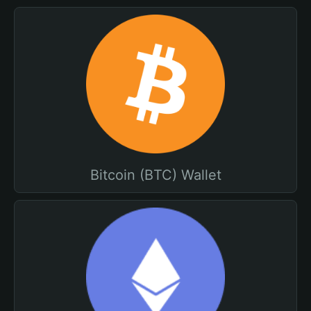
Bitcoin (BTC) Wallet