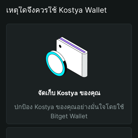
เหตุใดจึงควรใช้ Kostya Wallet
จัดเก็บ Kostya ของคุณ
ปกป้อง Kostya ของคุณอย่างมั่นใจโดยใช้
Bitget Wallet