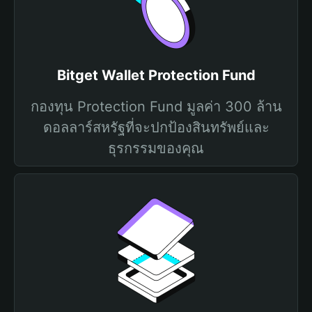
Bitget Wallet Protection Fund
กองทุน Protection Fund มูลค่า 300 ล้าน
ดอลลาร์สหรัฐที่จะปกป้องสินทรัพย์และ
ธุรกรรมของคุณ