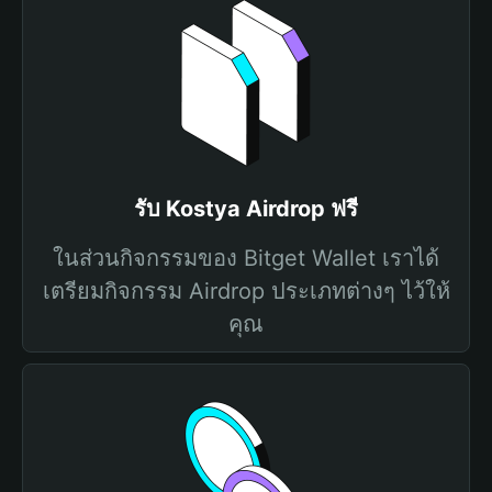
รับ Kostya Airdrop ฟรี
ในส่วนกิจกรรมของ Bitget Wallet เราได้
เตรียมกิจกรรม Airdrop ประเภทต่างๆ ไว้ให้
คุณ