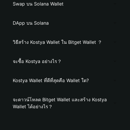
Swap บน Solana Wallet
DApp บน Solana
วิธีสร้าง Kostya Wallet ใน Bitget Wallet ？
จะซื้อ Kostya อย่างไร？
Kostya Wallet ที่ดีที่สุดคือ Wallet ใด?
จะดาวน์โหลด Bitget Wallet และสร้าง Kostya
Wallet ได้อย่างไร？