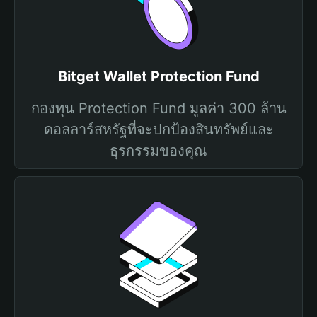
Bitget Wallet Protection Fund
กองทุน Protection Fund มูลค่า 300 ล้าน
ดอลลาร์สหรัฐที่จะปกป้องสินทรัพย์และ
ธุรกรรมของคุณ