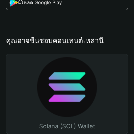
ดาวน์โหลด Google Play
คุณอาจชื่นชอบคอนเทนต์เหล่านี้
Solana (SOL) Wallet