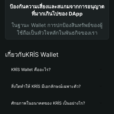
ป้องกันความเสี่ยงและสแกมจากการอนุญาต
ที่มากเกินไปของ DApp
ในฐานะ Wallet การปกป้องสินทรัพย์ของผู้
ใช้ถือเป็นหัวใจหลักในพันธกิจของเรา
เกี่ยวกับKRİS Wallet
KRİS Wallet คืออะไร?
สิ่งใดทำให้ KRİS มีเอกลักษณ์เฉพาะตัว?
ศักยภาพในอนาคตของ KRİS เป็นอย่างไร?