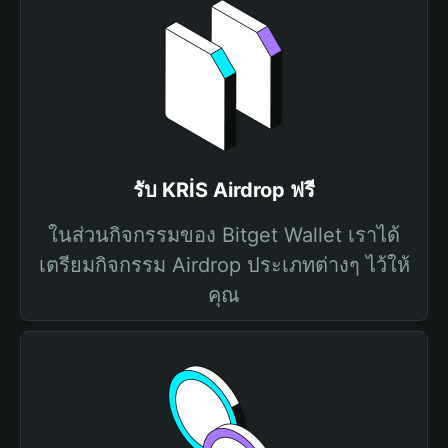
รับ KRİS Airdrop ฟรี
ในส่วนกิจกรรมของ Bitget Wallet เราได้
เตรียมกิจกรรม Airdrop ประเภทต่างๆ ไว้ให้
คุณ