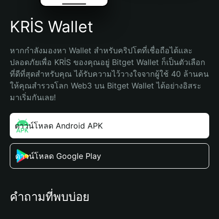
KRİS Wallet
หากกำลังมองหา Wallet สำหรับคริปโตที่เชื่อถือได้และ
ปลอดภัยเพื่อ KRİS ของคุณอยู่ Bitget Wallet ก็เป็นตัวเลือก
ที่ดีที่สุดสำหรับคุณ ได้รับความไว้วางใจจากผู้ใช้ 40 ล้านคน 
ให้คุณสำรวจโลก Web3 บน Bitget Wallet ได้อย่างอิสระ 
มาเริ่มกันเลย!
ดาวน์โหลด Android APK
ดาวน์โหลด Google Play
คำถามที่พบบ่อย