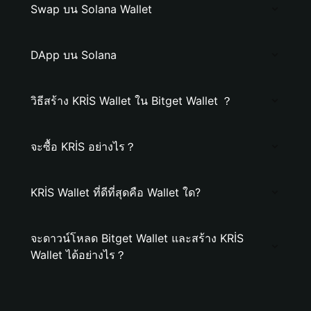
Swap บน Solana Wallet
DApp บน Solana
วิธีสร้าง KRİS Wallet ใน Bitget Wallet ？
จะซื้อ KRİS อย่างไร？
KRİS Wallet ที่ดีที่สุดคือ Wallet ใด?
จะดาวน์โหลด Bitget Wallet และสร้าง KRİS
Wallet ได้อย่างไร？