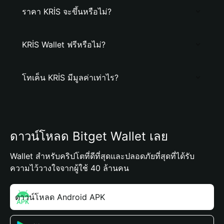
ราคา KRİS จะขึ้นหรือไม่?
KRİS Wallet ฟรีหรือไม่?
โทเค็น KRİS มีมูลค่าเท่าไร?
ดาวน์โหลด Bitget Wallet เลย
Wallet สำหรับคริปโตที่ดีที่สุดและปลอดภัยที่สุดที่ได้รับ
ความไว้วางใจจากผู้ใช้ 40 ล้านคน
ดาวน์โหลด Android APK