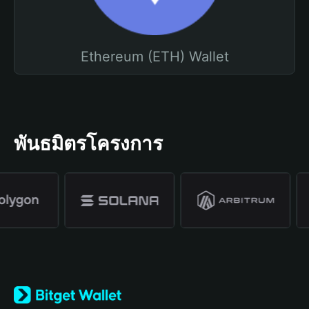
Ethereum (ETH) Wallet
พันธมิตรโครงการ