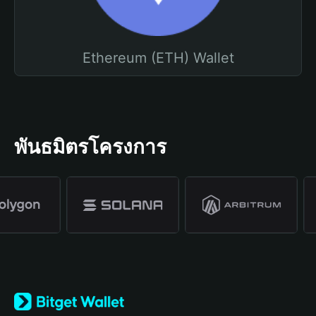
Ethereum (ETH) Wallet
พันธมิตรโครงการ