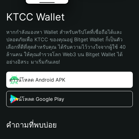
KTCC Wallet
หากกำลังมองหา Wallet สำหรับคริปโตที่เชื่อถือได้และ
ปลอดภัยเพื่อ KTCC ของคุณอยู่ Bitget Wallet ก็เป็นตัว
เลือกที่ดีที่สุดสำหรับคุณ ได้รับความไว้วางใจจากผู้ใช้ 40 
ล้านคน ให้คุณสำรวจโลก Web3 บน Bitget Wallet ได้
อย่างอิสระ มาเริ่มกันเลย!
ดาวน์โหลด Android APK
ดาวน์โหลด Google Play
คำถามที่พบบ่อย