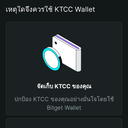
เหตุใดจึงควรใช้ KTCC Wallet
จัดเก็บ KTCC ของคุณ
ปกป้อง KTCC ของคุณอย่างมั่นใจโดยใช้
Bitget Wallet