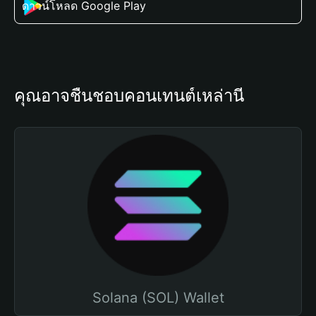
ดาวน์โหลด Google Play
คุณอาจชื่นชอบคอนเทนต์เหล่านี้
Solana (SOL) Wallet