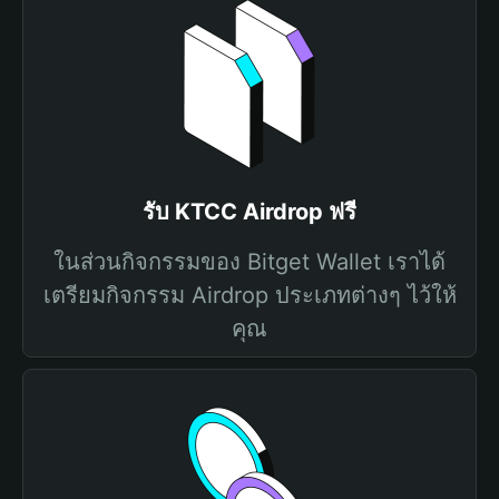
รับ KTCC Airdrop ฟรี
ในส่วนกิจกรรมของ Bitget Wallet เราได้
เตรียมกิจกรรม Airdrop ประเภทต่างๆ ไว้ให้
คุณ