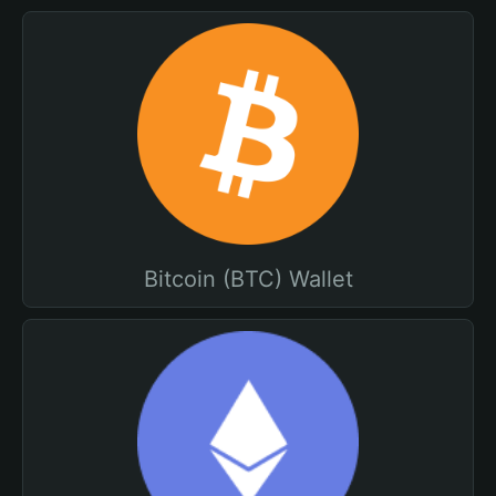
Bitcoin (BTC) Wallet