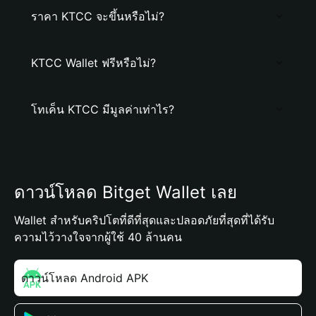
ราคา KTCC จะขึ้นหรือไม่?
KTCC Wallet ฟรีหรือไม่?
โทเค็น KTCC มีมูลค่าเท่าไร?
ดาวน์โหลด Bitget Wallet เลย
Wallet สำหรับคริปโตที่ดีที่สุดและปลอดภัยที่สุดที่ได้รับ
ความไว้วางใจจากผู้ใช้ 40 ล้านคน
ดาวน์โหลด Android APK