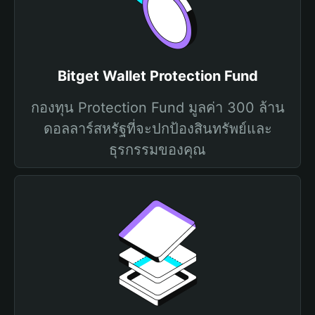
Bitget Wallet Protection Fund
กองทุน Protection Fund มูลค่า 300 ล้าน
ดอลลาร์สหรัฐที่จะปกป้องสินทรัพย์และ
ธุรกรรมของคุณ