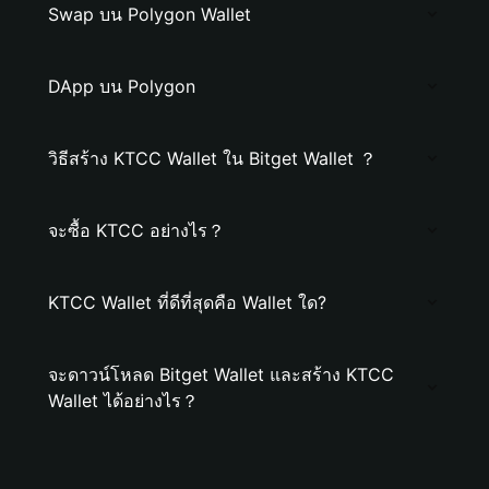
Swap บน Polygon Wallet
DApp บน Polygon
วิธีสร้าง KTCC Wallet ใน Bitget Wallet ？
จะซื้อ KTCC อย่างไร？
KTCC Wallet ที่ดีที่สุดคือ Wallet ใด?
จะดาวน์โหลด Bitget Wallet และสร้าง KTCC
Wallet ได้อย่างไร？