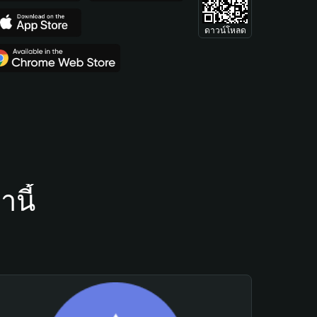
ดาวน์โหลด
นี้