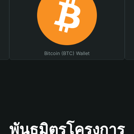
Bitcoin (BTC) Wallet
พันธมิตรโครงการ