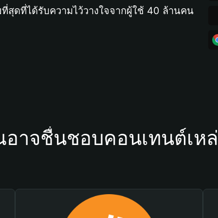
ที่สุดที่ได้รับความไว้วางใจจากผู้ใช้ 40 ล้านคน
ณอาจชื่นชอบคอนเทนต์เหล่า