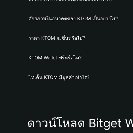
ศักยภาพในอนาคตของ KTOM เป็นอย่างไร?
ราคา KTOM จะขึ้นหรือไม่?
KTOM Wallet ฟรีหรือไม่?
โทเค็น KTOM มีมูลค่าเท่าไร?
ดาวน์โหลด Bitget W