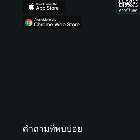
ดาวน์โหลด
คำถามที่พบบ่อย