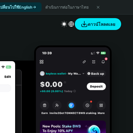
เปลี่ยนไปใช้English
ดำเนินการต่อในภาษาไทย
ดาวน์โหลดเลย