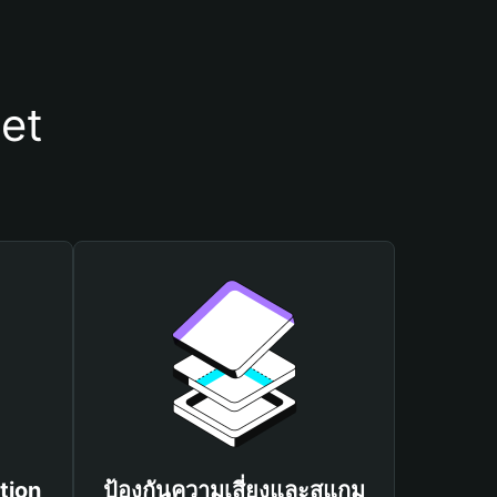
let
tion
ป้องกันความเสี่ยงและสแกม