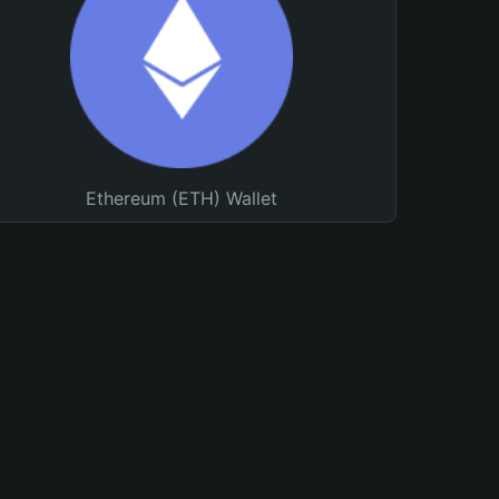
Ethereum (ETH) Wallet