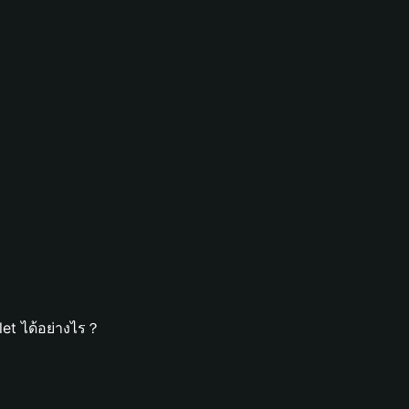
et ได้อย่างไร？