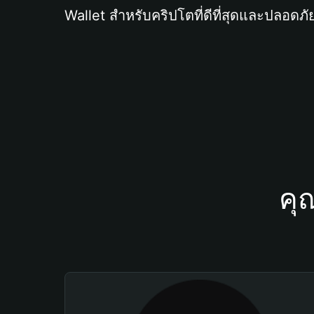
Wallet สำหรับคริปโตที่ดีที่สุดและปลอดภัย
คุ