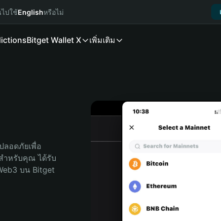
นไปใช้
English
หรือไม่
ictions
Bitget Wallet X
เพิ่มเติม
ลอดภัยเพื่อ 
ดสำหรับคุณ ได้รับ
Web3 บน Bitget 