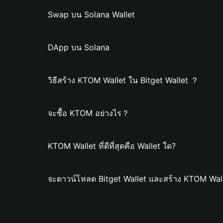
Swap บน Solana Wallet
DApp บน Solana
วิธีสร้าง KTOM Wallet ใน Bitget Wallet ？
จะซื้อ KTOM อย่างไร？
KTOM Wallet ที่ดีที่สุดคือ Wallet ใด?
จะดาวน์โหลด Bitget Wallet และสร้าง KTOM Wall