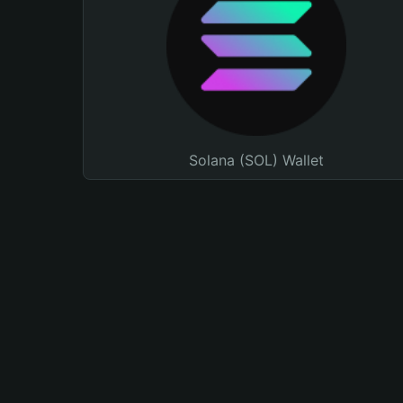
Solana (SOL) Wallet