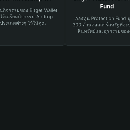
Fund
นกิจกรรมของ Bitget Wallet
ได้เตรียมกิจกรรม Airdrop
กองทุน Protection Fund ม
ประเภทต่างๆ ไว้ให้คุณ
300 ล้านดอลลาร์สหรัฐที่จะ
สินทรัพย์และธุรกรรมของ