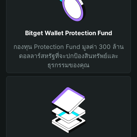
Bitget Wallet Protection Fund
กองทุน Protection Fund มูลค่า 300 ล้าน
ดอลลาร์สหรัฐที่จะปกป้องสินทรัพย์และ
ธุรกรรมของคุณ