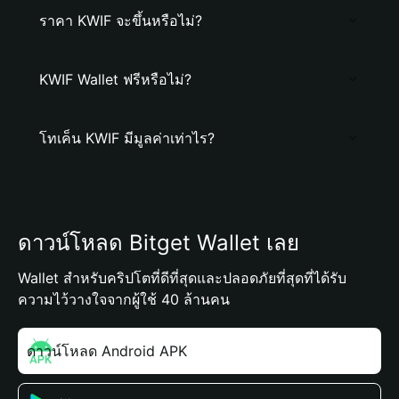
ราคา KWIF จะขึ้นหรือไม่?
KWIF Wallet ฟรีหรือไม่?
โทเค็น KWIF มีมูลค่าเท่าไร?
ดาวน์โหลด Bitget Wallet เลย
Wallet สำหรับคริปโตที่ดีที่สุดและปลอดภัยที่สุดที่ได้รับ
ความไว้วางใจจากผู้ใช้ 40 ล้านคน
ดาวน์โหลด Android APK