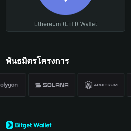
Ethereum (ETH) Wallet
พันธมิตรโครงการ