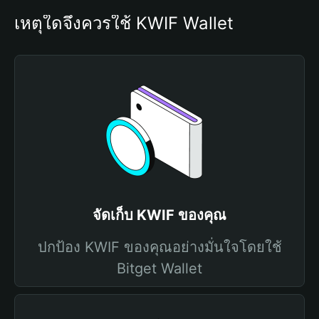
เหตุใดจึงควรใช้ KWIF Wallet
จัดเก็บ KWIF ของคุณ
ปกป้อง KWIF ของคุณอย่างมั่นใจโดยใช้
Bitget Wallet