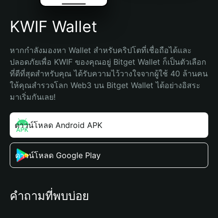
KWIF Wallet
หากกำลังมองหา Wallet สำหรับคริปโตที่เชื่อถือได้และ
ปลอดภัยเพื่อ KWIF ของคุณอยู่ Bitget Wallet ก็เป็นตัวเลือก
ที่ดีที่สุดสำหรับคุณ ได้รับความไว้วางใจจากผู้ใช้ 40 ล้านคน 
ให้คุณสำรวจโลก Web3 บน Bitget Wallet ได้อย่างอิสระ 
มาเริ่มกันเลย!
ดาวน์โหลด Android APK
ดาวน์โหลด Google Play
คำถามที่พบบ่อย