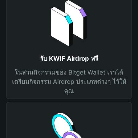
รับ KWIF Airdrop ฟรี
ในส่วนกิจกรรมของ Bitget Wallet เราได้
เตรียมกิจกรรม Airdrop ประเภทต่างๆ ไว้ให้
คุณ