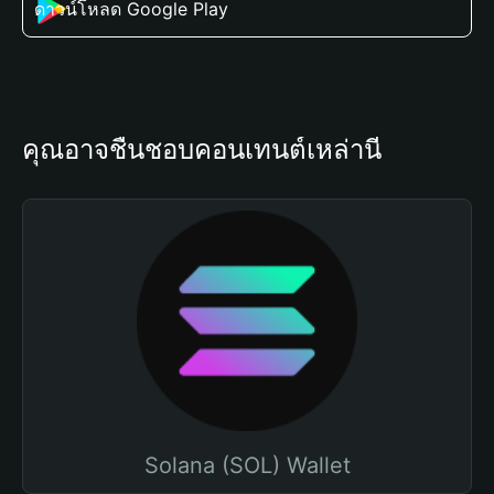
ดาวน์โหลด Google Play
คุณอาจชื่นชอบคอนเทนต์เหล่านี้
Solana (SOL) Wallet