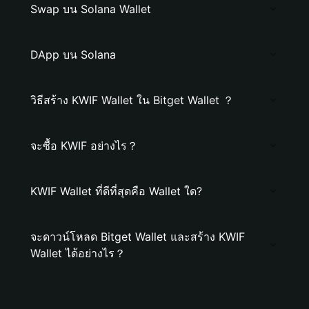
Swap บน Solana Wallet
DApp บน Solana
วิธีสร้าง KWIF Wallet ใน Bitget Wallet ？
จะซื้อ KWIF อย่างไร？
KWIF Wallet ที่ดีที่สุดคือ Wallet ใด?
จะดาวน์โหลด Bitget Wallet และสร้าง KWIF
Wallet ได้อย่างไร？