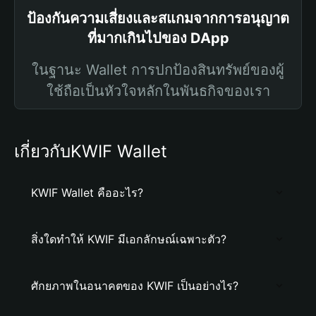
ป้องกันความเสี่ยงและสแกมจากการอนุญาต
ที่มากเกินไปของ DApp
ในฐานะ Wallet การปกป้องสินทรัพย์ของผู้
ใช้ถือเป็นหัวใจหลักในพันธกิจของเรา
เกี่ยวกับKWIF Wallet
KWIF Wallet คืออะไร?
สิ่งใดทำให้ KWIF มีเอกลักษณ์เฉพาะตัว?
ศักยภาพในอนาคตของ KWIF เป็นอย่างไร?