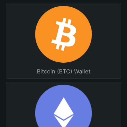
Bitcoin (BTC) Wallet