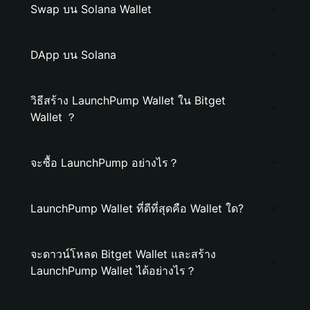
Swap บน Solana Wallet
DApp บน Solana
วิธีสร้าง LaunchPump Wallet ใน Bitget
Wallet ？
จะซื้อ LaunchPump อย่างไร？
LaunchPump Wallet ที่ดีที่สุดคือ Wallet ใด?
จะดาวน์โหลด Bitget Wallet และสร้าง
LaunchPump Wallet ได้อย่างไร？