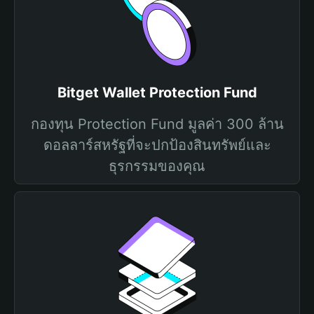
Bitget Wallet Protection Fund
กองทุน Protection Fund มูลค่า 300 ล้าน
ดอลลาร์สหรัฐที่จะปกป้องสินทรัพย์และ
ธุรกรรมของคุณ