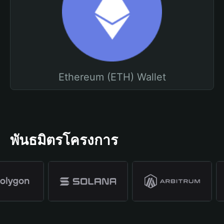
Ethereum (ETH) Wallet
พันธมิตรโครงการ