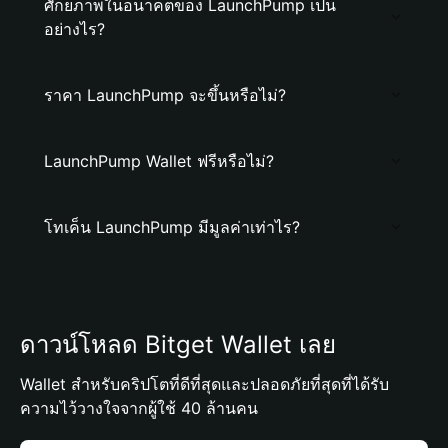
ศักยภาพในอนาคตของ LaunchPump เป็น
อย่างไร?
ราคา LaunchPump จะขึ้นหรือไม่?
LaunchPump Wallet ฟรีหรือไม่?
โทเค็น LaunchPump มีมูลค่าเท่าไร?
ดาวน์โหลด Bitget Wallet เลย
Wallet สำหรับคริปโตที่ดีที่สุดและปลอดภัยที่สุดที่ได้รับ
ความไว้วางใจจากผู้ใช้ 40 ล้านคน