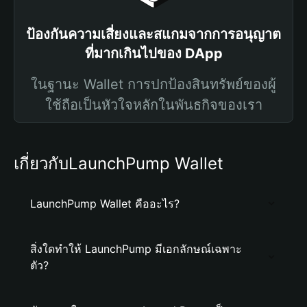
ป้องกันความเสี่ยงและสแกมจากการอนุญาต
ที่มากเกินไปของ DApp
ในฐานะ Wallet การปกป้องสินทรัพย์ของผู้
ใช้ถือเป็นหัวใจหลักในพันธกิจของเรา
เกี่ยวกับLaunchPump Wallet
LaunchPump Wallet คืออะไร?
สิ่งใดทำให้ LaunchPump มีเอกลักษณ์เฉพาะ
ตัว?