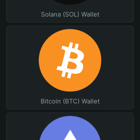
Solana (SOL) Wallet
Bitcoin (BTC) Wallet