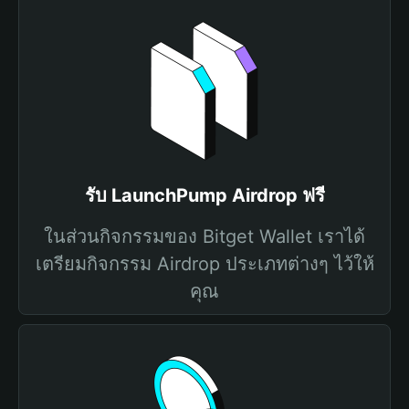
รับ LaunchPump Airdrop ฟรี
ในส่วนกิจกรรมของ Bitget Wallet เราได้
เตรียมกิจกรรม Airdrop ประเภทต่างๆ ไว้ให้
คุณ