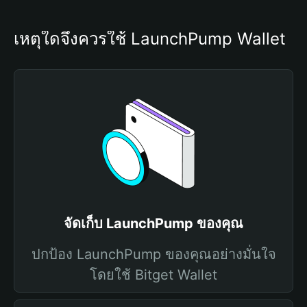
เหตุใดจึงควรใช้ LaunchPump Wallet
จัดเก็บ LaunchPump ของคุณ
ปกป้อง LaunchPump ของคุณอย่างมั่นใจ
โดยใช้ Bitget Wallet