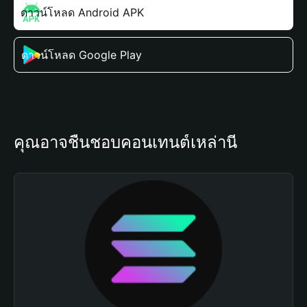
ดาวน์โหลด Android APK
ดาวน์โหลด Google Play
คุณอาจชื่นชอบคอนเทนต์เหล่านี้