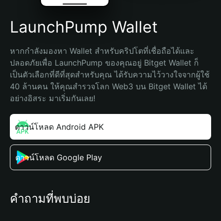
LaunchPump Wallet
หากกำลังมองหา Wallet สำหรับคริปโตที่เชื่อถือได้และ
ปลอดภัยเพื่อ LaunchPump ของคุณอยู่ Bitget Wallet ก็
เป็นตัวเลือกที่ดีที่สุดสำหรับคุณ ได้รับความไว้วางใจจากผู้ใช้ 
40 ล้านคน ให้คุณสำรวจโลก Web3 บน Bitget Wallet ได้
อย่างอิสระ มาเริ่มกันเลย!
ดาวน์โหลด Android APK
ดาวน์โหลด Google Play
คำถามที่พบบ่อย