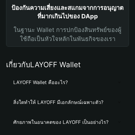
ป้องกันความเสี่ยงและสแกมจากการอนุญาต
ที่มากเกินไปของ DApp
ในฐานะ Wallet การปกป้องสินทรัพย์ของผู้
ใช้ถือเป็นหัวใจหลักในพันธกิจของเรา
เกี่ยวกับLAYOFF Wallet
LAYOFF Wallet คืออะไร?
สิ่งใดทำให้ LAYOFF มีเอกลักษณ์เฉพาะตัว?
ศักยภาพในอนาคตของ LAYOFF เป็นอย่างไร?