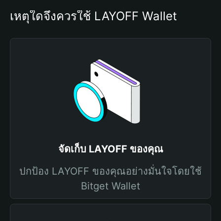
เหตุใดจึงควรใช้ LAYOFF Wallet
จัดเก็บ LAYOFF ของคุณ
ปกป้อง LAYOFF ของคุณอย่างมั่นใจโดยใช้
Bitget Wallet