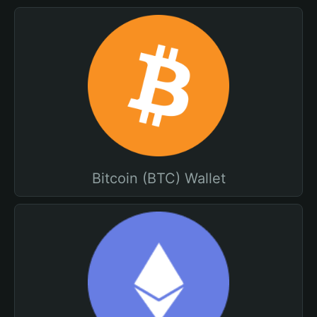
Bitcoin (BTC) Wallet