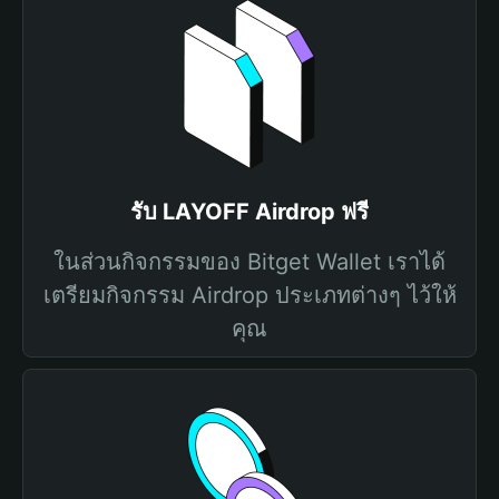
รับ LAYOFF Airdrop ฟรี
ในส่วนกิจกรรมของ Bitget Wallet เราได้
เตรียมกิจกรรม Airdrop ประเภทต่างๆ ไว้ให้
คุณ