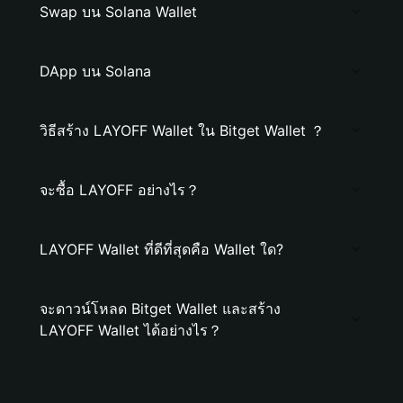
Swap บน Solana Wallet
DApp บน Solana
วิธีสร้าง LAYOFF Wallet ใน Bitget Wallet ？
จะซื้อ LAYOFF อย่างไร？
LAYOFF Wallet ที่ดีที่สุดคือ Wallet ใด?
จะดาวน์โหลด Bitget Wallet และสร้าง
LAYOFF Wallet ได้อย่างไร？