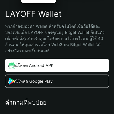
LAYOFF Wallet
หากกำลังมองหา Wallet สำหรับคริปโตที่เชื่อถือได้และ
ปลอดภัยเพื่อ LAYOFF ของคุณอยู่ Bitget Wallet ก็เป็นตัว
เลือกที่ดีที่สุดสำหรับคุณ ได้รับความไว้วางใจจากผู้ใช้ 40 
ล้านคน ให้คุณสำรวจโลก Web3 บน Bitget Wallet ได้
อย่างอิสระ มาเริ่มกันเลย!
ดาวน์โหลด Android APK
ดาวน์โหลด Google Play
คำถามที่พบบ่อย