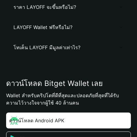
ราคา LAYOFF จะขึ้นหรือไม่?
LAYOFF Wallet ฟรีหรือไม่?
โทเค็น LAYOFF มีมูลค่าเท่าไร?
ดาวน์โหลด Bitget Wallet เลย
Wallet สำหรับคริปโตที่ดีที่สุดและปลอดภัยที่สุดที่ได้รับ
ความไว้วางใจจากผู้ใช้ 40 ล้านคน
ดาวน์โหลด Android APK