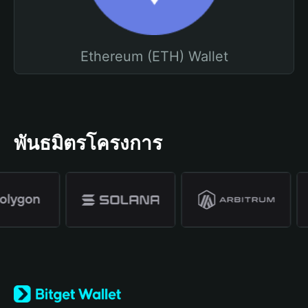
Ethereum (ETH) Wallet
พันธมิตรโครงการ