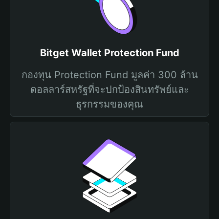
Bitget Wallet Protection Fund
กองทุน Protection Fund มูลค่า 300 ล้าน
ดอลลาร์สหรัฐที่จะปกป้องสินทรัพย์และ
ธุรกรรมของคุณ