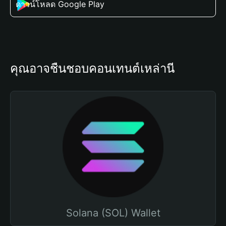
ดาวน์โหลด Google Play
คุณอาจชื่นชอบคอนเทนต์เหล่านี้
Solana (SOL) Wallet